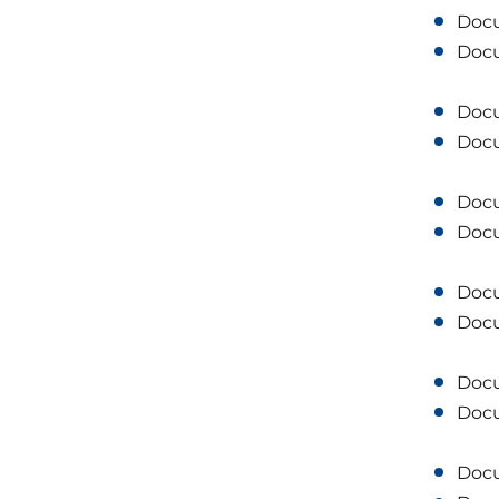
Doc
Doc
Doc
Doc
Doc
Doc
Doc
Doc
Doc
Doc
Doc