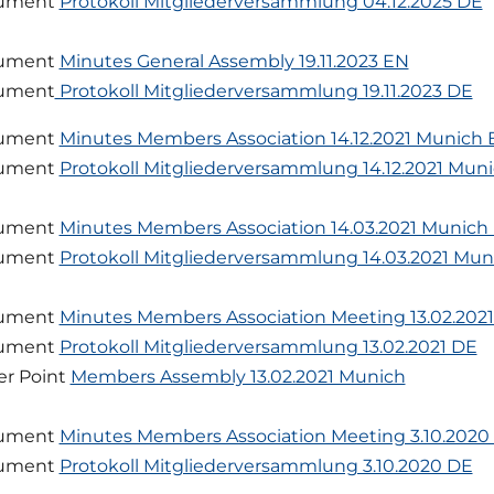
ument
Protokoll Mitgliederversammlung 04.12.2025 DE
ument
Minutes General Assembly 19.11.2023 EN
ument
Protokoll Mitgliederversammlung 19.11.2023 DE
ument
Minutes Members Association 14.12.2021 Munich
ument
Protokoll Mitgliederversammlung 14.12.2021 Mun
ument
Minutes Members Association 14.03.2021 Munich
ument
Protokoll Mitgliederversammlung 14.03.2021 Mu
ument
Minutes Members Association Meeting 13.02.202
ument
Protokoll Mitgliederversammlung 13.02.2021 DE
r Point
Members Assembly 13.02.2021 Munich
ument
Minutes Members Association Meeting 3.10.2020
ument
Protokoll Mitgliederversammlung 3.10.2020 DE