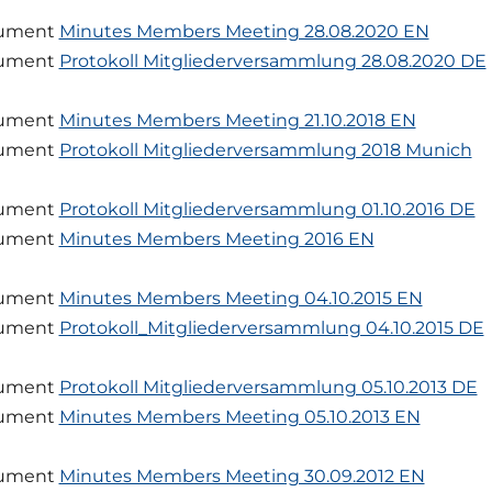
ument
Minutes Members Meeting 28.08.2020 EN
ument
Protokoll Mitgliederversammlung 28.08.2020 DE
ument
Minutes Members Meeting 21.10.2018 EN
ument
Protokoll Mitgliederversammlung 2018 Munich
ument
Protokoll Mitgliederversammlung 01.10.2016 DE
ument
Minutes Members Meeting 2016 EN
ument
Minutes Members Meeting 04.10.2015 EN
ument
Protokoll_Mitgliederversammlung 04.10.2015 DE
ument
Protokoll Mitgliederversammlung 05.10.2013 DE
ument
Minutes Members Meeting 05.10.2013 EN
ument
Minutes Members Meeting 30.09.2012 EN