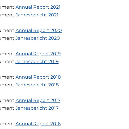
ument
Annual Report 2021
ument
Jahresbericht 2021
ument
Annual Report 2020
ument
Jahresbericht 2020
ument
Annual Report 2019
ument
Jahresbericht 2019
ument
Annual Report 2018
ument
Jahresbericht 2018
ument
Annual Report 2017
ument
Jahresbericht 2017
ument
Annual Report 2016