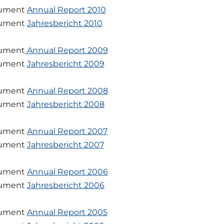
ument
Annual Report 2010
ument
Jahresbericht 2010
ument
Annual Report 2009
ument
Jahresbericht 2009
ument
Annual Report 2008
ument
Jahresbericht 2008
ument
Annual Report 2007
ument
Jahresbericht 2007
ument
Annual Report 2006
ument
Jahresbericht 2006
ument
Annual Report 2005