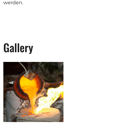
werden.
Gallery