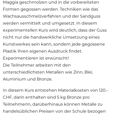
Maggia geschmolzen und in die vorbereiteten
Formen gegossen werden. Techniken wie das
Wachsausschmelzverfahren und der Sandguss
werden vermittelt und umgesetzt. In diesem
experimentellen Kurs wird deutlich, dass der Guss
nicht nur die handwerkliche Umsetzung eines
Kunstwerkes sein kann, sondern jede gegossene
Plastik ihren eigenen Ausdruck findet.
Experimentieren ist erwünscht!
Die Teilnehmer arbeiten mit den
unterschiedlichsten Metallen wie Zinn, Blei,
Aluminium und Bronze.
In diesem Kurs entstehen Materialkosten von 120.-
CHF, darin enthalten sind 5 kg Bronze pro
TeilnehmerIn, darüberhinaus können Metalle zu
handelsüblichen Preisen von der Schule bezogen