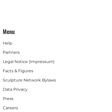
Menu
Help
Partners
Legal Notice (Impressum)
Facts & Figures
Sculpture Network Bylaws
Data Privacy
Press
Careers