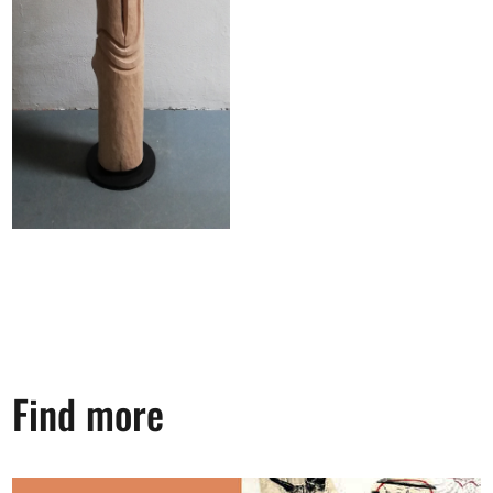
Find more