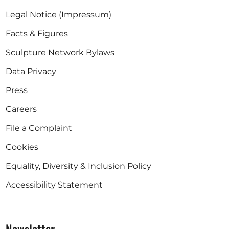
Legal Notice (Impressum)
Facts & Figures
Sculpture Network Bylaws
Data Privacy
Press
Careers
File a Complaint
Cookies
Equality, Diversity & Inclusion Policy
Accessibility Statement
Newsletter