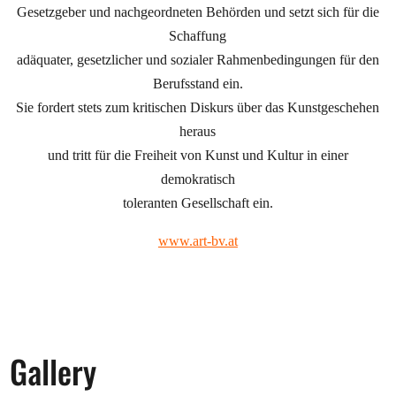
Gesetzgeber und nachgeordneten Behörden und setzt sich für die
Schaffung
adäquater, gesetzlicher und sozialer Rahmenbedingungen für den
Berufsstand ein.
Sie fordert stets zum kritischen Diskurs über das Kunstgeschehen
heraus
und tritt für die Freiheit von Kunst und Kultur in einer
demokratisch
toleranten Gesellschaft ein.
www.art-bv.at
Gallery