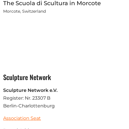
The Scuola di Scultura in Morcote
Morcote, Switzerland
Sculpture Network
Sculpture Network e.V.
Register: Nr. 23307 B
Berlin-Charlottenburg
Association Seat