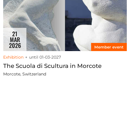
21
MAR
2026
Member event
Exhibition
until 01-03-2027
The Scuola di Scultura in Morcote
Morcote, Switzerland