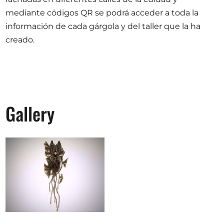
mediante códigos QR se podrá acceder a toda la
información de cada gárgola y del taller que la ha
creado.
Gallery