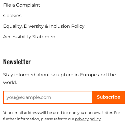
File a Complaint
Cookies
Equality, Diversity & Inclusion Policy
Accessibility Statement
Newsletter
Stay informed about sculpture in Europe and the
world.
Subscribe
Your email address will be used to send you our newsletter. For
further information, please refer to our
privacy policy
.