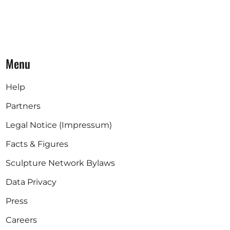
Menu
Help
Partners
Legal Notice (Impressum)
Facts & Figures
Sculpture Network Bylaws
Data Privacy
Press
Careers