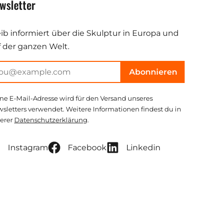
wsletter
eib informiert über die Skulptur in Europa und
f der ganzen Welt.
Abonnieren
ne E-Mail-Adresse wird für den Versand unseres
sletters verwendet. Weitere Informationen findest du in
erer
Datenschutzerklärung
.
Instagram
Facebook
Linkedin