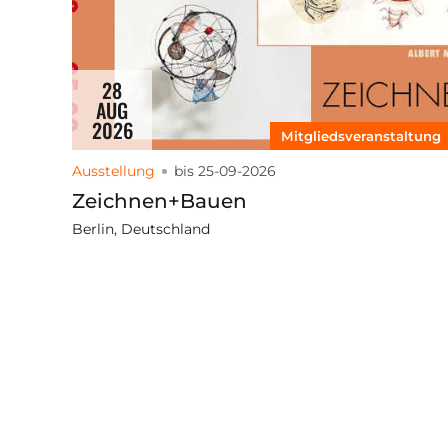
28
AUG
2026
Mitgliedsveranstaltung
Ausstellung
bis 25-09-2026
Zeichnen+Bauen
Berlin, Deutschland