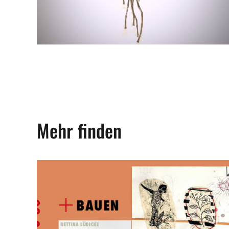
Mehr finden