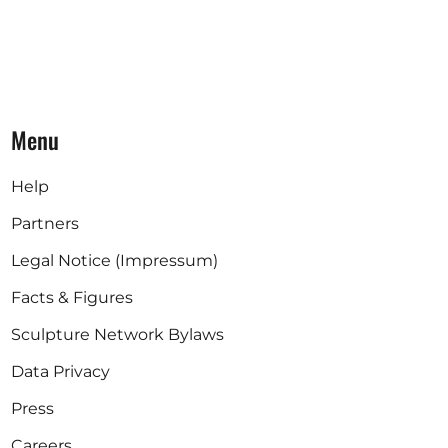
Menu
Help
Partners
Legal Notice (Impressum)
Facts & Figures
Sculpture Network Bylaws
Data Privacy
Press
Careers