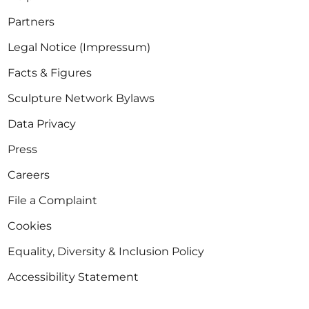
Partners
Legal Notice (Impressum)
Facts & Figures
Sculpture Network Bylaws
Data Privacy
Press
Careers
File a Complaint
Cookies
Equality, Diversity & Inclusion Policy
Accessibility Statement