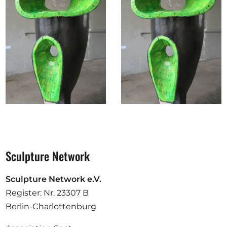
Sculpture Network
Sculpture Network e.V.
Register: Nr. 23307 B
Berlin-Charlottenburg