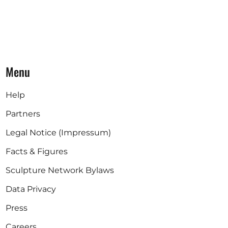
Menu
Help
Partners
Legal Notice (Impressum)
Facts & Figures
Sculpture Network Bylaws
Data Privacy
Press
Careers