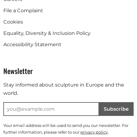
File a Complaint
Cookies
Equality, Diversity & Inclusion Policy
Accessibility Statement
Newsletter
Stay informed about sculpture in Europe and the
world.
Subscribe
Your email address will be used to send you our newsletter. For
further information, please refer to our
privacy policy
.