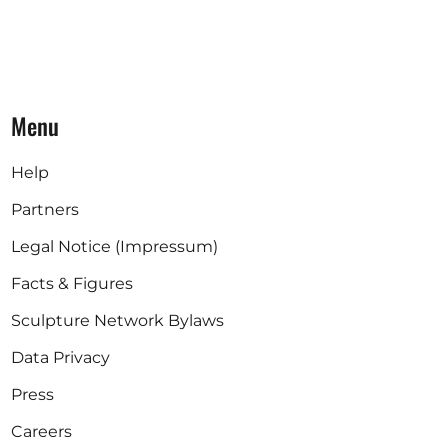
Menu
Help
Partners
Legal Notice (Impressum)
Facts & Figures
Sculpture Network Bylaws
Data Privacy
Press
Careers