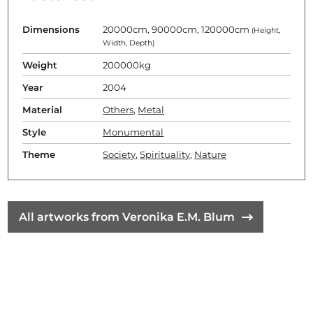
Dimensions
20000cm, 90000cm, 120000cm
(Height,
Width, Depth)
Weight
200000kg
Year
2004
Material
Others
,
Metal
Style
Monumental
Theme
Society
,
Spirituality
,
Nature
All artworks from Veronika E.M. Blum