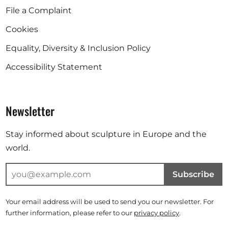
File a Complaint
Cookies
Equality, Diversity & Inclusion Policy
Accessibility Statement
Newsletter
Stay informed about sculpture in Europe and the
world.
Subscribe
Your email address will be used to send you our newsletter. For
further information, please refer to our
privacy policy
.