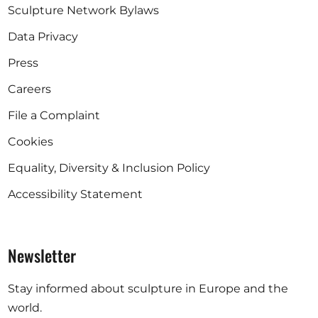
Sculpture Network Bylaws
Data Privacy
Press
Careers
File a Complaint
Cookies
Equality, Diversity & Inclusion Policy
Accessibility Statement
Newsletter
Stay informed about sculpture in Europe and the
world.