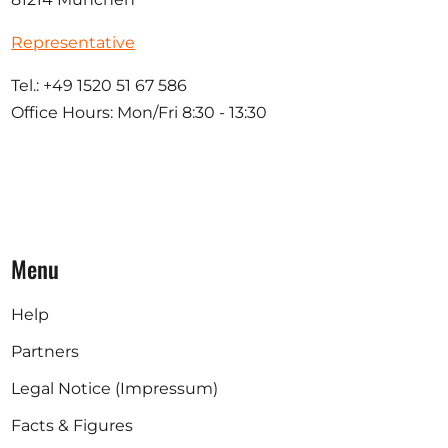
Representative
Tel.: +49 1520 51 67 586
Office Hours: Mon/Fri 8:30 - 13:30
Menu
Help
Partners
Legal Notice (Impressum)
Facts & Figures