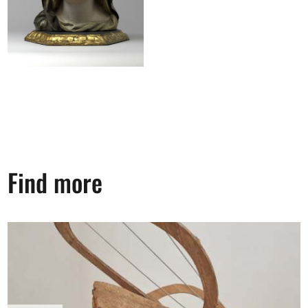
Find more