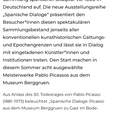
Deutschland auf. Die neue Ausstellungsreihe
„Spanische Dialoge“ präsentiert den
Besucher*innen diesen spektakulären
Sammlungsbestand jenseits aller
konventionellen kunsthistorischen Gattungs-
und Epochengrenzen und lässt sie in Dialog
mit eingeladenen Künstler*innen und
Institutionen treten. Den Start machen in
diesem Sommer acht ausgewählte
Meisterwerke Pablo Picassos aus dem
Museum Berggruen.
Aus Anlass des 50. Todestages von Pablo Picasso
(1881–1973) beleuchtet „Spanische Dialoge: Picasso
aus dem
Museum Berggruen
zu Gast im Bode-