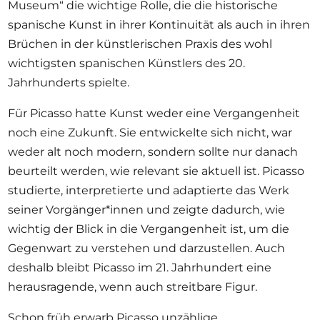
Museum“ die wichtige Rolle, die die historische
spanische Kunst in ihrer Kontinuität als auch in ihren
Brüchen in der künstlerischen Praxis des wohl
wichtigsten spanischen Künstlers des 20.
Jahrhunderts spielte.
Für Picasso hatte Kunst weder eine Vergangenheit
noch eine Zukunft. Sie entwickelte sich nicht, war
weder alt noch modern, sondern sollte nur danach
beurteilt werden, wie relevant sie aktuell ist. Picasso
studierte, interpretierte und adaptierte das Werk
seiner Vorgänger*innen und zeigte dadurch, wie
wichtig der Blick in die Vergangenheit ist, um die
Gegenwart zu verstehen und darzustellen. Auch
deshalb bleibt Picasso im 21. Jahrhundert eine
herausragende, wenn auch streitbare Figur.
Schon früh erwarb Picasso unzählige