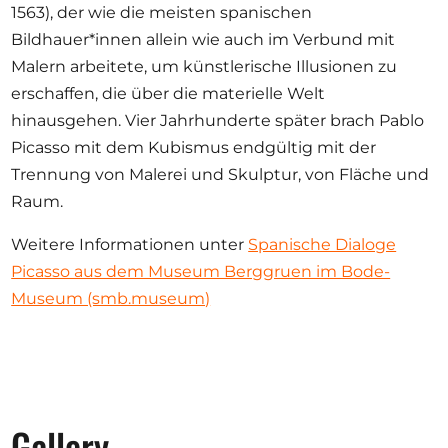
1563), der wie die meisten spanischen
Bildhauer*innen allein wie auch im Verbund mit
Malern arbeitete, um künstlerische Illusionen zu
erschaffen, die über die materielle Welt
hinausgehen. Vier Jahrhunderte später brach Pablo
Picasso mit dem Kubismus endgültig mit der
Trennung von Malerei und Skulptur, von Fläche und
Raum.
Weitere Informationen unter
Spanische Dialoge
Picasso aus dem Museum Berggruen im Bode-
Museum (smb.museum)
Gallery