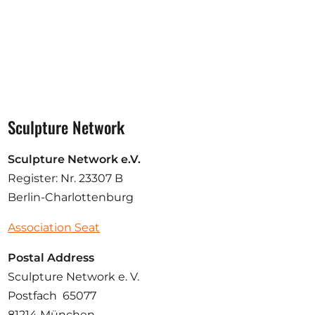
Sculpture Network
Sculpture Network e.V.
Register: Nr. 23307 B
Berlin-Charlottenburg
Association Seat
Postal Address
Sculpture Network e. V.
Postfach 65077
81214 München