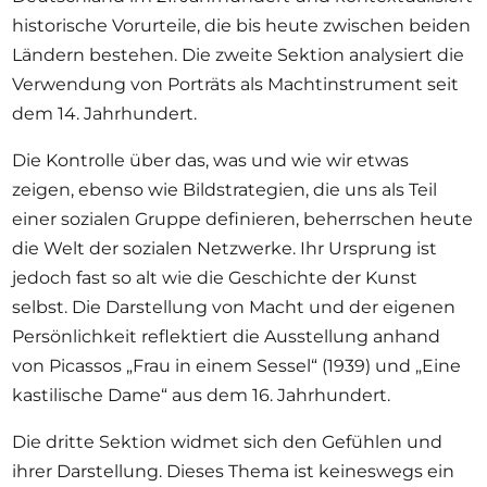
historische Vorurteile, die bis heute zwischen beiden
Ländern bestehen. Die zweite Sektion analysiert die
Verwendung von Porträts als Machtinstrument seit
dem 14. Jahrhundert.
Die Kontrolle über das, was und wie wir etwas
zeigen, ebenso wie Bildstrategien, die uns als Teil
einer sozialen Gruppe definieren, beherrschen heute
die Welt der sozialen Netzwerke. Ihr Ursprung ist
jedoch fast so alt wie die Geschichte der Kunst
selbst. Die Darstellung von Macht und der eigenen
Persönlichkeit reflektiert die Ausstellung anhand
von Picassos „Frau in einem Sessel“ (1939) und „Eine
kastilische Dame“ aus dem 16. Jahrhundert.
Die dritte Sektion widmet sich den Gefühlen und
ihrer Darstellung. Dieses Thema ist keineswegs ein