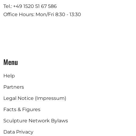
Tel.: +49 1520 51 67 586
Office Hours: Mon/Fri 8:30 - 13:30
Menu
Help
Partners
Legal Notice (Impressum)
Facts & Figures
Sculpture Network Bylaws
Data Privacy