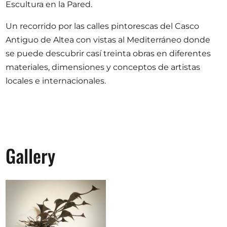
Escultura en la Pared.
Un recorrido por las calles pintorescas del Casco
Antiguo de Altea con vistas al Mediterráneo donde
se puede descubrir casí treinta obras en diferentes
materiales, dimensiones y conceptos de artistas
locales e internacionales.
Gallery