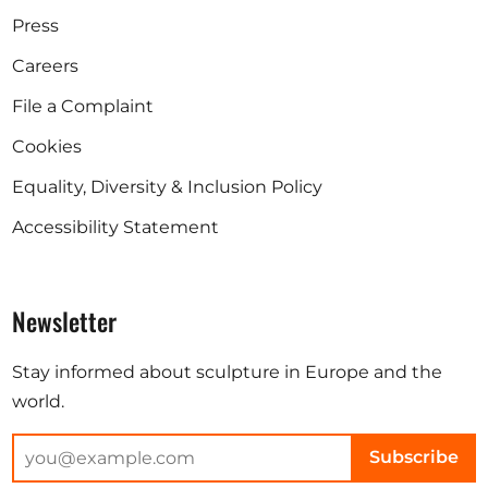
Press
Careers
File a Complaint
Cookies
Equality, Diversity & Inclusion Policy
Accessibility Statement
Newsletter
Stay informed about sculpture in Europe and the
world.
Subscribe