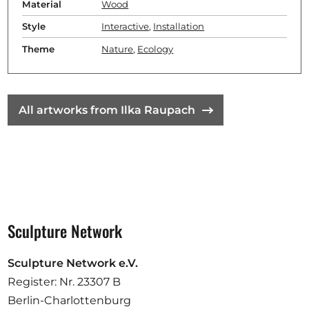
Material
Wood
Style
Interactive
,
Installation
Theme
Nature
,
Ecology
All artworks from Ilka Raupach
Sculpture Network
Sculpture Network e.V.
Register: Nr. 23307 B
Berlin-Charlottenburg