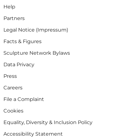
Help
Partners
Legal Notice (Impressum)
Facts & Figures
Sculpture Network Bylaws
Data Privacy
Press
Careers
File a Complaint
Cookies
Equality, Diversity & Inclusion Policy
Accessibility Statement