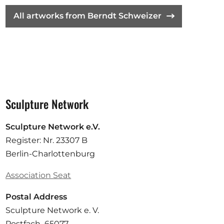
All artworks from Berndt Schweizer
Sculpture Network
Sculpture Network e.V.
Register: Nr. 23307 B
Berlin-Charlottenburg
Association Seat
Postal Address
Sculpture Network e. V.
Postfach 65077