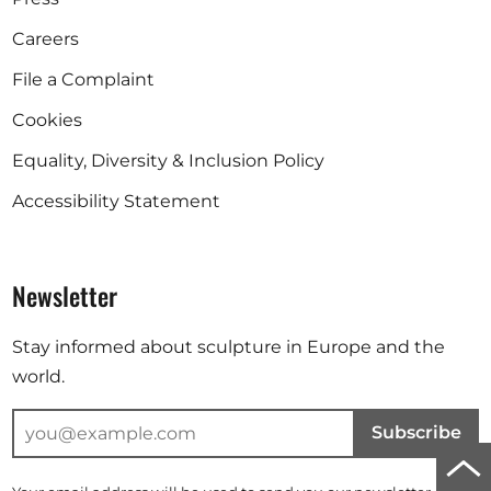
Careers
File a Complaint
Cookies
Equality, Diversity & Inclusion Policy
Accessibility Statement
Newsletter
Stay informed about sculpture in Europe and the
world.
Subscribe
Scro