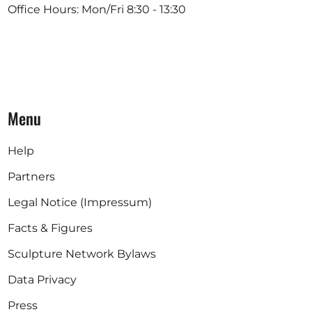
Office Hours: Mon/Fri 8:30 - 13:30
Menu
Help
Partners
Legal Notice (Impressum)
Facts & Figures
Sculpture Network Bylaws
Data Privacy
Press