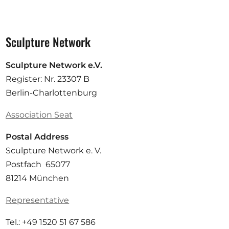
Sculpture Network
Sculpture Network e.V.
Register: Nr. 23307 B
Berlin-Charlottenburg
Association Seat
Postal Address
Sculpture Network e. V.
Postfach 65077
81214 München
Representative
Tel.: +49 1520 51 67 586