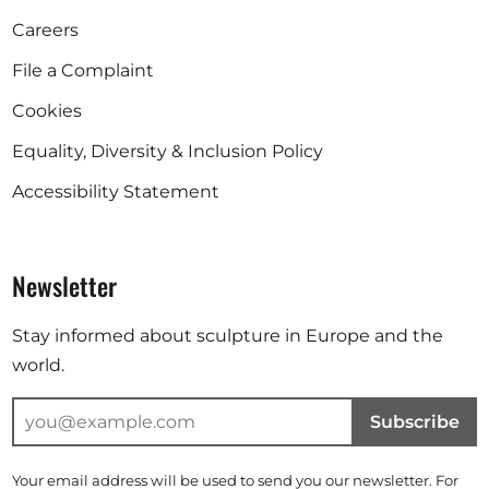
Careers
File a Complaint
Cookies
Equality, Diversity & Inclusion Policy
Accessibility Statement
Newsletter
Stay informed about sculpture in Europe and the
world.
Subscribe
Your email address will be used to send you our newsletter. For