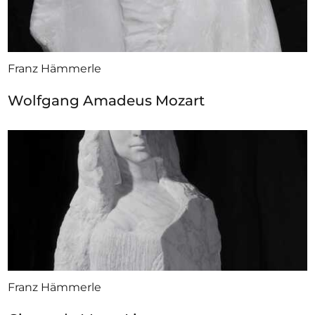
Franz Hämmerle
Wolfgang Amadeus Mozart
Franz Hämmerle