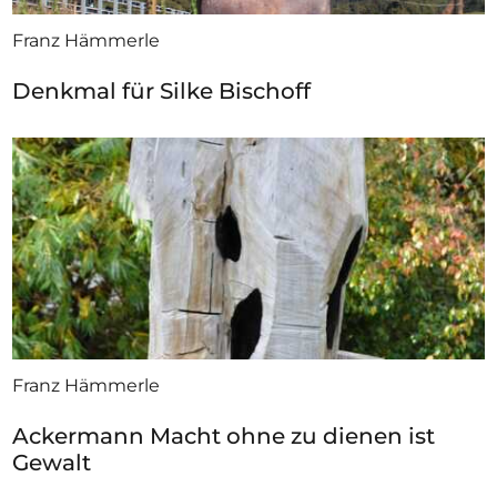
Franz Hämmerle
Denkmal für Silke Bischoff
Franz Hämmerle
Ackermann Macht ohne zu dienen ist
Gewalt