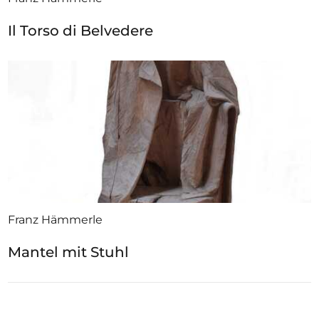
Il Torso di Belvedere
Franz Hämmerle
Mantel mit Stuhl