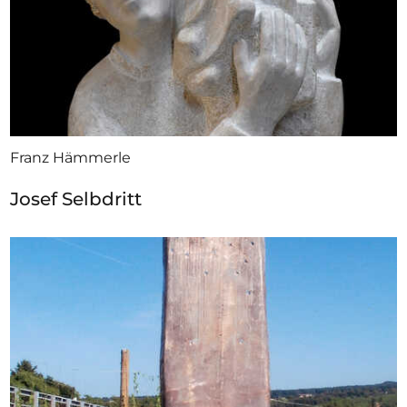
Franz Hämmerle
Josef Selbdritt