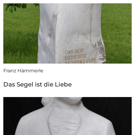
Franz Hämmerle
Das Segel ist die Liebe