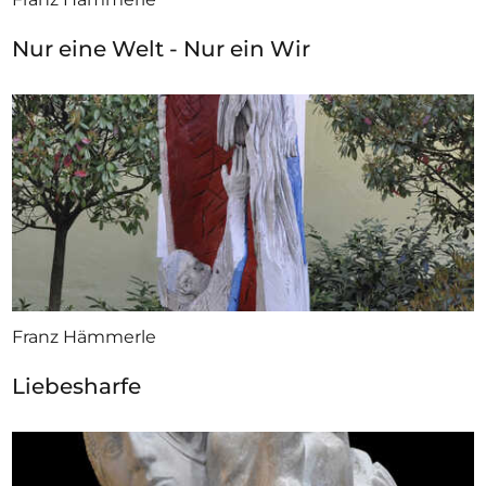
Nur eine Welt - Nur ein Wir
Franz Hämmerle
Liebesharfe