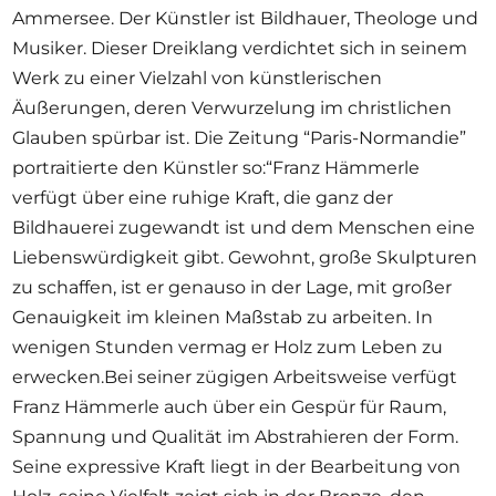
Ammersee. Der Künstler ist Bildhauer, Theologe und
Musiker. Dieser Dreiklang verdichtet sich in seinem
Werk zu einer Vielzahl von künstlerischen
Äußerungen, deren Verwurzelung im christlichen
Glauben spürbar ist. Die Zeitung “Paris-Normandie”
portraitierte den Künstler so:“Franz Hämmerle
verfügt über eine ruhige Kraft, die ganz der
Bildhauerei zugewandt ist und dem Menschen eine
Liebenswürdigkeit gibt. Gewohnt, große Skulpturen
zu schaffen, ist er genauso in der Lage, mit großer
Genauigkeit im kleinen Maßstab zu arbeiten. In
wenigen Stunden vermag er Holz zum Leben zu
erwecken.Bei seiner zügigen Arbeitsweise verfügt
Franz Hämmerle auch über ein Gespür für Raum,
Spannung und Qualität im Abstrahieren der Form.
Seine expressive Kraft liegt in der Bearbeitung von