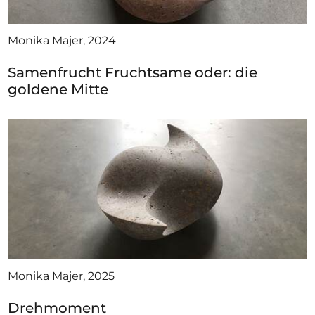
Monika Majer, 2024
Samenfrucht Fruchtsame oder: die
goldene Mitte
Monika Majer, 2025
Drehmoment