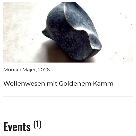
Monika Majer, 2026
Wellenwesen mit Goldenem Kamm
(1)
Events