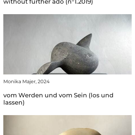
without further ado (n°1.2019)
Monika Majer, 2024
vom Werden und vom Sein (los und
lassen)