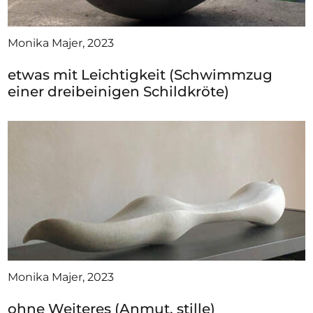
Monika Majer, 2023
etwas mit Leichtigkeit (Schwimmzug
einer dreibeinigen Schildkröte)
Monika Majer, 2023
ohne Weiteres (Anmut, stille)