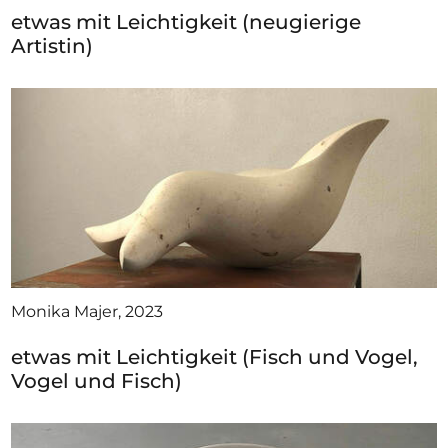
etwas mit Leichtigkeit (neugierige
Artistin)
Monika Majer, 2023
etwas mit Leichtigkeit (Fisch und Vogel,
Vogel und Fisch)