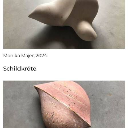
Monika Majer, 2024
Schildkröte