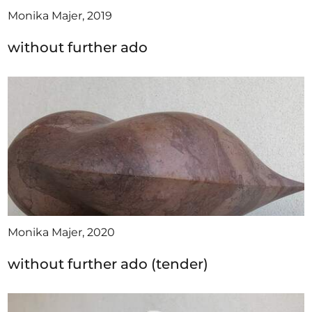
Monika Majer, 2019
without further ado
Monika Majer, 2020
without further ado (tender)