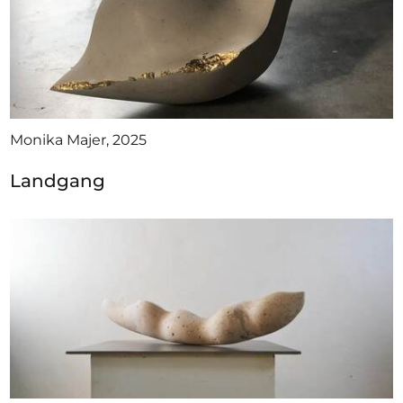
Monika Majer, 2025
Landgang