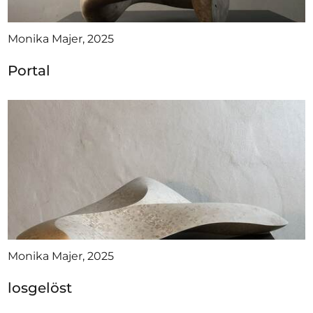
Monika Majer, 2025
Portal
Monika Majer, 2025
losgelöst