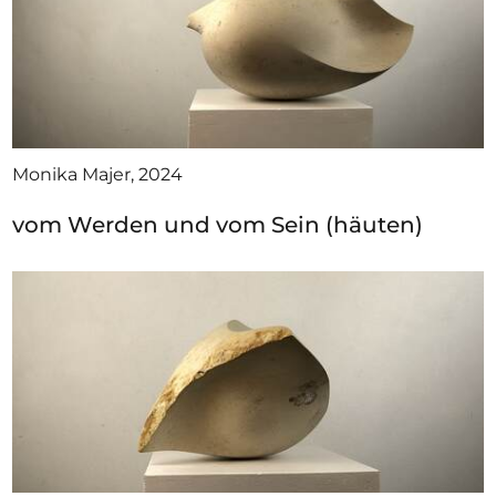
Monika Majer, 2024
vom Werden und vom Sein (häuten)