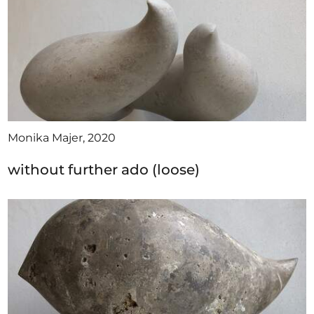
Monika Majer, 2020
without further ado (loose)