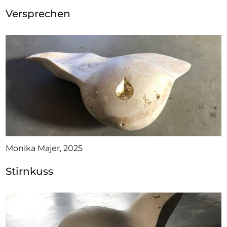
Versprechen
Monika Majer, 2025
Stirnkuss