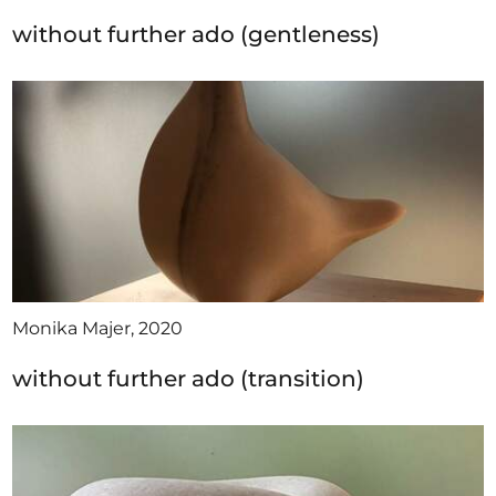
without further ado (gentleness)
Monika Majer, 2020
without further ado (transition)