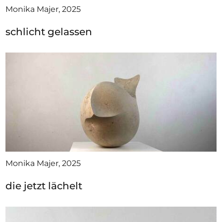
Monika Majer, 2025
schlicht gelassen
Monika Majer, 2025
die jetzt lächelt