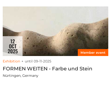
12
OCT
2025
Member event
Exhibition
until 09-11-2025
FORMEN WEITEN - Farbe und Stein
Nürtingen, Germany