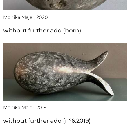
Monika Majer, 2020
without further ado (born)
Monika Majer, 2019
without further ado (n°6.2019)