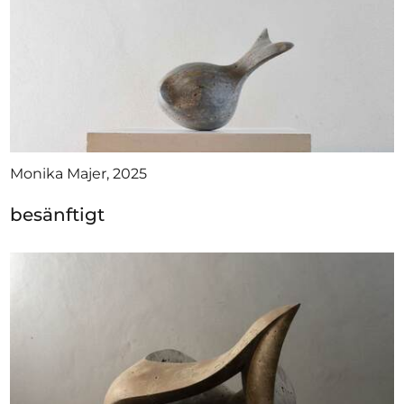
Monika Majer, 2025
besänftigt