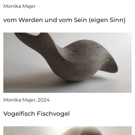
Monika Majer
vom Werden und vom Sein (eigen Sinn)
Monika Majer, 2024
Vogelfisch Fischvogel