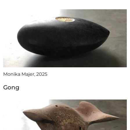
Monika Majer, 2025
Gong