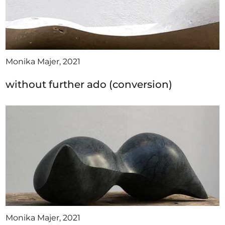
Monika Majer, 2021
without further ado (conversion)
Monika Majer, 2021