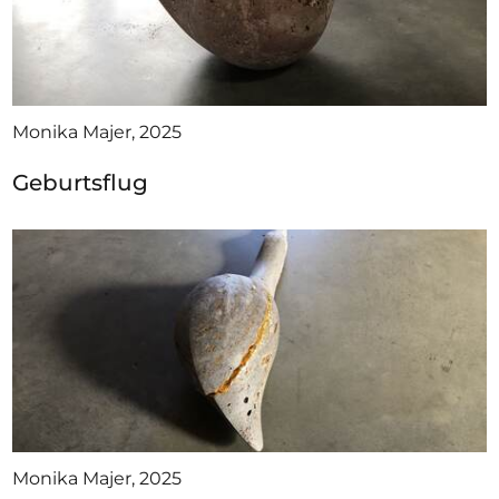
Monika Majer, 2025
Geburtsflug
Monika Majer, 2025