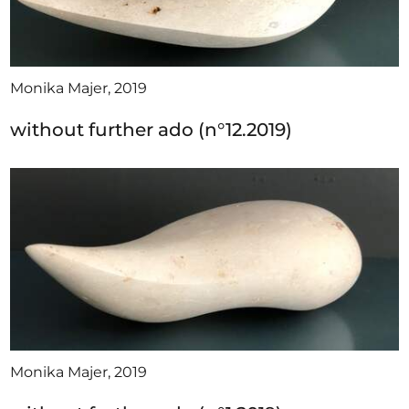
Monika Majer, 2019
without further ado (n°12.2019)
Monika Majer, 2019