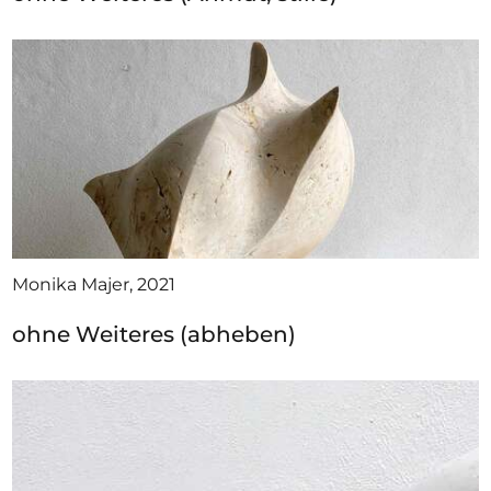
Monika Majer, 2021
ohne Weiteres (abheben)