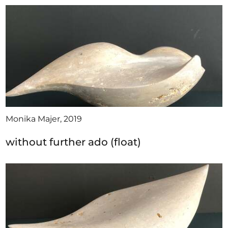
Monika Majer, 2019
without further ado (float)