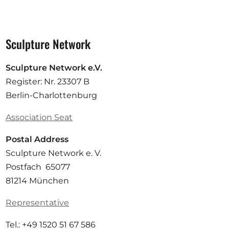
Sculpture Network
Sculpture Network e.V.
Register: Nr. 23307 B
Berlin-Charlottenburg
Association Seat
Postal Address
Sculpture Network e. V.
Postfach 65077
81214 München
Representative
Tel.: +49 1520 51 67 586