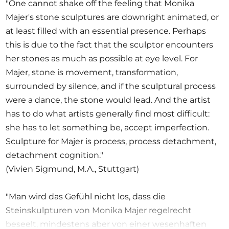
"One cannot shake off the feeling that Monika
Majer's stone sculptures are downright animated, or
at least filled with an essential presence. Perhaps
this is due to the fact that the sculptor encounters
her stones as much as possible at eye level. For
Majer, stone is movement, transformation,
surrounded by silence, and if the sculptural process
were a dance, the stone would lead. And the artist
has to do what artists generally find most difficult:
she has to let something be, accept imperfection.
Sculpture for Majer is process, process detachment,
detachment cognition."
(Vivien Sigmund, M.A., Stuttgart)
"Man wird das Gefühl nicht los, dass die
Steinskulpturen von Monika Majer regelrecht
beseelt, mindestens aber von einer wesenhaften