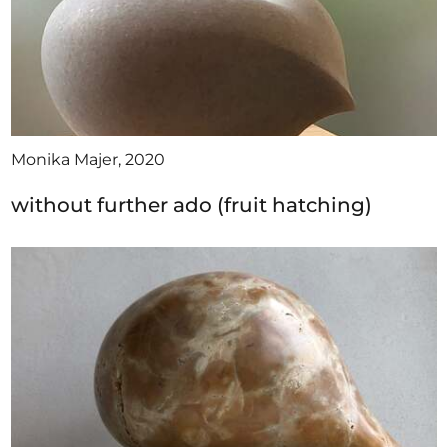
Monika Majer, 2020
without further ado (fruit hatching)