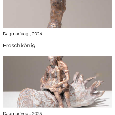
Dagmar Vogt, 2024
Froschkönig
Dagmar Vogt, 2025