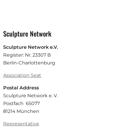
Sculpture Network
Sculpture Network e.V.
Register: Nr. 23307 B
Berlin-Charlottenburg
Association Seat
Postal Address
Sculpture Network e. V.
Postfach 65077
81214 München
Representative