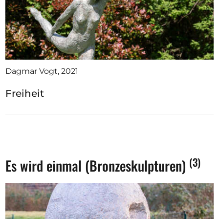
Dagmar Vogt, 2021
Freiheit
(3)
Es wird einmal (Bronzeskulpturen)