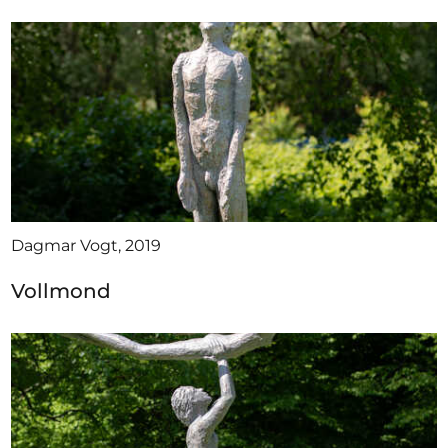
Dagmar Vogt, 2019
Vollmond