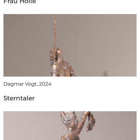
Frau Holle
Dagmar Vogt, 2024
Sterntaler