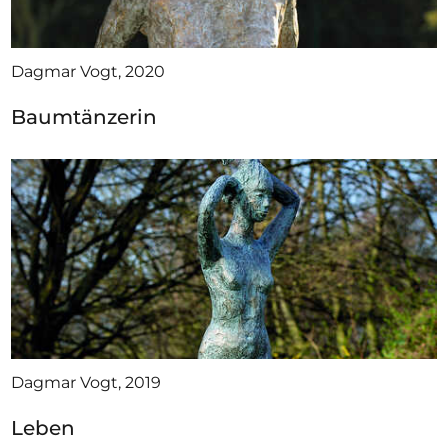
Dagmar Vogt, 2020
Baumtänzerin
Dagmar Vogt, 2019
Leben