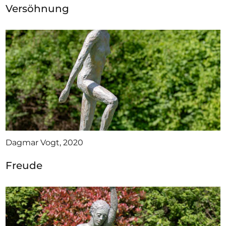
Versöhnung
Dagmar Vogt, 2020
Freude