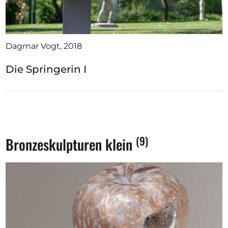
Dagmar Vogt, 2018
Die Springerin I
(9)
Bronzeskulpturen klein