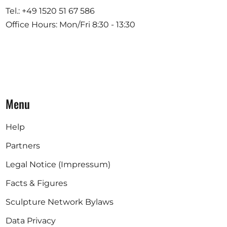
Tel.: +49 1520 51 67 586
Office Hours: Mon/Fri 8:30 - 13:30
Menu
Help
Partners
Legal Notice (Impressum)
Facts & Figures
Sculpture Network Bylaws
Data Privacy