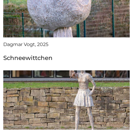
Dagmar Vogt, 2025
Schneewittchen