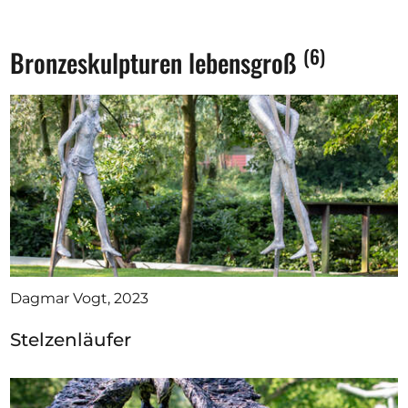
(6)
Bronzeskulpturen lebensgroß
Dagmar Vogt, 2023
Stelzenläufer