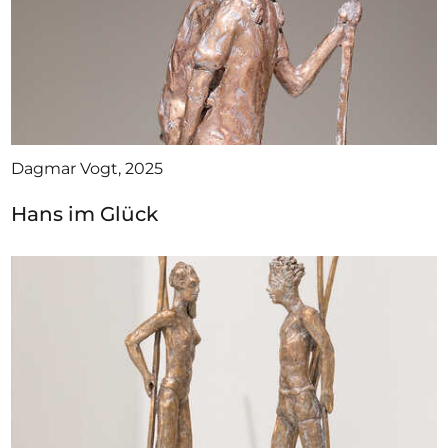
Dagmar Vogt, 2025
Hans im Glück