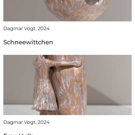
Dagmar Vogt, 2024
Schneewittchen
Dagmar Vogt, 2024