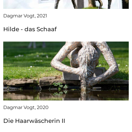
Dagmar Vogt, 2021
Hilde - das Schaaf
Dagmar Vogt, 2020
Die Haarwäscherin II