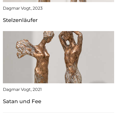
Dagmar Vogt, 2023
Stelzenläufer
Dagmar Vogt, 2021
Satan und Fee