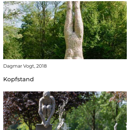
Dagmar Vogt, 2018
Kopfstand