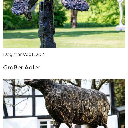
Dagmar Vogt, 2021
Großer Adler