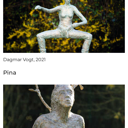
Dagmar Vogt, 2021
Pina