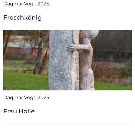
Dagmar Vogt, 2025
Froschkönig
Dagmar Vogt, 2025
Frau Holle