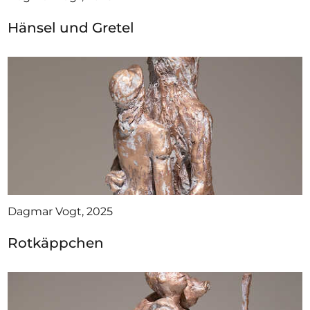
Hänsel und Gretel
Dagmar Vogt, 2025
Rotkäppchen