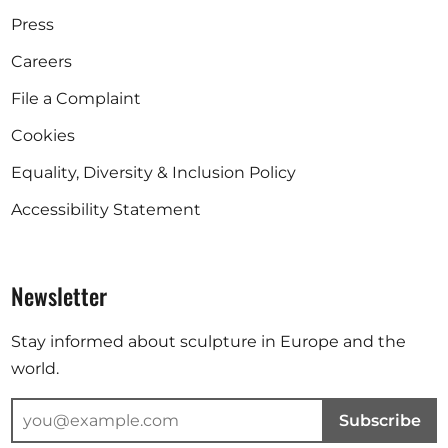
Press
Careers
File a Complaint
Cookies
Equality, Diversity & Inclusion Policy
Accessibility Statement
Newsletter
Stay informed about sculpture in Europe and the
world.
Subscribe