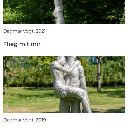
Dagmar Vogt, 2021
Flieg mit mir
Dagmar Vogt, 2019