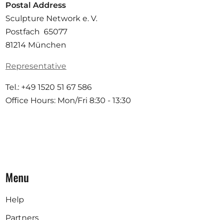
Postal Address
Sculpture Network e. V.
Postfach 65077
81214 München
Representative
Tel.: +49 1520 51 67 586
Office Hours: Mon/Fri 8:30 - 13:30
Menu
Help
Partners