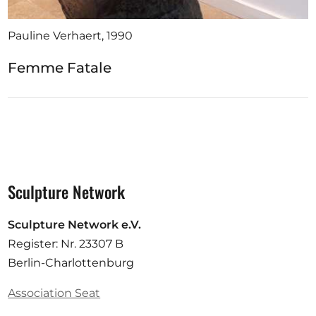
Pauline Verhaert, 1990
Femme Fatale
Sculpture Network
Sculpture Network e.V.
Register: Nr. 23307 B
Berlin-Charlottenburg
Association Seat