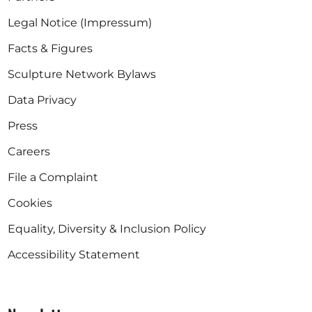
Legal Notice (Impressum)
Facts & Figures
Sculpture Network Bylaws
Data Privacy
Press
Careers
File a Complaint
Cookies
Equality, Diversity & Inclusion Policy
Accessibility Statement