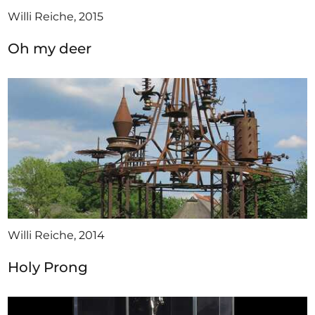
Willi Reiche, 2015
Oh my deer
Willi Reiche, 2014
Holy Prong