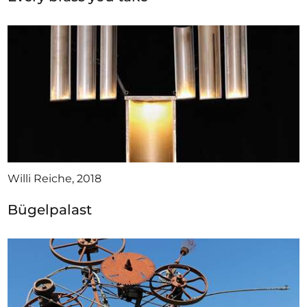
Willi Reiche, 2018
Bügelpalast