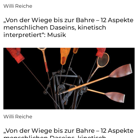
Willi Reiche
„Von der Wiege bis zur Bahre – 12 Aspekte
menschlichen Daseins, kinetisch
interpretiert“: Musik
Willi Reiche
„Von der Wiege bis zur Bahre – 12 Aspekte