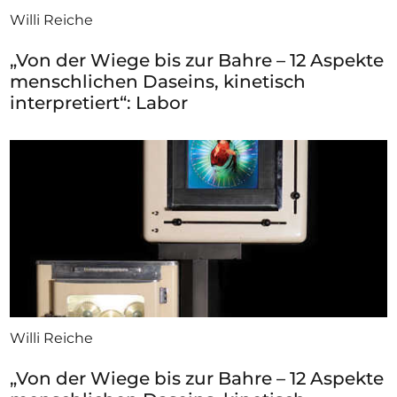
Willi Reiche
„Von der Wiege bis zur Bahre – 12 Aspekte
menschlichen Daseins, kinetisch
interpretiert“: Labor
Willi Reiche
„Von der Wiege bis zur Bahre – 12 Aspekte