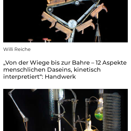
Willi Reiche
„Von der Wiege bis zur Bahre – 12 Aspekte
menschlichen Daseins, kinetisch
interpretiert“: Handwerk