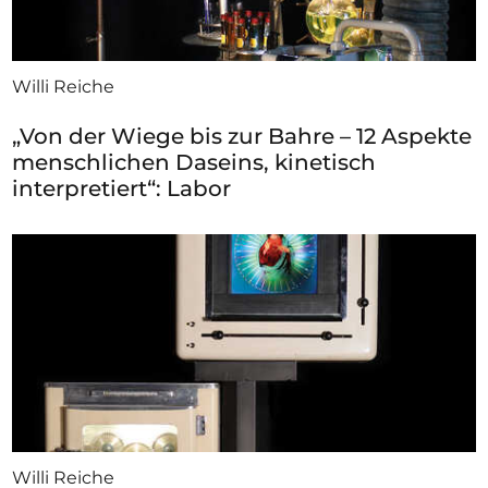
Willi Reiche
„Von der Wiege bis zur Bahre – 12 Aspekte
menschlichen Daseins, kinetisch
interpretiert“: Labor
Willi Reiche