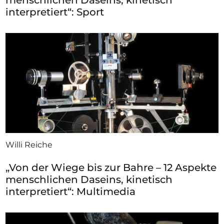
menschlichen Daseins, kinetisch
interpretiert“: Sport
Willi Reiche
„Von der Wiege bis zur Bahre – 12 Aspekte
menschlichen Daseins, kinetisch
interpretiert“: Multimedia