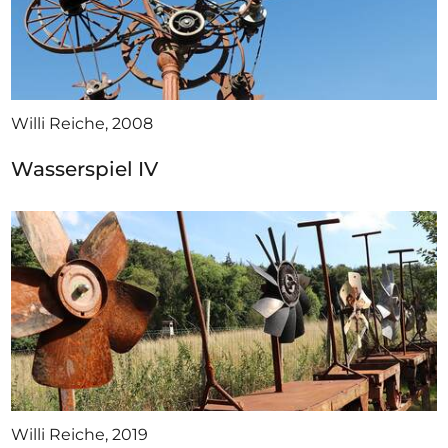
Willi Reiche, 2008
Wasserspiel IV
Willi Reiche, 2019