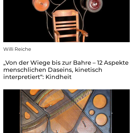
Willi Reiche
„Von der Wiege bis zur Bahre – 12 Aspekte
menschlichen Daseins, kinetisch
interpretiert“: Kindheit