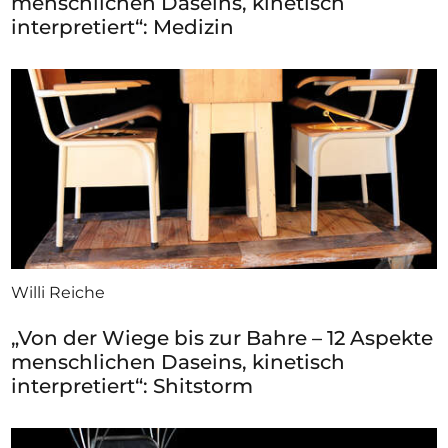
menschlichen Daseins, kinetisch
interpretiert“: Medizin
Willi Reiche
„Von der Wiege bis zur Bahre – 12 Aspekte
menschlichen Daseins, kinetisch
interpretiert“: Shitstorm