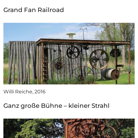
Grand Fan Railroad
Willi Reiche, 2016
Ganz große Bühne – kleiner Strahl