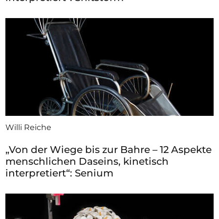
Willi Reiche
„Von der Wiege bis zur Bahre – 12 Aspekte
menschlichen Daseins, kinetisch
interpretiert“: Senium