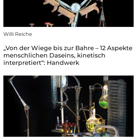
Willi Reiche
„Von der Wiege bis zur Bahre – 12 Aspekte
menschlichen Daseins, kinetisch
interpretiert“: Handwerk