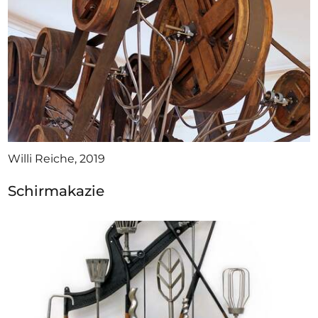
Willi Reiche, 2019
Schirmakazie