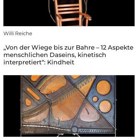
Willi Reiche
„Von der Wiege bis zur Bahre – 12 Aspekte
menschlichen Daseins, kinetisch
interpretiert“: Kindheit