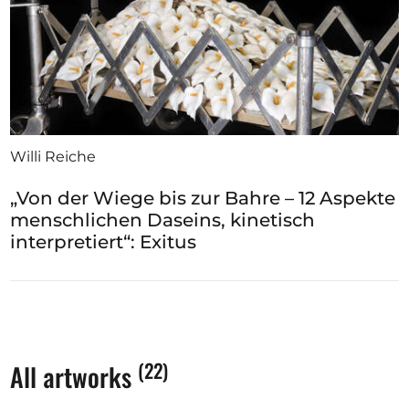
Willi Reiche
„Von der Wiege bis zur Bahre – 12 Aspekte
menschlichen Daseins, kinetisch
interpretiert“: Exitus
(22)
All artworks