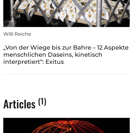
Willi Reiche
„Von der Wiege bis zur Bahre – 12 Aspekte
menschlichen Daseins, kinetisch
interpretiert“: Exitus
(1)
Articles