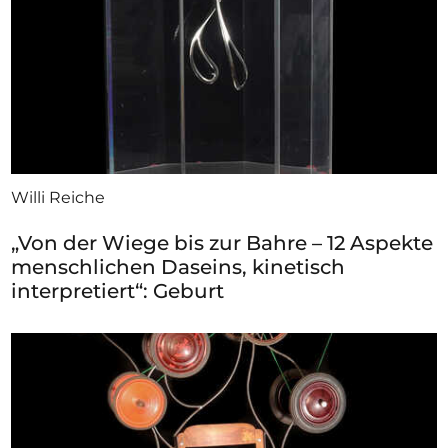
Willi Reiche
„Von der Wiege bis zur Bahre – 12 Aspekte
menschlichen Daseins, kinetisch
interpretiert“: Geburt