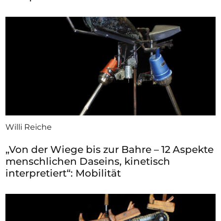
Willi Reiche
„Von der Wiege bis zur Bahre – 12 Aspekte
menschlichen Daseins, kinetisch
interpretiert“: Mobilität