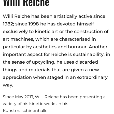
Willi Reiche
Willi Reiche has been artistically active since
1982; since 1998 he has devoted himself
exclusively to kinetic art or the construction of
art machines, which are characterised in
particular by aesthetics and humour. Another
important aspect for Reiche is sustainability; in
the sense of upcycling, he uses discarded
things and materials that are given a new
appreciation when staged in an extraordinary
way.
Since May 2017, Willi Reiche has been presenting a
variety of his kinetic works in his
Kunstmaschinenhalle