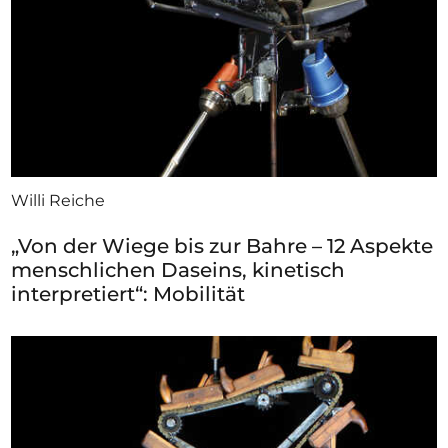
Willi Reiche
„Von der Wiege bis zur Bahre – 12 Aspekte
menschlichen Daseins, kinetisch
interpretiert“: Mobilität