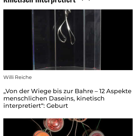
Willi Reiche
„Von der Wiege bis zur Bahre – 12 Aspekte
menschlichen Daseins, kinetisch
interpretiert“: Geburt