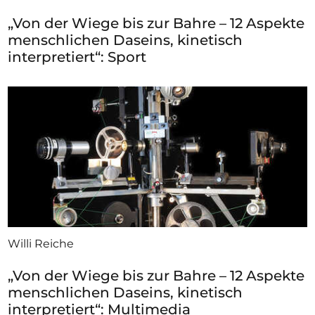
„Von der Wiege bis zur Bahre – 12 Aspekte
menschlichen Daseins, kinetisch
interpretiert“: Sport
Willi Reiche
„Von der Wiege bis zur Bahre – 12 Aspekte
menschlichen Daseins, kinetisch
interpretiert“: Multimedia