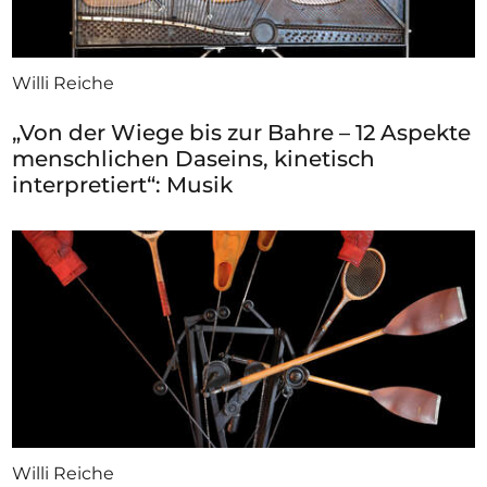
Willi Reiche
„Von der Wiege bis zur Bahre – 12 Aspekte
menschlichen Daseins, kinetisch
interpretiert“: Musik
Willi Reiche