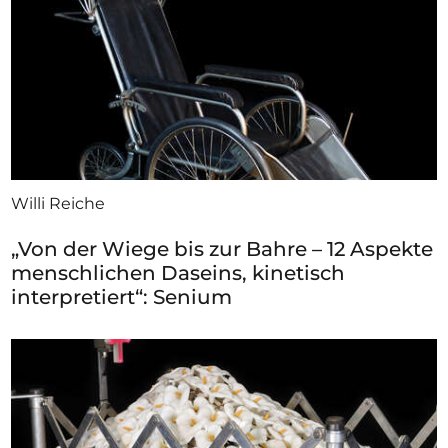
Willi Reiche
„Von der Wiege bis zur Bahre – 12 Aspekte
menschlichen Daseins, kinetisch
interpretiert“: Senium