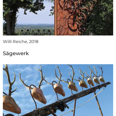
Willi Reiche, 2018
Sägewerk