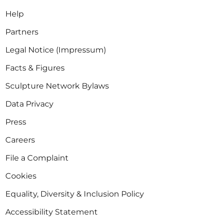
Help
Partners
Legal Notice (Impressum)
Facts & Figures
Sculpture Network Bylaws
Data Privacy
Press
Careers
File a Complaint
Cookies
Equality, Diversity & Inclusion Policy
Accessibility Statement