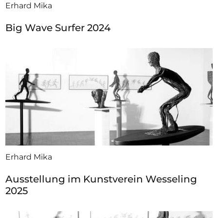
Erhard Mika
Big Wave Surfer 2024
Erhard Mika
Ausstellung im Kunstverein Wesseling
2025