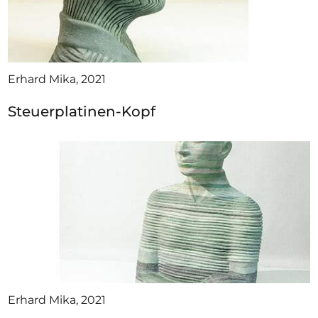
Erhard Mika, 2021
Steuerplatinen-Kopf
Erhard Mika, 2021