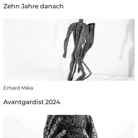
Zehn Jahre danach
Erhard Mika
Avantgardist 2024