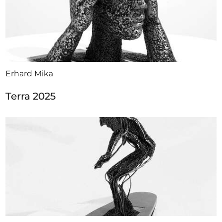
Erhard Mika
Terra 2025