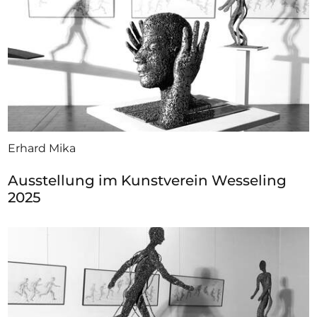
Erhard Mika
Ausstellung im Kunstverein Wesseling
2025