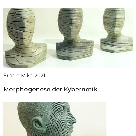
Erhard Mika, 2021
Morphogenese der Kybernetik