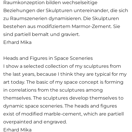
Raumkonzeption bilden wechselseitige
Beziehungen der Skulpturen untereinander, die sich
zu Raumszenerien dynamisieren. Die Skulpturen
bestehen aus modifiziertem Marmor-Zement. Sie
sind partiell bemalt und graviert.
Erhard Mika
Heads and Figures in Space Sceneries
I show a selected collection of my sculptures from
the last years, because I think they are typical for my
art today. The basic of my space concept is forming
in correlations from the sculptures among
themselves. The sculptures develop themselves to
dynamic space sceneries. The heads and figures
exist of modified marble-cement, which are partiell
overpainted and engraved.
Erhard Mika