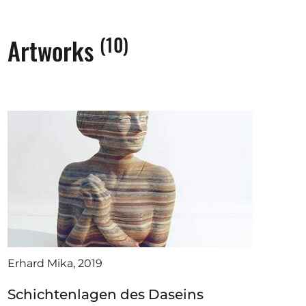
(10)
Artworks
Erhard Mika, 2019
Schichtenlagen des Daseins