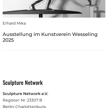
Erhard Mika
Ausstellung im Kunstverein Wesseling
2025
Sculpture Network
Sculpture Network e.V.
Register: Nr. 23307 B
Berlin-Charlottenburg