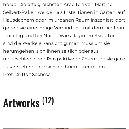
herab. Die erfolgreichsten Arbeiten von Martine
Seibert-Raken werden als Installtionen in Gärten, auf
Hausdächern oder im urbanen Raum inszeniert; dort
gehen sie eine innige Verbindung mit dem Licht ein
– bei Tag und bei Nacht. Wie alle guten Skulpturen
sind die Werke all-ansichtig; man muss um sie
herumgehen, sich ihnen seitlich oder aus
unterschiedlichen Perspektiven nähern, um sie ganz
zu verstehen oder sich an ihnen zu erfreuen.
Prof. Dr. Rolf Sachsse
(12)
Artworks