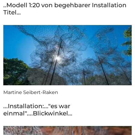
..Modell 1:20 von begehbarer Installation
Titel…
Martine Seibert-Raken
...Installation:..."es war
einmal"....Blickwinkel…