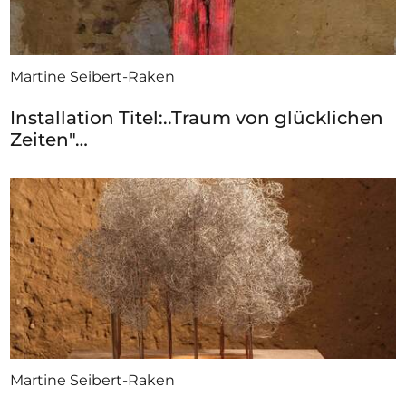
Martine Seibert-Raken
Installation Titel:..Traum von glücklichen
Zeiten"…
Martine Seibert-Raken