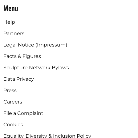
Menu
Help
Partners
Legal Notice (Impressum)
Facts & Figures
Sculpture Network Bylaws
Data Privacy
Press
Careers
File a Complaint
Cookies
Equality, Diversity & Inclusion Policy