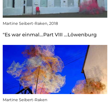
Martine Seibert-Raken, 2018
"Es war einmal...Part VIII ...Löwenburg
Martine Seibert-Raken