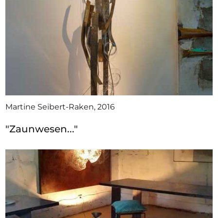
Martine Seibert-Raken, 2016
"Zaunwesen..."