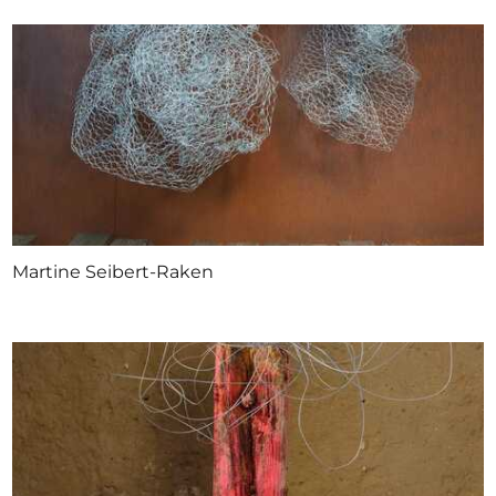
Martine Seibert-Raken