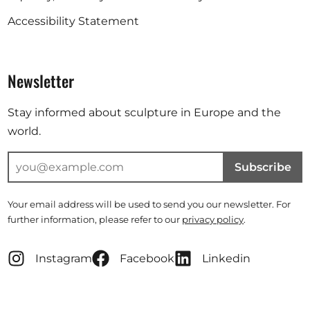
Accessibility Statement
Newsletter
Stay informed about sculpture in Europe and the
world.
Subscribe
Your email address will be used to send you our newsletter. For
further information, please refer to our
privacy policy
.
Instagram
Facebook
Linkedin