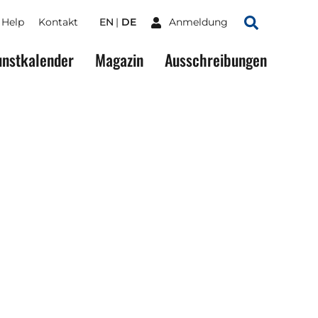
Help
Kontakt
EN
DE
Anmeldung
Suchen
nstkalender
Magazin
Ausschreibungen