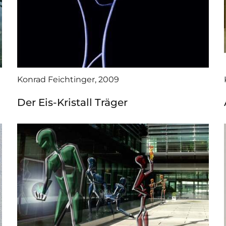
Konrad Feichtinger, 2009
Der Eis-Kristall Träger