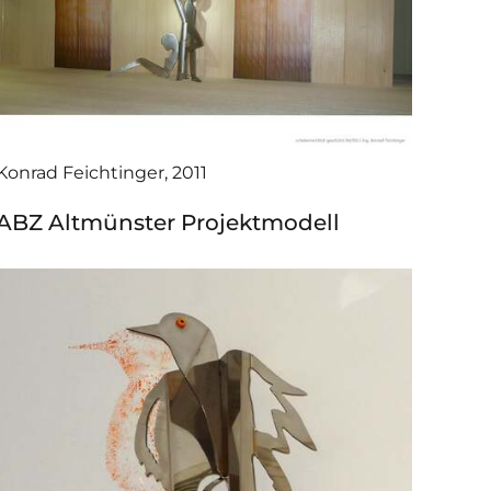
Konrad Feichtinger, 2011
ABZ Altmünster Projektmodell