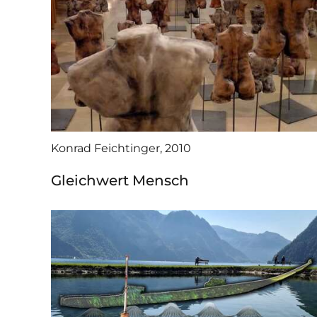
Konrad Feichtinger, 2010
Gleichwert Mensch