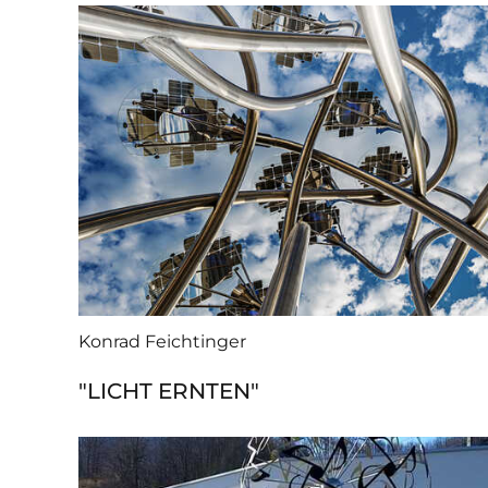
Konrad Feichtinger
"LICHT ERNTEN"