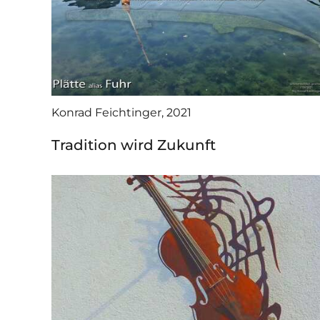
Konrad Feichtinger, 2021
Tradition wird Zukunft