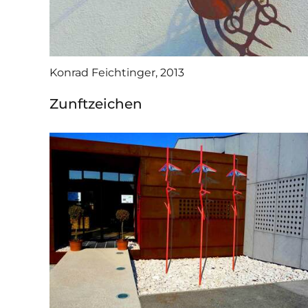
Konrad Feichtinger, 2013
Zunftzeichen