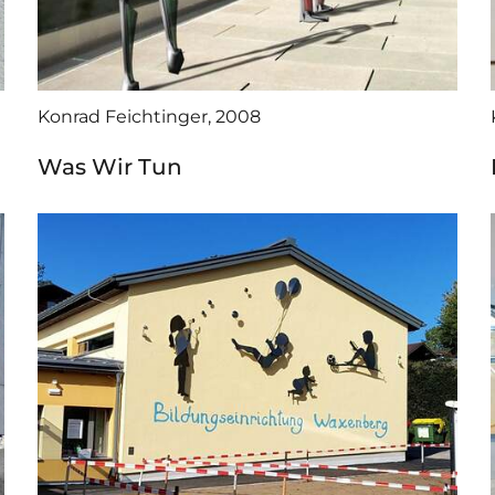
Konrad Feichtinger, 2008
Was Wir Tun