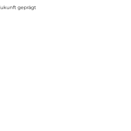
Zukunft geprägt