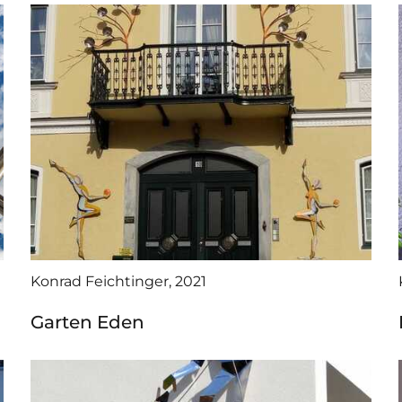
Konrad Feichtinger, 2021
Garten Eden