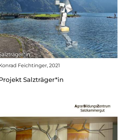
Konrad Feichtinger, 2021
Projekt Salzträger*in