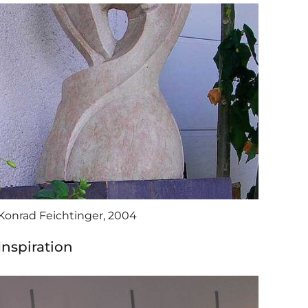
Konrad Feichtinger, 2004
Inspiration