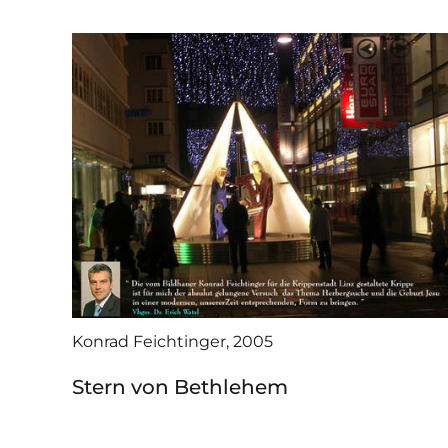
Konrad Feichtinger, 2005
Stern von Bethlehem