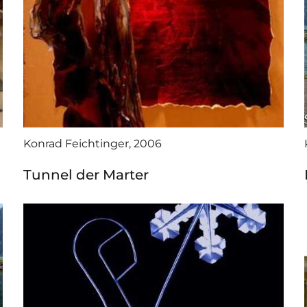
Konrad Feichtinger, 2006
Tunnel der Marter