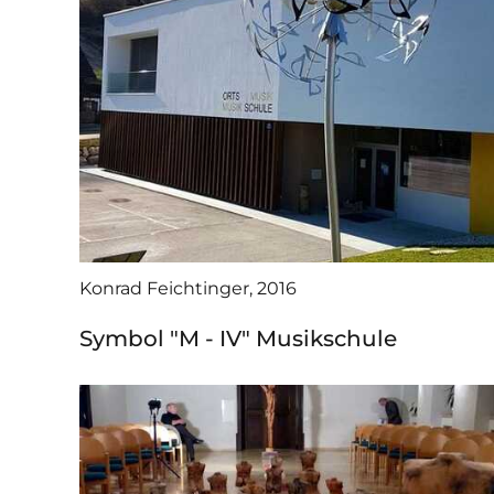
Konrad Feichtinger, 2016
Symbol "M - IV" Musikschule