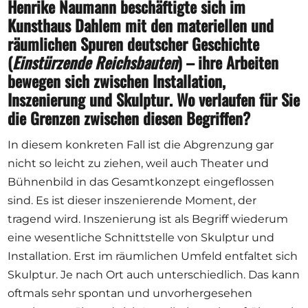
Henrike Naumann beschäftigte sich im
Kunsthaus Dahlem mit den materiellen und
räumlichen Spuren deutscher Geschichte
(
Einstürzende Reichsbauten
) – ihre Arbeiten
bewegen sich zwischen Installation,
Inszenierung und Skulptur. Wo verlaufen für Sie
die Grenzen zwischen diesen Begriffen?
In diesem konkreten Fall ist die Abgrenzung gar
nicht so leicht zu ziehen, weil auch Theater und
Bühnenbild in das Gesamtkonzept eingeflossen
sind. Es ist dieser inszenierende Moment, der
tragend wird. Inszenierung ist als Begriff wiederum
eine wesentliche Schnittstelle von Skulptur und
Installation. Erst im räumlichen Umfeld entfaltet sich
Skulptur. Je nach Ort auch unterschiedlich. Das kann
oftmals sehr spontan und unvorhergesehen