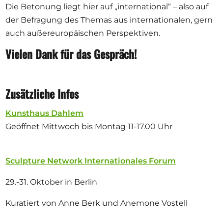
Die Betonung liegt hier auf „international“ – also auf
der Befragung des Themas aus internationalen, gern
auch außereuropäischen Perspektiven.
Vielen Dank für das Gespräch!
Zusätzliche Infos
Kunsthaus Dahlem
Geöffnet Mittwoch bis Montag 11-17.00 Uhr
Sculpture Network Internationales Forum
29.-31. Oktober in Berlin
Kuratiert von Anne Berk und Anemone Vostell