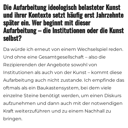
Die Aufarbeitung ideologisch belasteter Kunst
und ihrer Kontexte setzt häufig erst Jahrzehnte
später ein. Wer beginnt mit dieser
Aufarbeitung – die Institutionen oder die Kunst
selbst?
Da würde ich erneut von einem Wechselspiel reden.
Und ohne eine Gesamtgesellschaft – also die
Rezipierenden der Angebote sowohl von
Institutionen als auch von der Kunst – kommt diese
Aufarbeitung auch nicht zustande. Ich empfinde das
oftmals als ein Baukastensystem, bei dem viele
einzelne Steine benötigt werden, um einen Diskurs
aufzunehmen und dann auch mit der notwendigen
Kraft weiterzuführen und zu einem Nachhall zu
bringen.