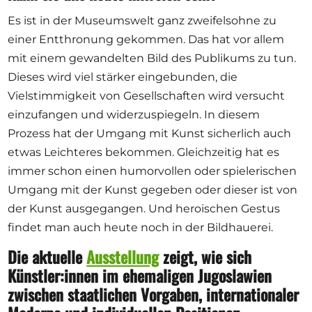
Es ist in der Museumswelt ganz zweifelsohne zu
einer Entthronung gekommen. Das hat vor allem
mit einem gewandelten Bild des Publikums zu tun.
Dieses wird viel stärker eingebunden, die
Vielstimmigkeit von Gesellschaften wird versucht
einzufangen und widerzuspiegeln. In diesem
Prozess hat der Umgang mit Kunst sicherlich auch
etwas Leichteres bekommen. Gleichzeitig hat es
immer schon einen humorvollen oder spielerischen
Umgang mit der Kunst gegeben oder dieser ist von
der Kunst ausgegangen. Und heroischen Gestus
findet man auch heute noch in der Bildhauerei.
Die aktuelle
Ausstellung
zeigt, wie sich
Künstler:innen im ehemaligen Jugoslawien
zwischen staatlichen Vorgaben, internationaler