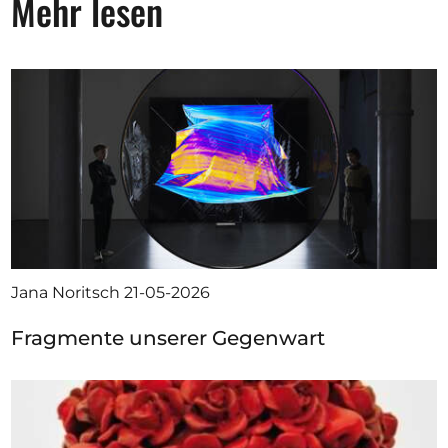
Mehr lesen
Jana Noritsch
21-05-2026
Fragmente unserer Gegenwart