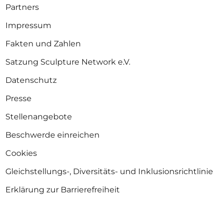
Partners
Impressum
Fakten und Zahlen
Satzung Sculpture Network e.V.
Datenschutz
Presse
Stellenangebote
Beschwerde einreichen
Cookies
Gleichstellungs-, Diversitäts- und Inklusionsrichtlinie
Erklärung zur Barrierefreiheit