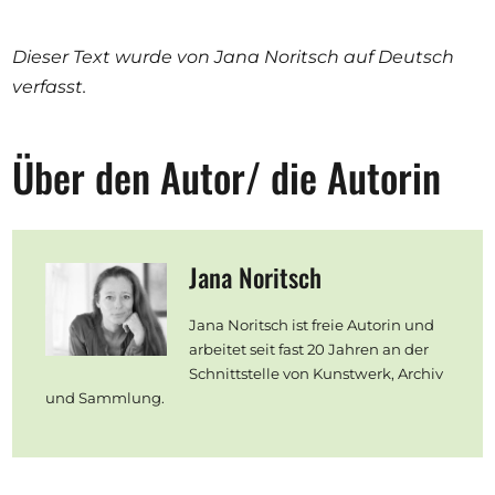
Dieser Text wurde von Jana Noritsch auf Deutsch
verfasst.
Über den Autor/ die Autorin
Jana Noritsch
Jana Noritsch ist freie Autorin und
arbeitet seit fast 20 Jahren an der
Schnittstelle von Kunstwerk, Archiv
und Sammlung.