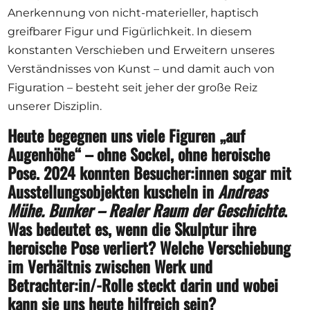
Anerkennung von nicht-materieller, haptisch
greifbarer Figur und Figürlichkeit. In diesem
konstanten Verschieben und Erweitern unseres
Verständnisses von Kunst – und damit auch von
Figuration – besteht seit jeher der große Reiz
unserer Disziplin.
Heute begegnen uns viele Figuren „auf
Augenhöhe“ – ohne Sockel, ohne heroische
Pose. 2024 konnten Besucher:innen sogar mit
Ausstellungsobjekten kuscheln in
Andreas
Mühe. Bunker – Realer Raum der Geschichte
.
Was bedeutet es, wenn die Skulptur ihre
heroische Pose verliert? Welche Verschiebung
im Verhältnis zwischen Werk und
Betrachter:in/-Rolle steckt darin und wobei
kann sie uns heute hilfreich sein?