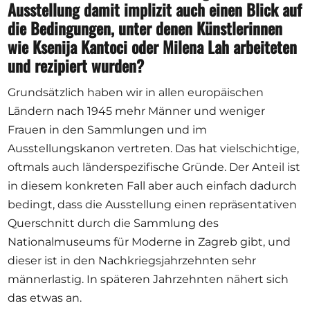
Ausstellung damit implizit auch einen Blick auf
die Bedingungen, unter denen Künstlerinnen
wie Ksenija Kantoci oder Milena Lah arbeiteten
und rezipiert wurden?
Grundsätzlich haben wir in allen europäischen
Ländern nach 1945 mehr Männer und weniger
Frauen in den Sammlungen und im
Ausstellungskanon vertreten. Das hat vielschichtige,
oftmals auch länderspezifische Gründe. Der Anteil ist
in diesem konkreten Fall aber auch einfach dadurch
bedingt, dass die Ausstellung einen repräsentativen
Querschnitt durch die Sammlung des
Nationalmuseums für Moderne in Zagreb gibt, und
dieser ist in den Nachkriegsjahrzehnten sehr
männerlastig. In späteren Jahrzehnten nähert sich
das etwas an.