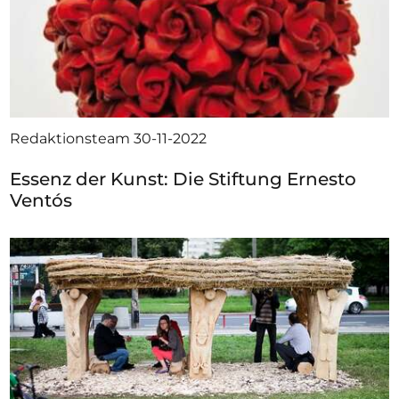
Redaktionsteam
30-11-2022
Essenz der Kunst: Die Stiftung Ernesto
Ventós