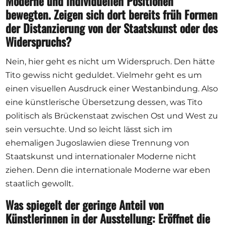
Moderne und individuellen Positionen
bewegten. Zeigen sich dort bereits früh Formen
der Distanzierung von der Staatskunst oder des
Widerspruchs?
Nein, hier geht es nicht um Widerspruch. Den hätte
Tito gewiss nicht geduldet. Vielmehr geht es um
einen visuellen Ausdruck einer Westanbindung. Also
eine künstlerische Übersetzung dessen, was Tito
politisch als Brückenstaat zwischen Ost und West zu
sein versuchte. Und so leicht lässt sich im
ehemaligen Jugoslawien diese Trennung von
Staatskunst und internationaler Moderne nicht
ziehen. Denn die internationale Moderne war eben
staatlich gewollt.
Was spiegelt der geringe Anteil von
Künstlerinnen in der Ausstellung: Eröffnet die