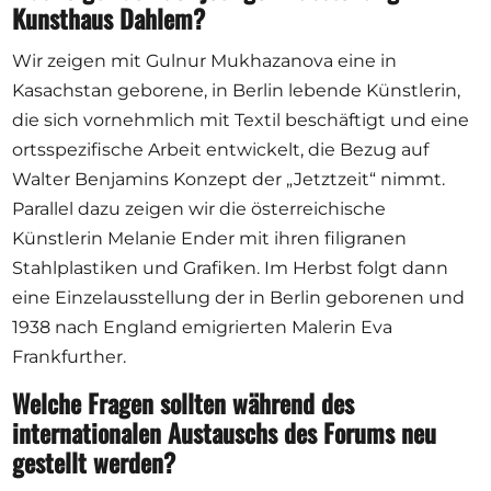
Kunsthaus Dahlem?
Wir zeigen mit Gulnur Mukhazanova eine in
Kasachstan geborene, in Berlin lebende Künstlerin,
die sich vornehmlich mit Textil beschäftigt und eine
ortsspezifische Arbeit entwickelt, die Bezug auf
Walter Benjamins Konzept der „Jetztzeit“ nimmt.
Parallel dazu zeigen wir die österreichische
Künstlerin Melanie Ender mit ihren filigranen
Stahlplastiken und Grafiken. Im Herbst folgt dann
eine Einzelausstellung der in Berlin geborenen und
1938 nach England emigrierten Malerin Eva
Frankfurther.
Welche Fragen sollten während des
internationalen Austauschs des Forums neu
gestellt werden?