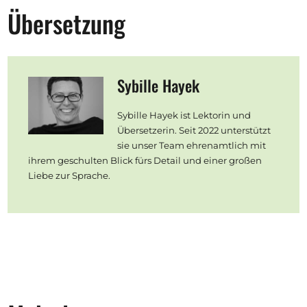
Übersetzung
Sybille Hayek
Sybille Hayek ist Lektorin und
Übersetzerin. Seit 2022 unterstützt
sie unser Team ehrenamtlich mit
ihrem geschulten Blick fürs Detail und einer großen
Liebe zur Sprache.