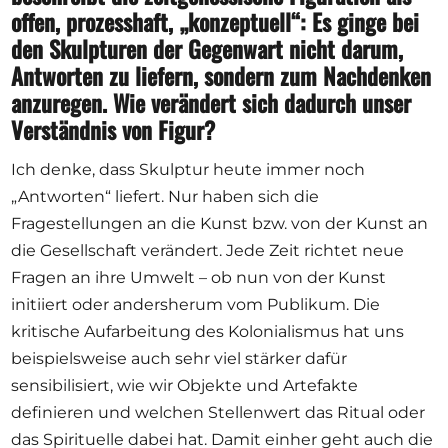
offen, prozesshaft, „konzeptuell“: Es ginge bei
den Skulpturen der Gegenwart nicht darum,
Antworten zu liefern, sondern zum Nachdenken
anzuregen. Wie verändert sich dadurch unser
Verständnis von Figur?
Ich denke, dass Skulptur heute immer noch
„Antworten“ liefert. Nur haben sich die
Fragestellungen an die Kunst bzw. von der Kunst an
die Gesellschaft verändert. Jede Zeit richtet neue
Fragen an ihre Umwelt – ob nun von der Kunst
initiiert oder andersherum vom Publikum. Die
kritische Aufarbeitung des Kolonialismus hat uns
beispielsweise auch sehr viel stärker dafür
sensibilisiert, wie wir Objekte und Artefakte
definieren und welchen Stellenwert das Ritual oder
das Spirituelle dabei hat. Damit einher geht auch die