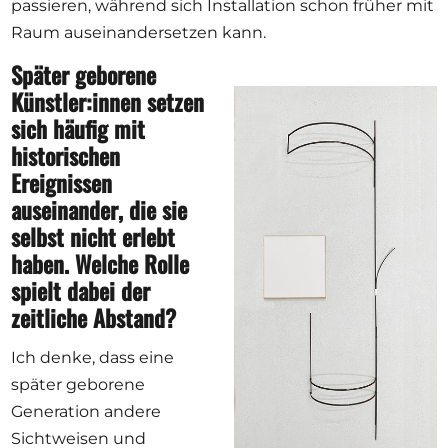
passieren, während sich Installation schon früher mit
Raum auseinandersetzen kann.
Später geborene
Künstler:innen setzen
sich häufig mit
historischen
Ereignissen
auseinander, die sie
selbst nicht erlebt
haben. Welche Rolle
spielt dabei der
zeitliche Abstand?
Ich denke, dass eine
später geborene
Generation andere
Sichtweisen und