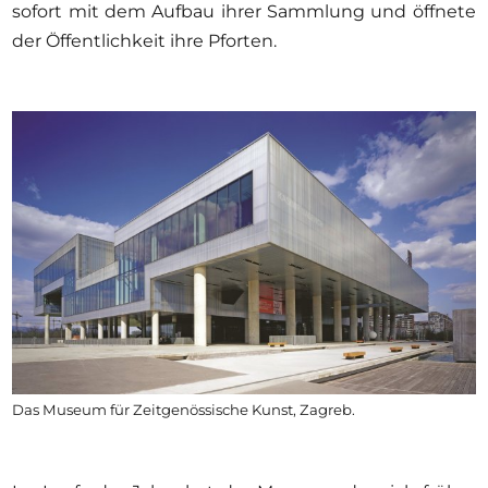
sofort mit dem Aufbau ihrer Sammlung und öffnete
der Öffentlichkeit ihre Pforten.
Das Museum für Zeitgenössische Kunst, Zagreb.