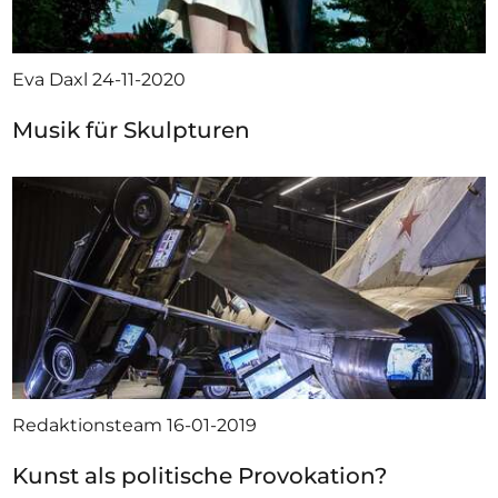
Eva Daxl
24-11-2020
Musik für Skulpturen
Redaktionsteam
16-01-2019
Kunst als politische Provokation?