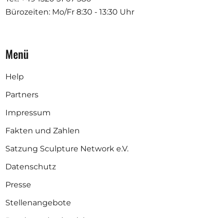
Bürozeiten: Mo/Fr
8:30 - 13:30 Uhr
Menü
Help
Partners
Impressum
Fakten und Zahlen
Satzung Sculpture Network e.V.
Datenschutz
Presse
Stellenangebote