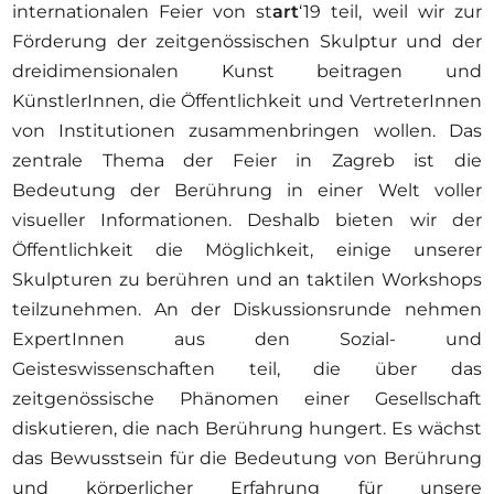
internationalen Feier von st
art
‘19 teil, weil wir zur
Förderung der zeitgenössischen Skulptur und der
dreidimensionalen Kunst beitragen und
KünstlerInnen, die Öffentlichkeit und VertreterInnen
von Institutionen zusammenbringen wollen. Das
zentrale Thema der Feier in Zagreb ist die
Bedeutung der Berührung in einer Welt voller
visueller Informationen. Deshalb bieten wir der
Öffentlichkeit die Möglichkeit, einige unserer
Skulpturen zu berühren und an taktilen Workshops
teilzunehmen. An der Diskussionsrunde nehmen
ExpertInnen aus den Sozial- und
Geisteswissenschaften teil, die über das
zeitgenössische Phänomen einer Gesellschaft
diskutieren, die nach Berührung hungert. Es wächst
das Bewusstsein für die Bedeutung von Berührung
und körperlicher Erfahrung für unsere