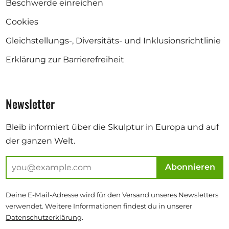
Beschwerde einreichen
Cookies
Gleichstellungs-, Diversitäts- und Inklusionsrichtlinie
Erklärung zur Barrierefreiheit
Newsletter
Bleib informiert über die Skulptur in Europa und auf
der ganzen Welt.
Abonnieren
Deine E-Mail-Adresse wird für den Versand unseres Newsletters
verwendet. Weitere Informationen findest du in unserer
Datenschutzerklärung
.