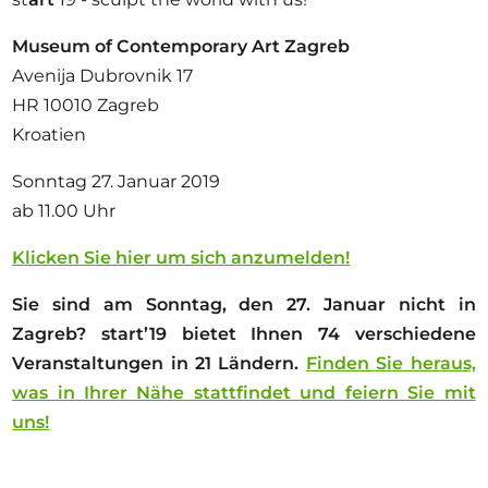
Museum of Contemporary Art Zagreb
Avenija Dubrovnik 17
HR 10010 Zagreb
Kroatien
Sonntag 27. Januar 2019
ab 11.00 Uhr
Klicken Sie hier um sich anzumelden!
Sie sind am Sonntag, den 27. Januar nicht in
Zagreb? start’19 bietet Ihnen 74 verschiedene
Veranstaltungen in 21 Ländern.
Finden Sie heraus,
was in Ihrer Nähe stattfindet und feiern Sie mit
uns!