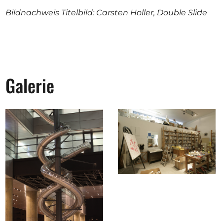
Bildnachweis Titelbild: Carsten Holler, Double Slide
Galerie