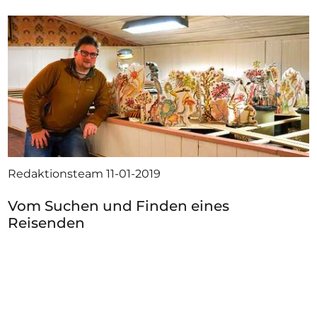
Redaktionsteam
11-01-2019
Vom Suchen und Finden eines
Reisenden