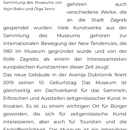
Sammlung des Museums von
gehören auch
Vojin Bakic und Olga Jevric
verschiedene Werke, die
an die Stadt Zagreb
gespendet wurden. Viele Kunstwerke aus der
Sammlung des Museums gehören zur
internationalen Bewegung der
New Tendencies
, die
1961 im Museum gegründet wurde und von der
Rolle Zagrebs als einem der interessantesten
europäischen Kunstzentren dieser Zeit zeugt.
Das neue Gebäude in der Avenija Dubrovnik feiert
2019 seinen 10. Geburtstag. Das Museum ist
gleichzeitig ein Dachverband für das Sammeln,
Erforschen und Ausstellen zeitgenössischer Kunst in
Kroatien. Es ist zu einem wichtigen Ort für Bürger
geworden, die sich für zeitgenössische Kunst
interessieren, aber auch für Touristen und die
Fachöffentlichkeit. Das Museum ist ein lebendiger