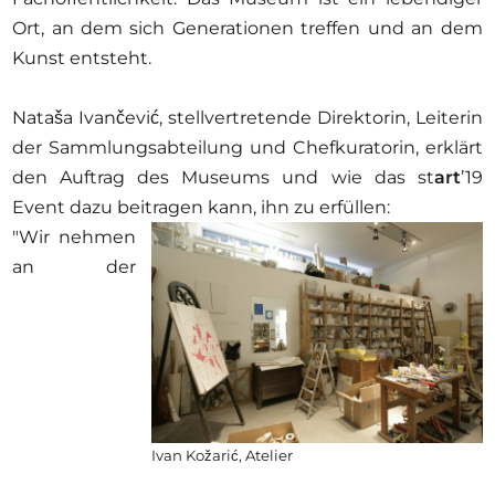
Ort, an dem sich Generationen treffen und an dem
Kunst entsteht.
Nataša Ivančević, stellvertretende Direktorin, Leiterin
der Sammlungsabteilung und Chefkuratorin, erklärt
den Auftrag des Museums und wie das st
art
’19
Event dazu beitragen kann, ihn zu erfüllen:
"Wir nehmen
an der
Ivan Kožarić, Atelier