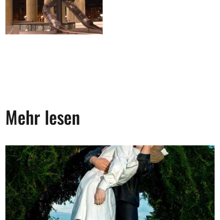
Mehr lesen