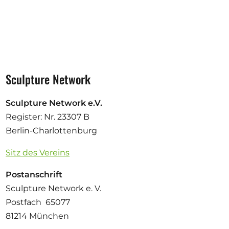
Sculpture Network
Sculpture Network e.V.
Register: Nr. 23307 B
Berlin-Charlottenburg
Sitz des Vereins
Postanschrift
Sculpture Network e. V.
Postfach 65077
81214 München