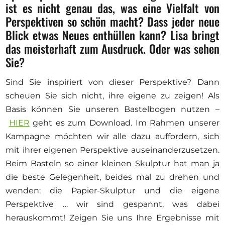
ist es nicht genau das, was eine Vielfalt von
Perspektiven so schön macht? Dass jeder neue
Blick etwas Neues enthüllen kann? Lisa bringt
das meisterhaft zum Ausdruck. Oder was sehen
Sie?
Sind Sie inspiriert von dieser Perspektive? Dann
scheuen Sie sich nicht, ihre eigene zu zeigen! Als
Basis können Sie unseren Bastelbogen nutzen –
HIER
geht es zum Download. Im Rahmen unserer
Kampagne möchten wir alle dazu auffordern, sich
mit ihrer eigenen Perspektive auseinanderzusetzen.
Beim Basteln so einer kleinen Skulptur hat man ja
die beste Gelegenheit, beides mal zu drehen und
wenden: die Papier-Skulptur und die eigene
Perspektive … wir sind gespannt, was dabei
herauskommt! Zeigen Sie uns Ihre Ergebnisse mit