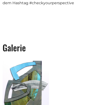
dem Hashtag #checkyourperspective
Galerie