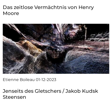
Das zeitlose Vermächtnis von Henry
Moore
Etienne Boileau
01-12-2023
Jenseits des Gletschers / Jakob Kudsk
Steensen