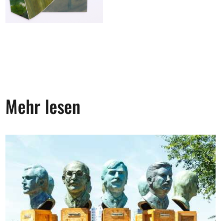
Mehr lesen