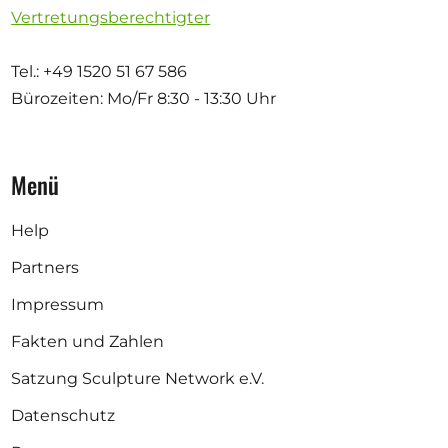
Vertretungsberechtigter
Tel.: +49 1520 51 67 586
Bürozeiten: Mo/Fr
8:30 - 13:30 Uhr
Menü
Help
Partners
Impressum
Fakten und Zahlen
Satzung Sculpture Network e.V.
Datenschutz