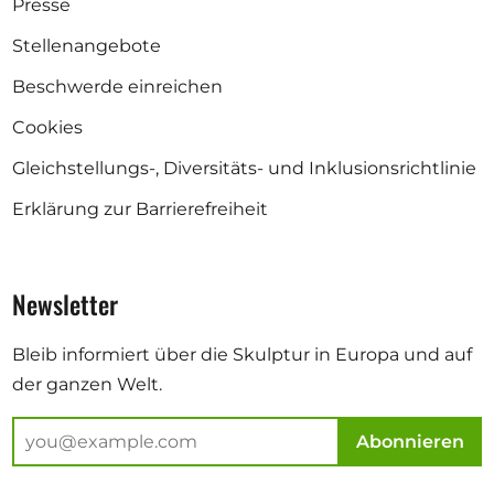
Presse
Stellenangebote
Beschwerde einreichen
Cookies
Gleichstellungs-, Diversitäts- und Inklusionsrichtlinie
Erklärung zur Barrierefreiheit
Newsletter
Bleib informiert über die Skulptur in Europa und auf
der ganzen Welt.
Abonnieren