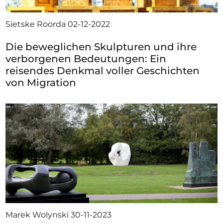
Sietske Roorda
02-12-2022
Die beweglichen Skulpturen und ihre
verborgenen Bedeutungen: Ein
reisendes Denkmal voller Geschichten
von Migration
Marek Wolynski
30-11-2023