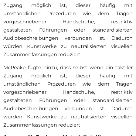
Zugang möglich ist, dieser häufig mit
umständlichen Prozeduren wie dem Tragen
vorgeschriebener Handschuhe, restriktiv
gestalteten Führungen oder standardisierten
Audiobeschreibungen verbunden ist. Dadurch
würden Kunstwerke zu neutralisierten visuellen
Zusammenfassungen reduziert.
McPeake fügte hinzu, dass selbst wenn ein taktiler
Zugang möglich ist, dieser häufig mit
umständlichen Prozeduren wie dem Tragen
vorgeschriebener Handschuhe, restriktiv
gestalteten Führungen oder standardisierten
Audiobeschreibungen verbunden ist. Dadurch
würden Kunstwerke zu neutralisierten visuellen
Zusammenfassungen reduziert.