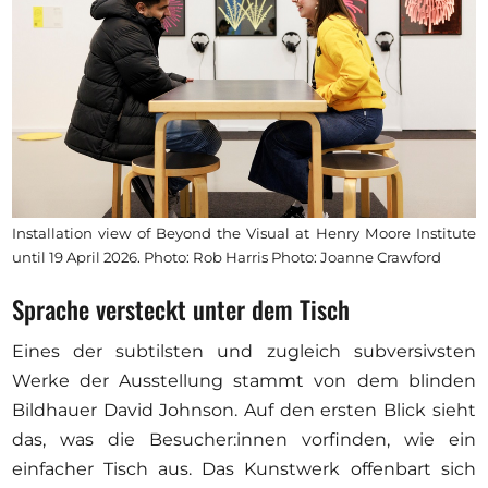
Installation view of Beyond the Visual at Henry Moore Institute
until 19 April 2026. Photo: Rob Harris Photo: Joanne Crawford
Sprache versteckt unter dem Tisch
Eines der subtilsten und zugleich subversivsten
Werke der Ausstellung stammt von dem blinden
Bildhauer David Johnson. Auf den ersten Blick sieht
das, was die Besucher:innen vorfinden, wie ein
einfacher Tisch aus. Das Kunstwerk offenbart sich