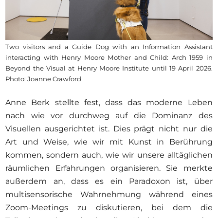
Two visitors and a Guide Dog with an Information Assistant
interacting with Henry Moore Mother and Child: Arch 1959 in
Beyond the Visual at Henry Moore Institute until 19 April 2026.
Photo: Joanne Crawford
Anne Berk stellte fest, dass das moderne Leben
nach wie vor durchweg auf die Dominanz des
Visuellen ausgerichtet ist. Dies prägt nicht nur die
Art und Weise, wie wir mit Kunst in Berührung
kommen, sondern auch, wie wir unsere alltäglichen
räumlichen Erfahrungen organisieren. Sie merkte
außerdem an, dass es ein Paradoxon ist, über
multisensorische Wahrnehmung während eines
Zoom-Meetings zu diskutieren, bei dem die