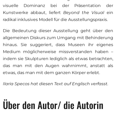
visuelle Dominanz bei der Präsentation der
Kunstwerke abbaut, liefert
Beyond the Visual
ein
radikal inklusives Modell für die Ausstellungspraxis.
Die Bedeutung dieser Ausstellung geht über den
allgemeinen Diskurs zum Umgang mit Behinderung
hinaus. Sie suggeriert, dass Museen ihr eigenes
Medium möglicherweise missverstanden haben –
indem sie Skulpturen lediglich als etwas betrachten,
das man mit den Augen wahrnimmt, anstatt als
etwas, das man mit dem ganzen Körper erlebt.
Ilaria Specos hat diesen Text auf Englisch verfasst.
Über den Autor/ die Autorin