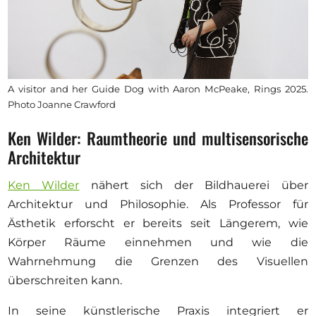
A visitor and her Guide Dog with Aaron McPeake, Rings 2025.
Photo Joanne Crawford
Ken Wilder: Raumtheorie und multisensorische
Architektur
Ken Wilder
nähert sich der Bildhauerei über
Architektur und Philosophie. Als Professor für
Ästhetik erforscht er bereits seit Längerem, wie
Körper Räume einnehmen und wie die
Wahrnehmung die Grenzen des Visuellen
überschreiten kann.
In seine künstlerische Praxis integriert er