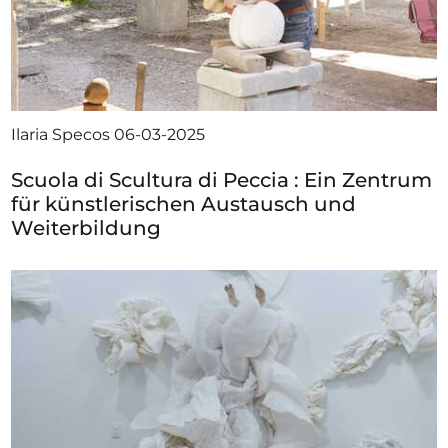
Ilaria Specos
06-03-2025
Scuola di Scultura di Peccia : Ein Zentrum
für künstlerischen Austausch und
Weiterbildung