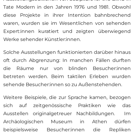
Tate Modern in den Jahren 1976 und 1981. Obwohl
diese Projekte in ihrer Intention bahnbrechend
waren, wurden sie im Wesentlichen von sehenden
Expert:innen kuratiert und zeigten überwiegend
Werke sehender Künstler:innen.
Solche Ausstellungen funktionierten darüber hinaus
oft durch Abgrenzung: In manchen Fällen durften
die Räume nur von blinden Besucher:innen
betreten werden. Beim taktilen Erleben wurden
sehende Besucher:innen so zu Außenstehenden.
Weitere Beispiele, die zur Sprache kamen, bezogen
sich auf zeitgenössische Praktiken wie das
Ausstellen originalgetreuer Nachbildungen. Im
Archäologischen Museum in Athen dürfen
beispielsweise Besucher:innen die Repliken