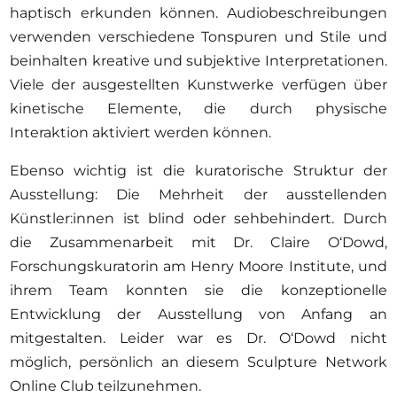
haptisch erkunden können. Audiobeschreibungen
verwenden verschiedene Tonspuren und Stile und
beinhalten kreative und subjektive Interpretationen.
Viele der ausgestellten Kunstwerke verfügen über
kinetische Elemente, die durch physische
Interaktion aktiviert werden können.
Ebenso wichtig ist die kuratorische Struktur der
Ausstellung: Die Mehrheit der ausstellenden
Künstler:innen ist blind oder sehbehindert. Durch
die Zusammenarbeit mit Dr. Claire O‘Dowd,
Forschungskuratorin am Henry Moore Institute, und
ihrem Team konnten sie die konzeptionelle
Entwicklung der Ausstellung von Anfang an
mitgestalten. Leider war es Dr. O‘Dowd nicht
möglich, persönlich an diesem Sculpture Network
Online Club teilzunehmen.