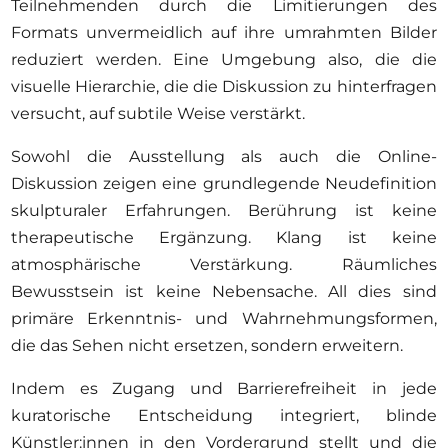
Teilnehmenden durch die Limitierungen des
Formats unvermeidlich auf ihre umrahmten Bilder
reduziert werden. Eine Umgebung also, die die
visuelle Hierarchie, die die Diskussion zu hinterfragen
versucht, auf subtile Weise verstärkt.
Sowohl die Ausstellung als auch die Online-
Diskussion zeigen eine grundlegende Neudefinition
skulpturaler Erfahrungen. Berührung ist keine
therapeutische Ergänzung. Klang ist keine
atmosphärische Verstärkung. Räumliches
Bewusstsein ist keine Nebensache. All dies sind
primäre Erkenntnis- und Wahrnehmungsformen,
die das Sehen nicht ersetzen, sondern erweitern.
Indem es Zugang und Barrierefreiheit in jede
kuratorische Entscheidung integriert, blinde
Künstler:innen in den Vordergrund stellt und die