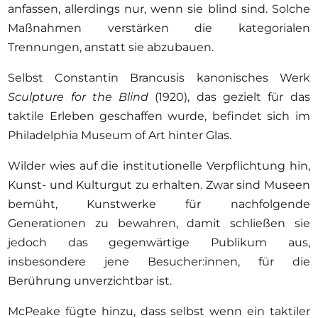
anfassen, allerdings nur, wenn sie blind sind. Solche
Maßnahmen verstärken die kategorialen
Trennungen, anstatt sie abzubauen.
Selbst Constantin Brancusis kanonisches Werk
Sculpture for the Blind
(1920), das gezielt für das
taktile Erleben geschaffen wurde, befindet sich im
Philadelphia Museum of Art hinter Glas.
Wilder wies auf die institutionelle Verpflichtung hin,
Kunst- und Kulturgut zu erhalten. Zwar sind Museen
bemüht, Kunstwerke für nachfolgende
Generationen zu bewahren, damit schließen sie
jedoch das gegenwärtige Publikum aus,
insbesondere jene Besucher:innen, für die
Berührung unverzichtbar ist.
McPeake fügte hinzu, dass selbst wenn ein taktiler