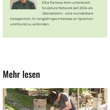
Elka Parveva-Kern unterstützt
Sculpture Network seit 2024 als
Übersetzerin - eine wunderbare
Gelegenheit, ihr langjähriges Interesse an Sprachen
und Kunst zu verbinden.
Mehr lesen