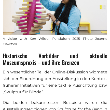
A visitor with Ken Wilder Pendulum 2025. Photo Joanne
Crawford
Historische Vorbilder und aktuelle
Museumspraxis – und ihre Grenzen
Ein wesentlicher Teil der Online-Diskussion widmete
sich der Einordnung der Ausstellung in den Kontext
früherer Initiativen für eine taktile Ausrichtung bzw.
„Skulptur für Blinde“.
Die beiden bekanntesten Beispiele waren die
Ausstellungseditionen von
Sculpture for the Blind
in