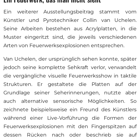
Ein weiterer Ausstellungsbeitrag stammt vom
Künstler und Pyrotechniker Collin van Uchelen.
Seine Arbeiten bestehen aus Acrylplatten, in die
Muster eingeritzt sind, die jeweils verschiedenen
Arten von Feuerwerksexplosionen entsprechen.
Van Uchelen, der ursprünglich sehen konnte, später
jedoch seine komplette Sehkraft verlor, verwandelt
die vergängliche visuelle Feuerwerksshow in taktile
Strukturen. Er gestaltete die Platten auf der
Grundlage seiner Seherinnerungen, nutzte aber
auch alternative sensorische Möglichkeiten. So
zeichnete beispielsweise ein Freund des Künstlers
während einer Live-Vorführung die Formen der
Feuerwerksexplosionen mit den Fingerspitzen auf
dessen Rücken nach oder beschrieb sie auf