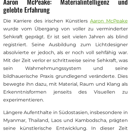
Aaron McPeake: Materialintelligenz und
gelebte Erfahrung
Die Karriere des irischen Künstlers
Aaron McPeake
wurde vom Übergang von voller zu verminderter
Sehkraft geprägt. Er ist seit vielen Jahren als blind
registriert. Seine Ausbildung zum Lichtdesigner
absolvierte er jedoch, als er noch voll sehfähig war.
Mit der Zeit verlor er schrittweise seine Sehkraft, was
sein Wahrnehmungssystem und seine
bildhauerische Praxis grundlegend veränderte. Dies
bewegte ihn dazu, mit Material, Raum und Klang als
Erkenntnisformen jenseits des Visuellen zu
experimentieren.
Längere Aufenthalte in Südostasien, insbesondere in
Myanmar, Thailand, Laos und Kambodscha, prägten
seine künstlerische Entwicklung. In dieser Zeit