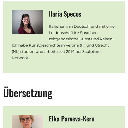
Ilaria Specos
Italienerin in Deutschland mit einer
Leidenschaft für Sprachen,
zeitgenössische Kunst und Reisen.
Ich habe Kunstgeschichte in Verona (IT) und Utrecht
(NL) studiert und arbeite seit 2014 bei Sculpture
Network.
Übersetzung
Elka Parveva-Kern