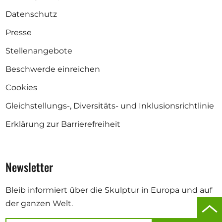
Datenschutz
Presse
Stellenangebote
Beschwerde einreichen
Cookies
Gleichstellungs-, Diversitäts- und Inklusionsrichtlinie
Erklärung zur Barrierefreiheit
Newsletter
Bleib informiert über die Skulptur in Europa und auf
der ganzen Welt.
Zu