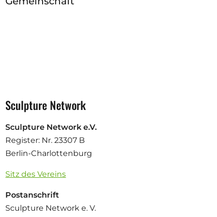
Gemeinschaft
Sculpture Network
Sculpture Network e.V.
Register: Nr. 23307 B
Berlin-Charlottenburg
Sitz des Vereins
Postanschrift
Sculpture Network e. V.