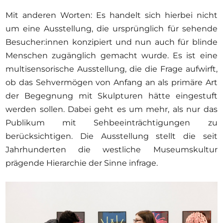
Mit anderen Worten: Es handelt sich hierbei nicht
um eine Ausstellung, die ursprünglich für sehende
Besucher:innen konzipiert und nun auch für blinde
Menschen zugänglich gemacht wurde. Es ist eine
multisensorische Ausstellung, die die Frage aufwirft,
ob das Sehvermögen von Anfang an als primäre Art
der Begegnung mit Skulpturen hätte eingestuft
werden sollen. Dabei geht es um mehr, als nur das
Publikum mit Sehbeeinträchtigungen zu
berücksichtigen. Die Ausstellung stellt die seit
Jahrhunderten die westliche Museumskultur
prägende Hierarchie der Sinne infrage.