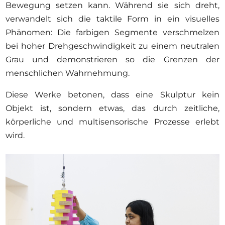
Bewegung setzen kann. Während sie sich dreht,
verwandelt sich die taktile Form in ein visuelles
Phänomen: Die farbigen Segmente verschmelzen
bei hoher Drehgeschwindigkeit zu einem neutralen
Grau und demonstrieren so die Grenzen der
menschlichen Wahrnehmung.
Diese Werke betonen, dass eine Skulptur kein
Objekt ist, sondern etwas, das durch zeitliche,
körperliche und multisensorische Prozesse erlebt
wird.