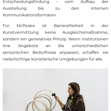
Entscheidungsfindung – vom Aufbau der
Ausstellung bis zu den internen
Kommunikationsformaten.
Für McPeake ist Barrierefreiheit in der
Kunstvermittlung keine Ausgleichsmaßnahme,
sondern ein generatives Prinzip. Wenn Institutionen
ihre Angebote an die unterschiedlichen
sensorischen Bedürfnisse anpassen, schaffen sie
vielschichtige künstlerische Umgebungen für alle.