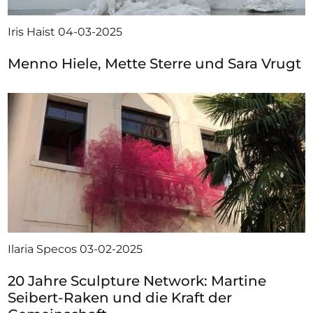
Iris Haist
04-03-2025
Menno Hiele, Mette Sterre und Sara Vrugt
Ilaria Specos
03-02-2025
20 Jahre Sculpture Network: Martine
Seibert-Raken und die Kraft der