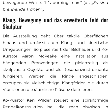
bewegende Weise: “It’s burning tears” (dt.
„
Es sind
brennende
Tränen”).
Klang, Bewegung und das erweiterte Feld der
Skulptur
Die Ausstellung geht über taktile Oberflächen
hinaus und umfasst auch Klang- und kinetische
Umgebungen. So präsentiert der Bildhauer und Ko-
Kurator Aaron McPeake eine Installation aus
hängenden Bronzeringen, die gleichzeitig als
skulpturale Objekte und als Resonanzinstrumente
fungieren. Werden die Ringe angeschlagen,
erzeugen sie vielschichtige Klangfelder, die durch
Vibrationen die räumliche Präsenz definieren.
Ko-Kurator Ken Wilder steuert eine spiralförmige
Pendelkonstruktion bei, die man physisch in