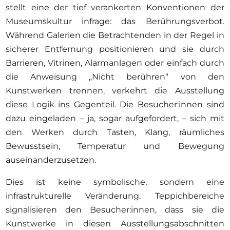
stellt eine der tief verankerten Konventionen der
Museumskultur infrage: das Berührungsverbot.
Während Galerien die Betrachtenden in der Regel in
sicherer Entfernung positionieren und sie durch
Barrieren, Vitrinen, Alarmanlagen oder einfach durch
die Anweisung „Nicht berühren“ von den
Kunstwerken trennen, verkehrt die Ausstellung
diese Logik ins Gegenteil. Die Besucher:innen sind
dazu eingeladen – ja, sogar aufgefordert, – sich mit
den Werken durch Tasten, Klang, räumliches
Bewusstsein, Temperatur und Bewegung
auseinanderzusetzen.
Dies ist keine symbolische, sondern eine
infrastrukturelle Veränderung. Teppichbereiche
signalisieren den Besucher:innen, dass sie die
Kunstwerke in diesen Ausstellungsabschnitten