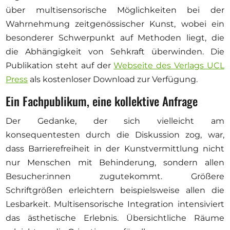
über multisensorische Möglichkeiten bei der
Wahrnehmung zeitgenössischer Kunst, wobei ein
besonderer Schwerpunkt auf Methoden liegt, die
die Abhängigkeit von Sehkraft überwinden. Die
Publikation steht auf der
Webseite des Verlags UCL
Press
als kostenloser Download zur Verfügung.
Ein Fachpublikum, eine kollektive Anfrage
Der Gedanke, der sich vielleicht am
konsequentesten durch die Diskussion zog, war,
dass Barrierefreiheit in der Kunstvermittlung nicht
nur Menschen mit Behinderung, sondern allen
Besucher:innen zugutekommt. Größere
Schriftgrößen erleichtern beispielsweise allen die
Lesbarkeit. Multisensorische Integration intensiviert
das ästhetische Erlebnis. Übersichtliche Räume