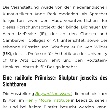
Die Veranstaltung wurde von der niederländischen
Kunstkritikerin Anne Berk moderiert. Als Sprecher
fungierten zwei der Hauptverantwortlichen für
dieses Forschungsprojekt: der blinde Bildhauer Dr.
Aaron McPeake (IE), der an den Chelsea and
Camberwell Colleges of Art unterrichtet, sowie der
sehende Künstler und Schriftsteller Dr. Ken Wilder
(UK), der als Professor für Ästhetik an der University
of the Arts London lehrt und den Rootstein-
Hopkins-Lehrstuhl für Design innehat.
Eine radikale Prämisse: Skulptur jenseits des
Sichtbaren
Die Ausstellung
Beyond the Visual
,
die noch bis zum
19. April im
Henry Moore Institute
in Leeds zu sehen
ist und bei freiem Eintritt besucht werden kann,