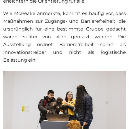
erleichtern die Orientierung für alle.
Wie McPeake anmerkte, kommt es häufig vor, dass
Maßnahmen zur Zugangs- und Barrierefreiheit, die
ursprünglich für eine bestimmte Gruppe gedacht
waren, später von allen genutzt werden. Die
Ausstellung ordnet Barrierefreiheit somit als
Innovationstreiber und nicht als logistische
Belastung ein.