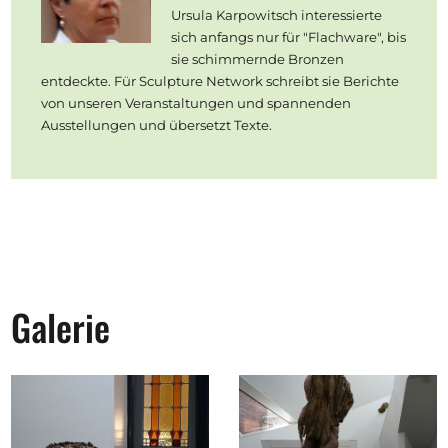
Ursula Karpowitsch interessierte
sich anfangs nur für "Flachware", bis
sie schimmernde Bronzen
entdeckte. Für Sculpture Network schreibt sie Berichte
von unseren Veranstaltungen und spannenden
Ausstellungen und übersetzt Texte.
Galerie