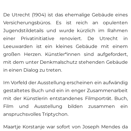
De Utrecht (1904) ist das ehemalige Gebäude eines
Versicherungsbüros. Es ist reich an opulenten
Jugendstildetails und wurde kürzlich im Rahmen
einer Privatinitiative renoviert. De Utrecht in
Leeuwarden ist ein kleines Gebäude mit einem
großen Herzen. Künstler*innen sind aufgefordert,
mit dem unter Denkmalschutz stehenden Gebäude
in einen Dialog zu treten.
Im Vorfeld der Ausstellung erscheinen ein aufwändig
gestaltetes Buch und ein in enger Zusammenarbeit
mit der Künstlerin entstandenes Filmporträt. Buch,
Film und Ausstellung bilden zusammen ein
anspruchsvolles Triptychon.
Maartje Korstanje war sofort von Joseph Mendes da