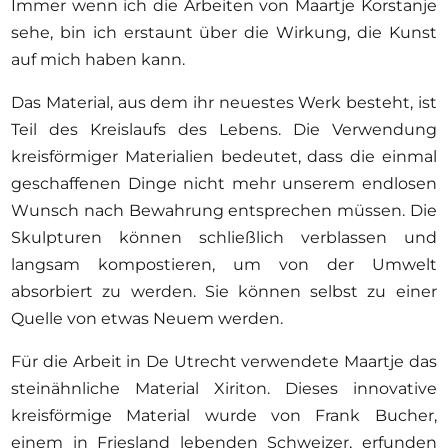
Immer wenn ich die Arbeiten von Maartje Korstanje
sehe, bin ich erstaunt über die Wirkung, die Kunst
auf mich haben kann.
Das Material, aus dem ihr neuestes Werk besteht, ist
Teil des Kreislaufs des Lebens. Die Verwendung
kreisförmiger Materialien bedeutet, dass die einmal
geschaffenen Dinge nicht mehr unserem endlosen
Wunsch nach Bewahrung entsprechen müssen. Die
Skulpturen können schließlich verblassen und
langsam kompostieren, um von der Umwelt
absorbiert zu werden. Sie können selbst zu einer
Quelle von etwas Neuem werden.
Für die Arbeit in De Utrecht verwendete Maartje das
steinähnliche Material Xiriton. Dieses innovative
kreisförmige Material wurde von Frank Bucher,
einem in Friesland lebenden Schweizer, erfunden