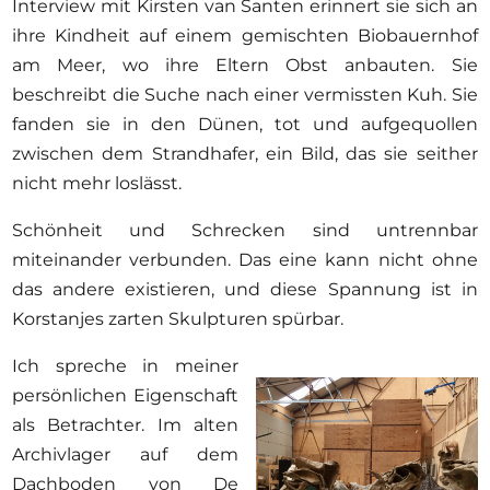
Interview mit Kirsten van Santen erinnert sie sich an
ihre Kindheit auf einem gemischten Biobauernhof
am Meer, wo ihre Eltern Obst anbauten. Sie
beschreibt die Suche nach einer vermissten Kuh. Sie
fanden sie in den Dünen, tot und aufgequollen
zwischen dem Strandhafer, ein Bild, das sie seither
nicht mehr loslässt.
Schönheit und Schrecken sind untrennbar
miteinander verbunden. Das eine kann nicht ohne
das andere existieren, und diese Spannung ist in
Korstanjes zarten Skulpturen spürbar.
Ich spreche in meiner
persönlichen Eigenschaft
als Betrachter. Im alten
Archivlager auf dem
Dachboden von De