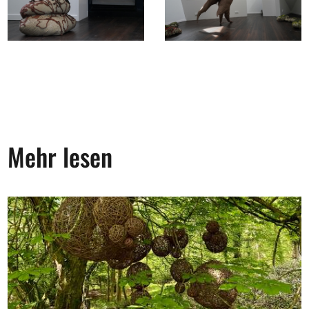
Mehr lesen