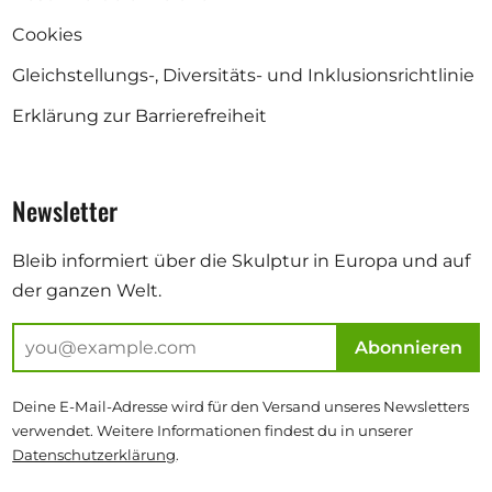
Cookies
Gleichstellungs-, Diversitäts- und Inklusionsrichtlinie
Erklärung zur Barrierefreiheit
Newsletter
Bleib informiert über die Skulptur in Europa und auf
der ganzen Welt.
Abonnieren
Deine E-Mail-Adresse wird für den Versand unseres Newsletters
verwendet. Weitere Informationen findest du in unserer
Datenschutzerklärung
.