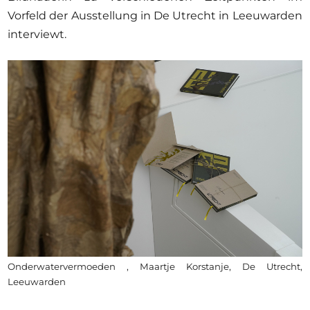
Vorfeld der Ausstellung in De Utrecht in Leeuwarden
interviewt.
Onderwatervermoeden , Maartje Korstanje, De Utrecht,
Leeuwarden