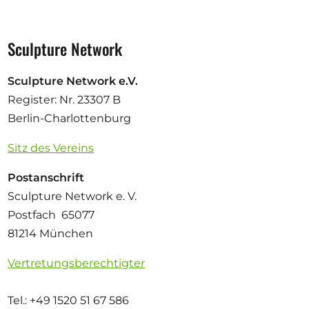
Sculpture Network
Sculpture Network e.V.
Register: Nr. 23307 B
Berlin-Charlottenburg
Sitz des Vereins
Postanschrift
Sculpture Network e. V.
Postfach 65077
81214 München
Vertretungsberechtigter
Tel.: +49 1520 51 67 586