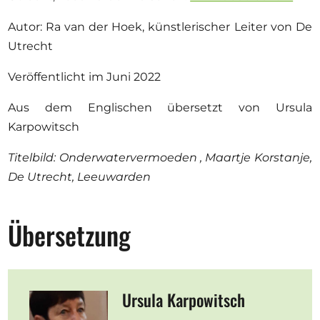
Autor: Ra van der Hoek, künstlerischer Leiter von De
Utrecht
Veröffentlicht im Juni 2022
Aus dem Englischen übersetzt von Ursula
Karpowitsch
Titelbild: Onderwatervermoeden , Maartje Korstanje,
De Utrecht, Leeuwarden
Übersetzung
Ursula Karpowitsch