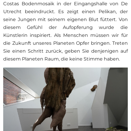
Costas Bodenmosaik in der Eingangshalle von De
Utrecht beeindruckt. Es zeigt einen Pelikan, der
seine Jungen mit seinem eigenen Blut füttert. Von
diesem Gefühl der Aufopferung wurde die
Künstlerin inspiriert. Als Menschen müssen wir für
die Zukunft unseres Planeten Opfer bringen. Treten
Sie einen Schritt zurück, geben Sie denjenigen auf
diesem Planeten Raum, die keine Stimme haben.