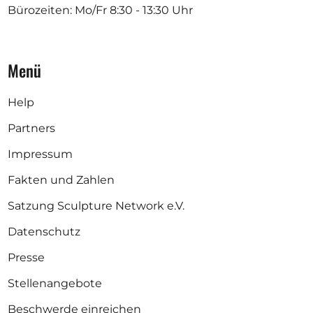
Bürozeiten: Mo/Fr
8:30 - 13:30 Uhr
Menü
Help
Partners
Impressum
Fakten und Zahlen
Satzung Sculpture Network e.V.
Datenschutz
Presse
Stellenangebote
Beschwerde einreichen