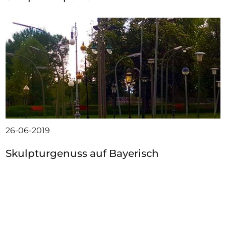
26-06-2019
Skulpturgenuss auf Bayerisch