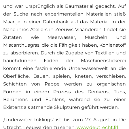
und war ursprünglich als Baumaterial gedacht. Auf
der Suche nach experimentellen Materialien stieß
Maartje in einer Datenbank auf das Material. In der
Nähe ihres Ateliers in Zeeuws-Vlaanderen findet sie
Zutaten wie Meerwasser, Muscheln und
Miscanthusgras, die die Fähigkeit haben, Kohlenstoff
zu absorbieren. Durch die Zugabe von Textilien und
hauchdünnen Fäden der Maschinenstickerei
kommt eine faszinierende Unterwasserwelt an die
Oberfläche. Bauen, spielen, kneten, verschieben.
Schichten von Pappe werden zu organischen
Formen in einem Prozess des Denkens, Tuns,
Berührens und Fühlens, während sie zu einer
Existenz als atmende Skulpturen geführt werden.
‚Underwater Inklings‘ ist bis zum 27. August in De
Utrecht, Leeuwarden zu sehen.
www.deutrecht.frl