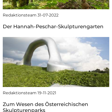
Redaktionsteam
31-07-2022
Der Hannah-Peschar-Skulpturengarten
Redaktionsteam
19-11-2021
Zum Wesen des Österreichischen
Skulpturenparks