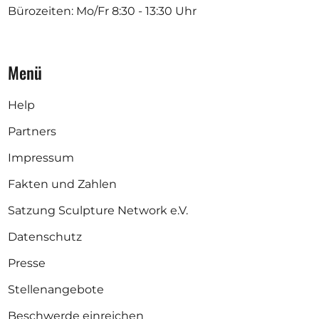
Bürozeiten: Mo/Fr
8:30 - 13:30 Uhr
Menü
Help
Partners
Impressum
Fakten und Zahlen
Satzung Sculpture Network e.V.
Datenschutz
Presse
Stellenangebote
Beschwerde einreichen