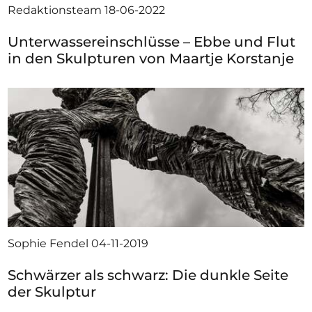
Redaktionsteam
18-06-2022
Unterwassereinschlüsse – Ebbe und Flut
in den Skulpturen von Maartje Korstanje
Sophie Fendel
04-11-2019
Schwärzer als schwarz: Die dunkle Seite
der Skulptur