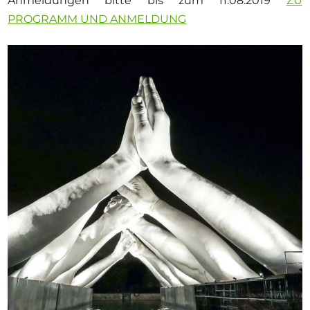
Anmeldungen bitte bis zum 11.08.2019
ZU
PROGRAMM UND ANMELDUNG