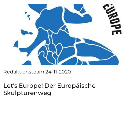
Redaktionsteam
24-11-2020
Let's Europe! Der Europäische
Skulpturenweg