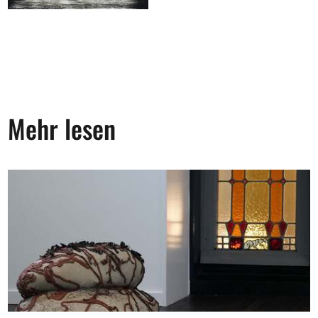
Mehr lesen