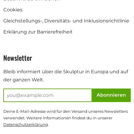
Cookies
Gleichstellungs-, Diversitäts- und Inklusionsrichtlinie
Erklärung zur Barrierefreiheit
Newsletter
Bleib informiert über die Skulptur in Europa und auf
der ganzen Welt.
Abonnieren
Deine E-Mail-Adresse wird für den Versand unseres Newsletters
verwendet. Weitere Informationen findest du in unserer
Datenschutzerklärung
.