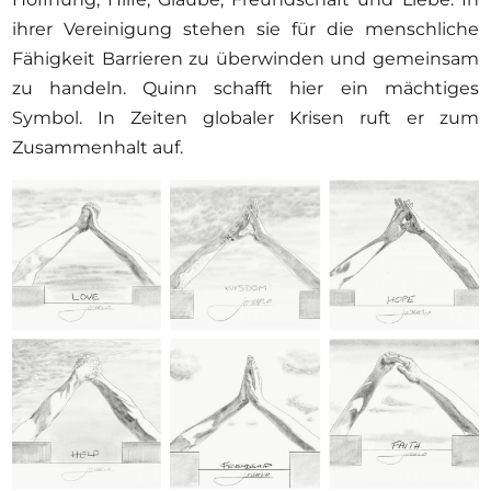
ihrer Vereinigung stehen sie für die menschliche
Fähigkeit Barrieren zu überwinden und gemeinsam
zu handeln. Quinn schafft hier ein mächtiges
Symbol. In Zeiten globaler Krisen ruft er zum
Zusammenhalt auf.