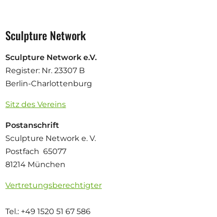
Sculpture Network
Sculpture Network e.V.
Register: Nr. 23307 B
Berlin-Charlottenburg
Sitz des Vereins
Postanschrift
Sculpture Network e. V.
Postfach 65077
81214 München
Vertretungsberechtigter
Tel.: +49 1520 51 67 586