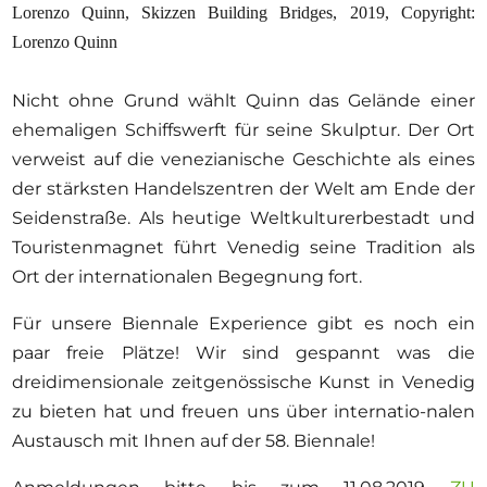
Lorenzo Quinn, Skizzen Building Bridges, 2019, Copyright:
Lorenzo Quinn
Nicht ohne Grund wählt Quinn das Gelände einer
ehemaligen Schiffswerft für seine Skulptur. Der Ort
verweist auf die venezianische Geschichte als eines
der stärksten Handelszentren der Welt am Ende der
Seidenstraße. Als heutige Weltkulturerbestadt und
Touristenmagnet führt Venedig seine Tradition als
Ort der internationalen Begegnung fort.
Für unsere Biennale Experience gibt es noch ein
paar freie Plätze! Wir sind gespannt was die
dreidimensionale zeitgenössische Kunst in Venedig
zu bieten hat und freuen uns über internatio-nalen
Austausch mit Ihnen auf der 58. Biennale!