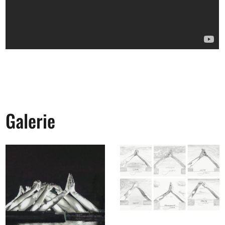
Galerie