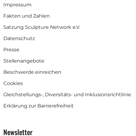
Impressum
Fakten und Zahlen
Satzung Sculpture Network e.V.
Datenschutz
Presse
Stellenangebote
Beschwerde einreichen
Cookies
Gleichstellungs-, Diversitäts- und Inklusionsrichtlinie
Erklärung zur Barrierefreiheit
Newsletter