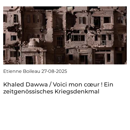
Etienne Boileau
27-08-2025
Khaled Dawwa / Voici mon cœur ! Ein
zeitgenössisches Kriegsdenkmal