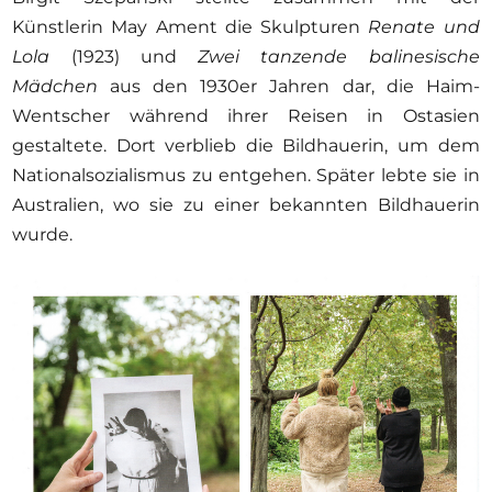
Künstlerin May Ament die Skulpturen
Renate und
Lola
(1923) und
Zwei tanzende balinesische
Mädchen
aus den 1930er Jahren dar, die Haim-
Wentscher während ihrer Reisen in Ostasien
gestaltete. Dort verblieb die Bildhauerin, um dem
Nationalsozialismus zu entgehen. Später lebte sie in
Australien, wo sie zu einer bekannten Bildhauerin
wurde.