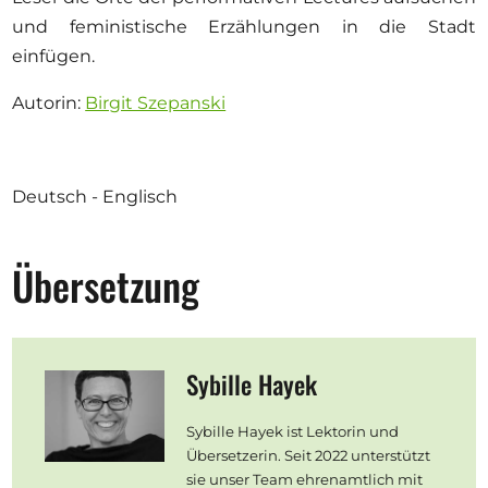
und feministische Erzählungen in die Stadt
einfügen.
Autorin:
Birgit Szepanski
Deutsch - Englisch
Übersetzung
Sybille Hayek
Sybille Hayek ist Lektorin und
Übersetzerin. Seit 2022 unterstützt
sie unser Team ehrenamtlich mit