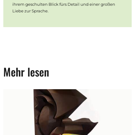
ihrem geschulten Blick fürs Detail und einer großen
Liebe zur Sprache.
Mehr lesen