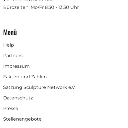
Bürozeiten: Mo/Fr
8:30 - 13:30 Uhr
Menü
Help
Partners
Impressum
Fakten und Zahlen
Satzung Sculpture Network e.V.
Datenschutz
Presse
Stellenangebote