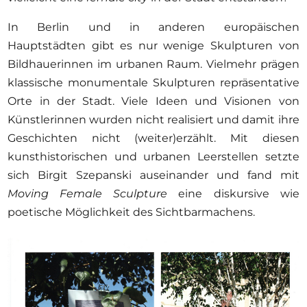
In Berlin und in anderen europäischen
Hauptstädten gibt es nur wenige Skulpturen von
Bildhauerinnen im urbanen Raum. Vielmehr prägen
klassische monumentale Skulpturen repräsentative
Orte in der Stadt. Viele Ideen und Visionen von
Künstlerinnen wurden nicht realisiert und damit ihre
Geschichten nicht (weiter)erzählt. Mit diesen
kunsthistorischen und urbanen Leerstellen setzte
sich Birgit Szepanski auseinander und fand mit
Moving Female Sculpture
eine diskursive wie
poetische Möglichkeit des Sichtbarmachens.