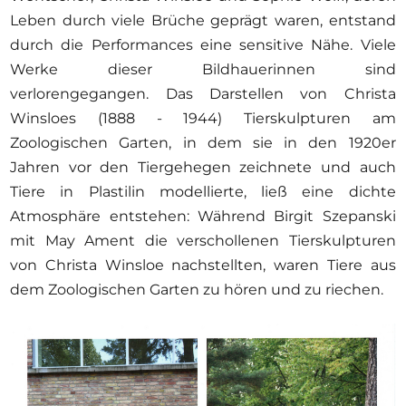
Leben durch viele Brüche geprägt waren, entstand
durch die Performances eine sensitive Nähe. Viele
Werke dieser Bildhauerinnen sind
verlorengegangen. Das Darstellen von Christa
Winsloes (1888 - 1944) Tierskulpturen am
Zoologischen Garten, in dem sie in den 1920er
Jahren vor den Tiergehegen zeichnete und auch
Tiere in Plastilin modellierte, ließ eine dichte
Atmosphäre entstehen: Während Birgit Szepanski
mit May Ament die verschollenen Tierskulpturen
von Christa Winsloe nachstellten, waren Tiere aus
dem Zoologischen Garten zu hören und zu riechen.