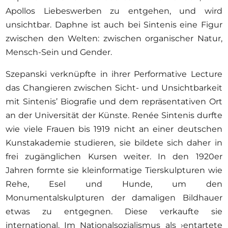
Apollos Liebeswerben zu entgehen, und wird
unsichtbar. Daphne ist auch bei Sintenis eine Figur
zwischen den Welten: zwischen organischer Natur,
Mensch-Sein und Gender.
Szepanski verknüpfte in ihrer Performative Lecture
das Changieren zwischen Sicht- und Unsichtbarkeit
mit Sintenis’ Biografie und dem repräsentativen Ort
an der Universität der Künste. Renée Sintenis durfte
wie viele Frauen bis 1919 nicht an einer deutschen
Kunstakademie studieren, sie bildete sich daher in
frei zugänglichen Kursen weiter. In den 1920er
Jahren formte sie kleinformatige Tierskulpturen wie
Rehe, Esel und Hunde, um den
Monumentalskulpturen der damaligen Bildhauer
etwas zu entgegnen. Diese verkaufte sie
international. Im Nationalsozialismus als ›entartete