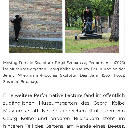
Moving Female Sculpture, Birgit Szepanski, Performance (2023)
im Museumsvorgarten Georg Kolbe Museum, Berlin und an der
Jenny Wiegmann-Mucchis Skulptur Das Jahr 1965. Fotos:
Susanne Brodhage
Eine weitere Performative Lecture fand im öffentlich
zugänglichen Museumsgarten des Georg Kolbe
Museums statt. Neben zahlreichen Skulpturen von
Georg Kolbe und anderen Bildhauern steht im
hinteren Teil des Gartens, am Rande eines Beetes,