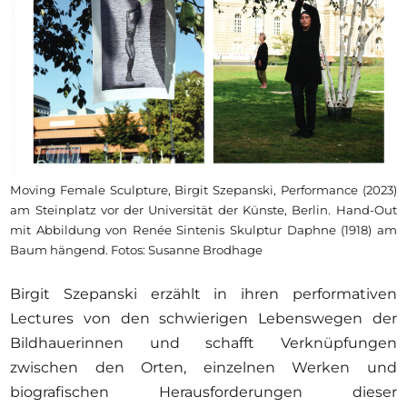
Moving Female Sculpture, Birgit Szepanski, Performance (2023)
am Steinplatz vor der Universität der Künste, Berlin. Hand-Out
mit Abbildung von Renée Sintenis Skulptur Daphne (1918) am
Baum hängend. Fotos: Susanne Brodhage
Birgit Szepanski erzählt in ihren performativen
Lectures von den schwierigen Lebenswegen der
Bildhauerinnen und schafft Verknüpfungen
zwischen den Orten, einzelnen Werken und
biografischen Herausforderungen dieser