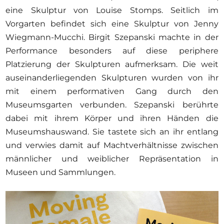
eine Skulptur von Louise Stomps. Seitlich im
Vorgarten befindet sich eine Skulptur von Jenny
Wiegmann-Mucchi. Birgit Szepanski machte in der
Performance besonders auf diese periphere
Platzierung der Skulpturen aufmerksam. Die weit
auseinanderliegenden Skulpturen wurden von ihr
mit einem performativen Gang durch den
Museumsgarten verbunden. Szepanski berührte
dabei mit ihrem Körper und ihren Händen die
Museumshauswand. Sie tastete sich an ihr entlang
und verwies damit auf Machtverhältnisse zwischen
männlicher und weiblicher Repräsentation in
Museen und Sammlungen.