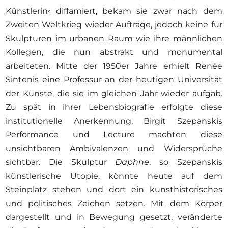
Künstlerin‹ diffamiert, bekam sie zwar nach dem
Zweiten Weltkrieg wieder Aufträge, jedoch keine für
Skulpturen im urbanen Raum wie ihre männlichen
Kollegen, die nun abstrakt und monumental
arbeiteten. Mitte der 1950er Jahre erhielt Renée
Sintenis eine Professur an der heutigen Universität
der Künste, die sie im gleichen Jahr wieder aufgab.
Zu spät in ihrer Lebensbiografie erfolgte diese
institutionelle Anerkennung. Birgit Szepanskis
Performance und Lecture machten diese
unsichtbaren Ambivalenzen und Widersprüche
sichtbar. Die Skulptur
Daphne
, so Szepanskis
künstlerische Utopie, könnte heute auf dem
Steinplatz stehen und dort ein kunsthistorisches
und politisches Zeichen setzen. Mit dem Körper
dargestellt und in Bewegung gesetzt, veränderte