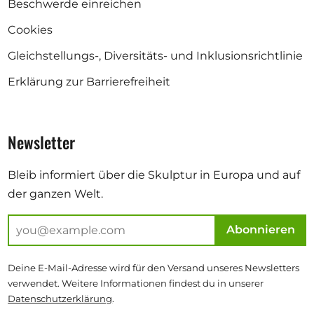
Beschwerde einreichen
Cookies
Gleichstellungs-, Diversitäts- und Inklusionsrichtlinie
Erklärung zur Barrierefreiheit
Newsletter
Bleib informiert über die Skulptur in Europa und auf
der ganzen Welt.
Abonnieren
Deine E-Mail-Adresse wird für den Versand unseres Newsletters
verwendet. Weitere Informationen findest du in unserer
Datenschutzerklärung
.