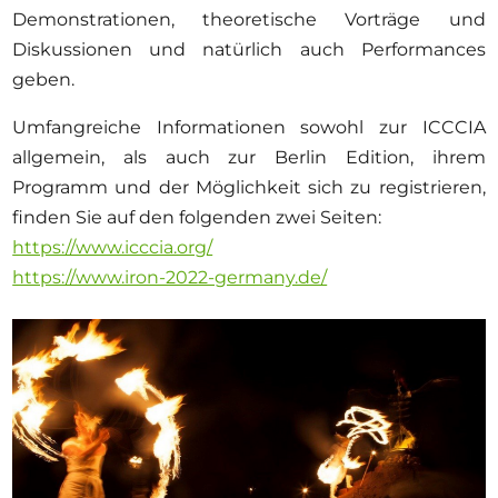
Demonstrationen, theoretische Vorträge und
Diskussionen und natürlich auch Performances
geben.
Umfangreiche Informationen sowohl zur ICCCIA
allgemein, als auch zur Berlin Edition, ihrem
Programm und der Möglichkeit sich zu registrieren,
finden Sie auf den folgenden zwei Seiten:
https://www.icccia.org/
https://www.iron-2022-germany.de/