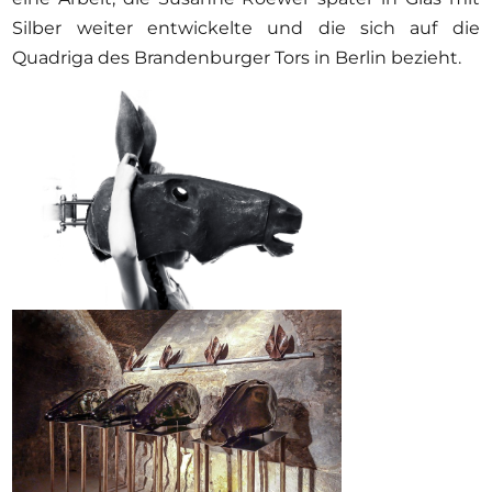
Silber weiter entwickelte und die sich auf die
Quadriga des Brandenburger Tors in Berlin bezieht.