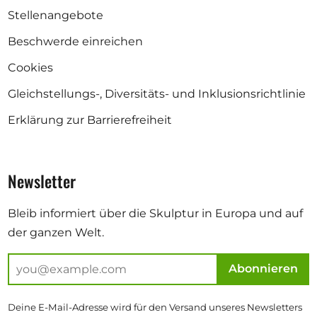
Stellenangebote
Beschwerde einreichen
Cookies
Gleichstellungs-, Diversitäts- und Inklusionsrichtlinie
Erklärung zur Barrierefreiheit
Newsletter
Bleib informiert über die Skulptur in Europa und auf
der ganzen Welt.
Abonnieren
Deine E-Mail-Adresse wird für den Versand unseres Newsletters