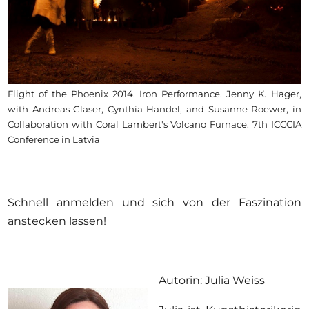
Flight of the Phoenix 2014. Iron Performance. Jenny K. Hager,
with Andreas Glaser, Cynthia Handel, and Susanne Roewer, in
Collaboration with Coral Lambert's Volcano Furnace. 7th ICCCIA
Conference in Latvia
Schnell anmelden und sich von der Faszination
anstecken lassen!
Autorin: Julia Weiss