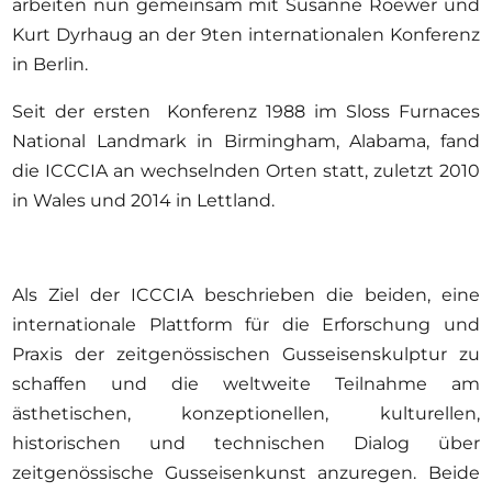
arbeiten nun gemeinsam mit Susanne Roewer und
Kurt Dyrhaug an der 9ten internationalen Konferenz
in Berlin.
Seit der ersten Konferenz 1988 im Sloss Furnaces
National Landmark in Birmingham, Alabama, fand
die ICCCIA an wechselnden Orten statt, zuletzt 2010
in Wales und 2014 in Lettland.
Als Ziel der ICCCIA beschrieben die beiden, eine
internationale Plattform für die Erforschung und
Praxis der zeitgenössischen Gusseisenskulptur zu
schaffen und die weltweite Teilnahme am
ästhetischen, konzeptionellen, kulturellen,
historischen und technischen Dialog über
zeitgenössische Gusseisenkunst anzuregen. Beide