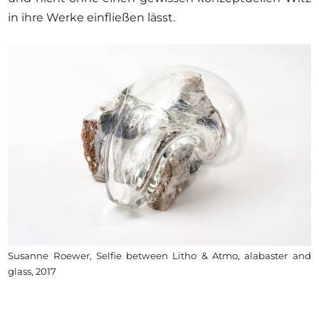
in ihre Werke einfließen lässt.
Susanne Roewer, Selfie between Litho & Atmo, alabaster and
glass, 2017