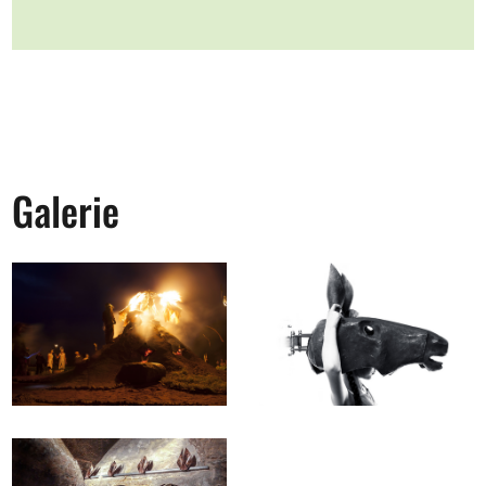
Galerie