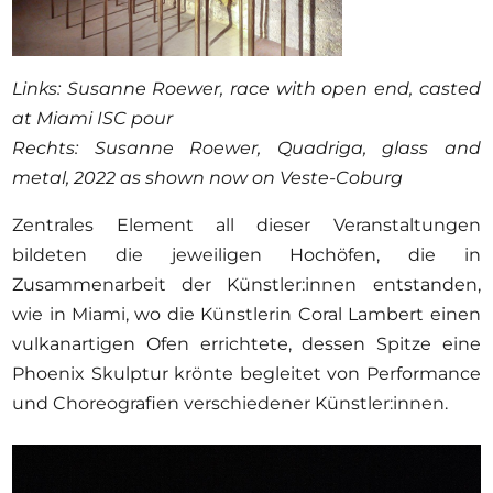
Links: Susanne Roewer, race with open end, casted
at Miami ISC pour
Rechts: Susanne Roewer, Quadriga, glass and
metal, 2022 as shown now on Veste-Coburg
Zentrales Element all dieser Veranstaltungen
bildeten die jeweiligen Hochöfen, die in
Zusammenarbeit der Künstler:innen entstanden,
wie in Miami, wo die Künstlerin Coral Lambert einen
vulkanartigen Ofen errichtete, dessen Spitze eine
Phoenix Skulptur krönte begleitet von Performance
und Choreografien verschiedener Künstler:innen.