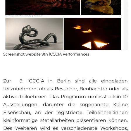
Screenshot website 9th ICCCIA Performances
Zur 9. ICCCIA in Berlin sind alle eingeladen
teilzunehmen, ob als Besucher, Beobachter oder als
aktive Teilnehmer. Das Programm umfasst allein 10
Ausstellungen, darunter die sogenannte Kleine
Eisenschau, an der registrierte Teilnehmer:innen
kleinformatige Metallarbeiten präsentieren können.
Des Weiteren wird es verschiedenste Workshops,