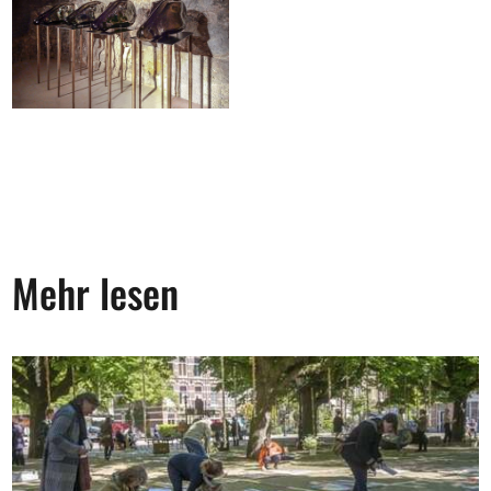
Mehr lesen