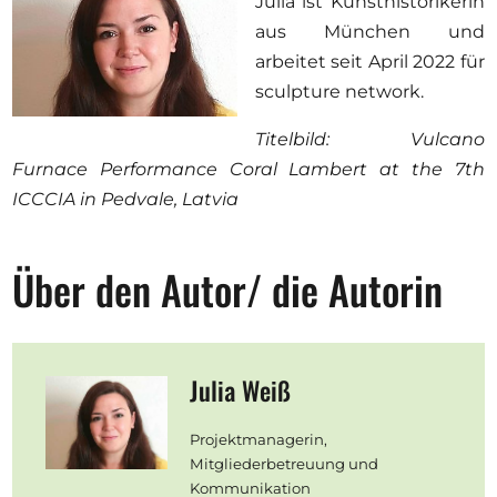
Julia ist Kunsthistorikerin
aus München und
arbeitet seit April 2022 für
sculpture network.
Titelbild: Vulcano
Furnace Performance Coral Lambert at the 7th
ICCCIA in Pedvale, Latvia
Über den Autor/ die Autorin
Julia Weiß
Projektmanagerin,
Mitgliederbetreuung und
Kommunikation