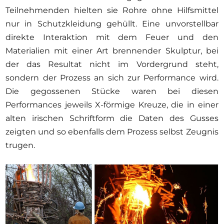
Teilnehmenden hielten sie Rohre ohne Hilfsmittel
nur in Schutzkleidung gehüllt. Eine unvorstellbar
direkte Interaktion mit dem Feuer und den
Materialien mit einer Art brennender Skulptur, bei
der das Resultat nicht im Vordergrund steht,
sondern der Prozess an sich zur Performance wird.
Die gegossenen Stücke waren bei diesen
Performances jeweils X-förmige Kreuze, die in einer
alten irischen Schriftform die Daten des Gusses
zeigten und so ebenfalls dem Prozess selbst Zeugnis
trugen.