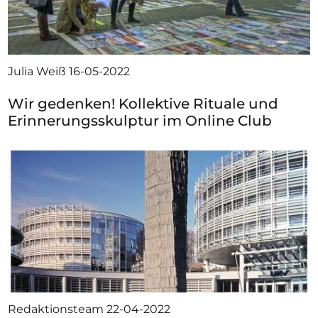
Julia Weiß
16-05-2022
Wir gedenken! Kollektive Rituale und
Erinnerungsskulptur im Online Club
Redaktionsteam
22-04-2022