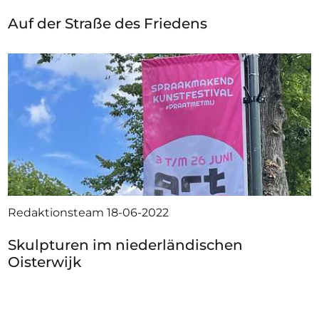
Auf der Straße des Friedens
Redaktionsteam
18-06-2022
Skulpturen im niederländischen
Oisterwijk