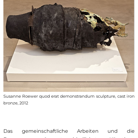
Susanne Roewer quod erat demonstrandum sculpture, cast iron
bronze, 2012
Das gemeinschaftliche Arbeiten und die