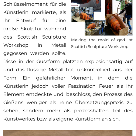
Schlüsselmoment für die
Künstlerin markierte, als
ihr Entwurf für eine
große Skulptur während
des Scottish Sculpture
Making the mold of qed. at
Workshop in Metall
Scottish Sculpture Workshop
gegossen werden sollte.
Risse in der Gussform platzten explosionsartig auf
und das flüssige Metall trat unkontrolliert aus der
Form. Ein gefährlicher Moment, in dem die
Künstlerin jedoch voller Faszination Feuer als ihr
Element entdeckte und beschloss, den Prozess des
Gießens weniger als reine Übersetzungspraxis zu
sehen, sondern mehr als prozesshaften Teil des
Kunstwerkes bzw. als eigene Kunstform an sich.