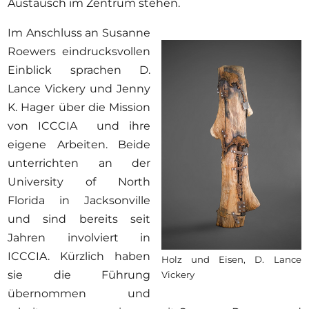
Austausch im Zentrum stehen.
Im Anschluss an Susanne
Roewers eindrucksvollen
Einblick sprachen D.
Lance Vickery und Jenny
K. Hager über die Mission
von ICCCIA und ihre
eigene Arbeiten. Beide
unterrichten an der
University of North
Florida in Jacksonville
und sind bereits seit
Jahren involviert in
ICCCIA. Kürzlich haben
Holz und Eisen, D. Lance
sie die Führung
Vickery
übernommen und