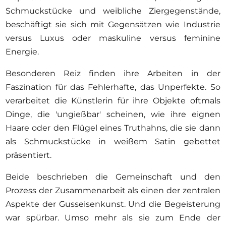
Schmuckstücke und weibliche Ziergegenstände,
beschäftigt sie sich mit Gegensätzen wie Industrie
versus Luxus oder maskuline versus feminine
Energie.
Besonderen Reiz finden ihre Arbeiten in der
Faszination für das Fehlerhafte, das Unperfekte. So
verarbeitet die Künstlerin für ihre Objekte oftmals
Dinge, die 'ungießbar' scheinen, wie ihre eignen
Haare oder den Flügel eines Truthahns, die sie dann
als Schmuckstücke in weißem Satin gebettet
präsentiert.
Beide beschrieben die Gemeinschaft und den
Prozess der Zusammenarbeit als einen der zentralen
Aspekte der Gusseisenkunst. Und die Begeisterung
war spürbar. Umso mehr als sie zum Ende der