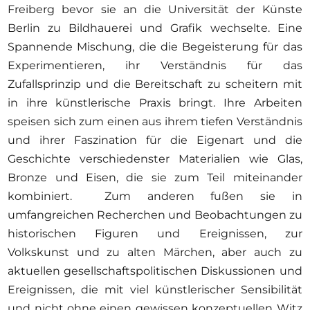
Freiberg bevor sie an die Universität der Künste
Berlin zu Bildhauerei und Grafik wechselte. Eine
Spannende Mischung, die die Begeisterung für das
Experimentieren, ihr Verständnis für das
Zufallsprinzip und die Bereitschaft zu scheitern mit
in ihre künstlerische Praxis bringt. Ihre Arbeiten
speisen sich zum einen aus ihrem tiefen Verständnis
und ihrer Faszination für die Eigenart und die
Geschichte verschiedenster Materialien wie Glas,
Bronze und Eisen, die sie zum Teil miteinander
kombiniert. Zum anderen fußen sie in
umfangreichen Recherchen und Beobachtungen zu
historischen Figuren und Ereignissen, zur
Volkskunst und zu alten Märchen, aber auch zu
aktuellen gesellschaftspolitischen Diskussionen und
Ereignissen, die mit viel künstlerischer Sensibilität
und nicht ohne einen gewissen konzeptuellen Witz