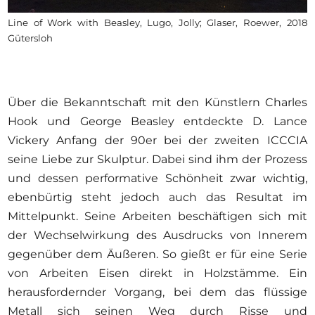
Line of Work with Beasley, Lugo, Jolly; Glaser, Roewer, 2018
Gütersloh
Über die Bekanntschaft mit den Künstlern Charles
Hook und George Beasley entdeckte D. Lance
Vickery Anfang der 90er bei der zweiten ICCCIA
seine Liebe zur Skulptur. Dabei sind ihm der Prozess
und dessen performative Schönheit zwar wichtig,
ebenbürtig steht jedoch auch das Resultat im
Mittelpunkt. Seine Arbeiten beschäftigen sich mit
der Wechselwirkung des Ausdrucks von Innerem
gegenüber dem Äußeren. So gießt er für eine Serie
von Arbeiten Eisen direkt in Holzstämme. Ein
herausfordernder Vorgang, bei dem das flüssige
Metall sich seinen Weg durch Risse und