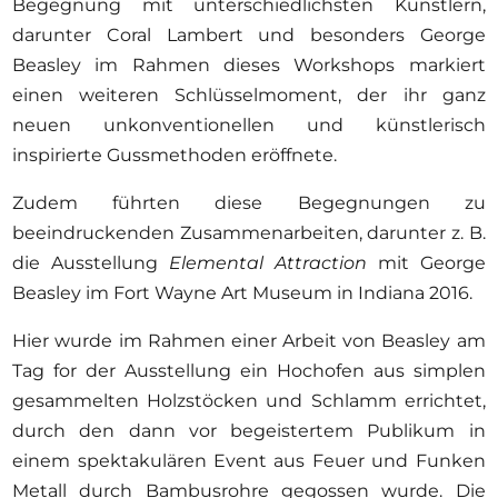
Begegnung mit unterschiedlichsten Künstlern,
darunter Coral Lambert und besonders George
Beasley im Rahmen dieses Workshops markiert
einen weiteren Schlüsselmoment, der ihr ganz
neuen unkonventionellen und künstlerisch
inspirierte Gussmethoden eröffnete.
Zudem führten diese Begegnungen zu
beeindruckenden Zusammenarbeiten, darunter z. B.
die Ausstellung
Elemental Attraction
mit George
Beasley im Fort Wayne Art Museum in Indiana 2016.
Hier wurde im Rahmen einer Arbeit von Beasley am
Tag for der Ausstellung ein Hochofen aus simplen
gesammelten Holzstöcken und Schlamm errichtet,
durch den dann vor begeistertem Publikum in
einem spektakulären Event aus Feuer und Funken
Metall durch Bambusrohre gegossen wurde. Die