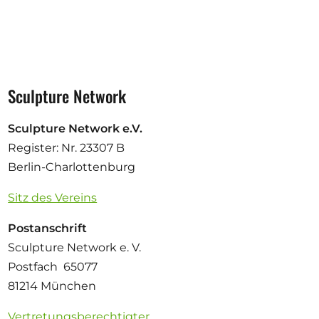
Sculpture Network
Sculpture Network e.V.
Register: Nr. 23307 B
Berlin-Charlottenburg
Sitz des Vereins
Postanschrift
Sculpture Network e. V.
Postfach 65077
81214 München
Vertretungsberechtigter