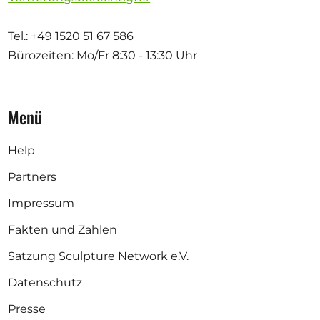
Tel.: +49 1520 51 67 586
Bürozeiten: Mo/Fr
8:30 - 13:30 Uhr
Menü
Help
Partners
Impressum
Fakten und Zahlen
Satzung Sculpture Network e.V.
Datenschutz
Presse