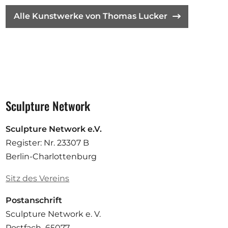
Alle Kunstwerke von Thomas Lucker
Sculpture Network
Sculpture Network e.V.
Register: Nr. 23307 B
Berlin-Charlottenburg
Sitz des Vereins
Postanschrift
Sculpture Network e. V.
Postfach 65077