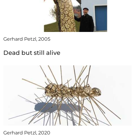
Gerhard Petzl, 2005
Dead but still alive
Gerhard Petzl, 2020