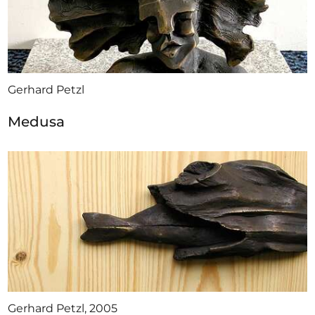
Gerhard Petzl
Medusa
Gerhard Petzl, 2005