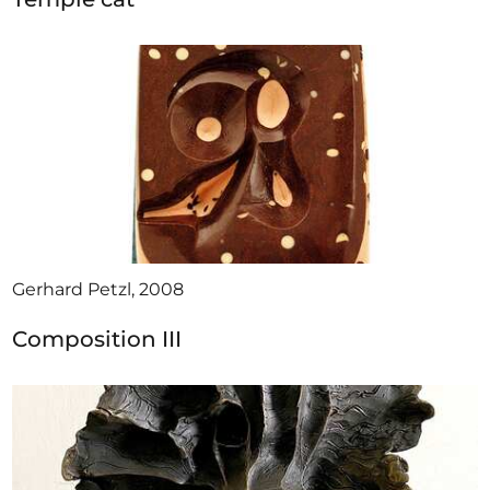
Gerhard Petzl, 2008
Composition III