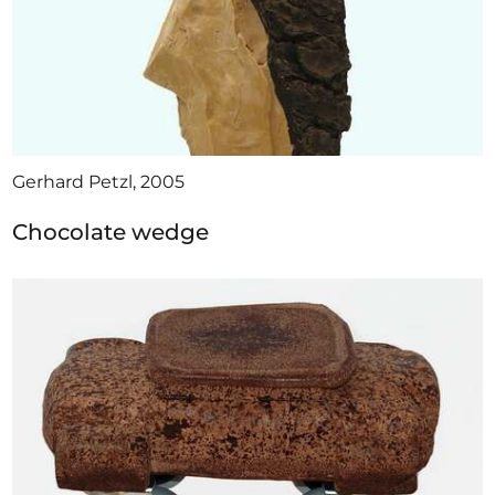
Gerhard Petzl, 2005
Chocolate wedge