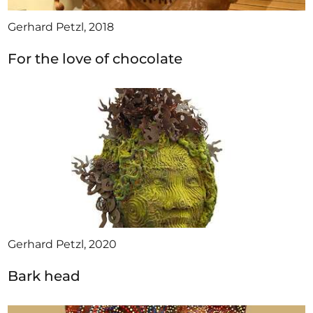
Gerhard Petzl, 2018
For the love of chocolate
Gerhard Petzl, 2020
Bark head