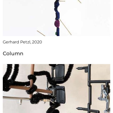
Gerhard Petzl, 2020
Column