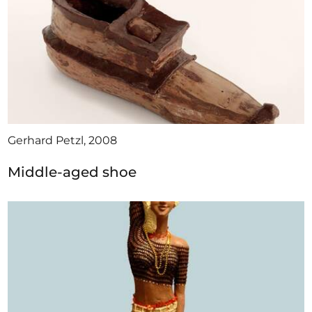
Gerhard Petzl, 2008
Middle-aged shoe