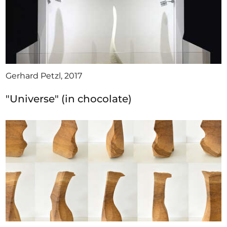
Gerhard Petzl, 2017
"Universe" (in chocolate)