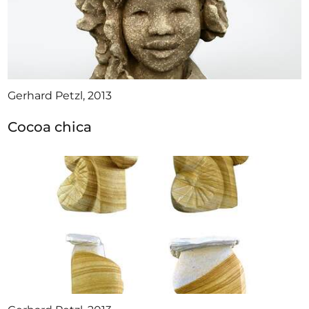
Gerhard Petzl, 2013
Cocoa chica