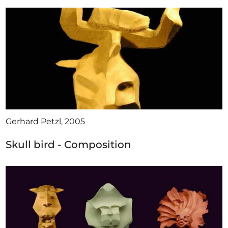
Gerhard Petzl, 2005
Skull bird - Composition