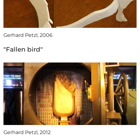
Gerhard Petzl, 2006
"Fallen bird"
Gerhard Petzl, 2012