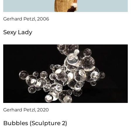
Gerhard Petzl, 2006
Sexy Lady
Gerhard Petzl, 2020
Bubbles (Sculpture 2)