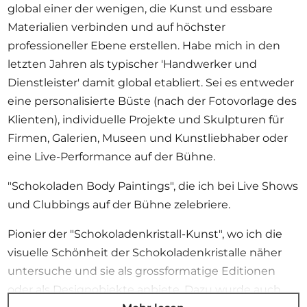
global einer der wenigen, die Kunst und essbare
Materialien verbinden und auf höchster
professioneller Ebene erstellen. Habe mich in den
letzten Jahren als typischer 'Handwerker und
Dienstleister' damit global etabliert. Sei es entweder
eine personalisierte Büste (nach der Fotovorlage des
Klienten), individuelle Projekte und Skulpturen für
Firmen, Galerien, Museen und Kunstliebhaber oder
eine Live-Performance auf der Bühne.
"Schokoladen Body Paintings", die ich bei Live Shows
und Clubbings auf der Bühne zelebriere.
Pionier der "Schokoladenkristall-Kunst", wo ich die
visuelle Schönheit der Schokoladenkristalle näher
untersuche und sie als grossformatige Editionen
oder als Designobjekte anbiete. Dazu wurde auch