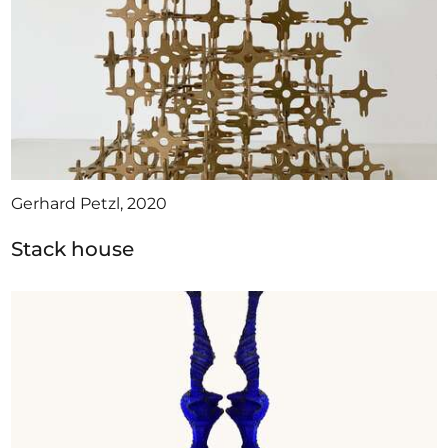
Gerhard Petzl, 2020
Stack house