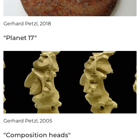
Gerhard Petzl, 2018
"Planet 17"
Gerhard Petzl, 2005
"Composition heads"