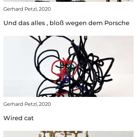
Gerhard Petzl, 2020
Und das alles , bloß wegen dem Porsche
Gerhard Petzl, 2020
Wired cat