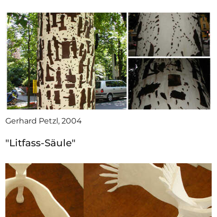
Gerhard Petzl, 2004
"Litfass-Säule"