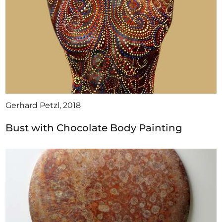
Gerhard Petzl, 2018
Bust with Chocolate Body Painting