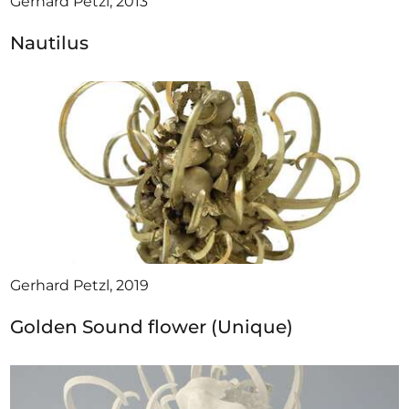
Gerhard Petzl, 2013
Nautilus
Gerhard Petzl, 2019
Golden Sound flower (Unique)