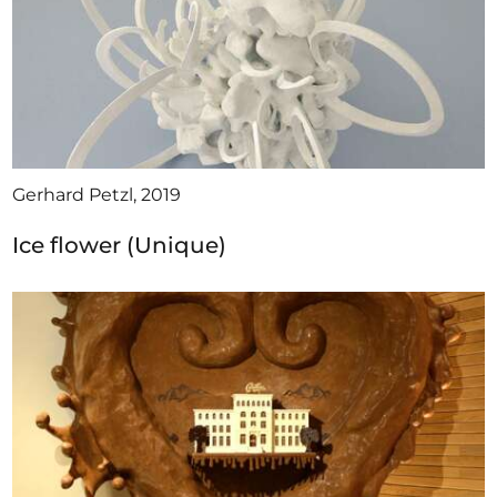
Gerhard Petzl, 2019
Ice flower (Unique)