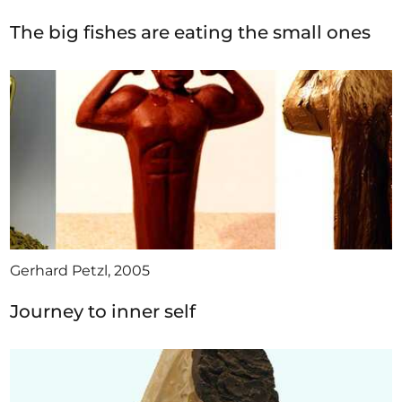
The big fishes are eating the small ones
Gerhard Petzl, 2005
Journey to inner self