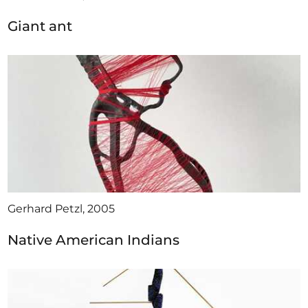
Giant ant
Gerhard Petzl, 2005
Native American Indians