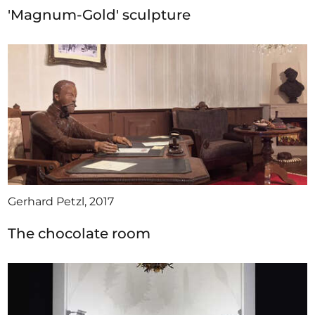
'Magnum-Gold' sculpture
Gerhard Petzl, 2017
The chocolate room