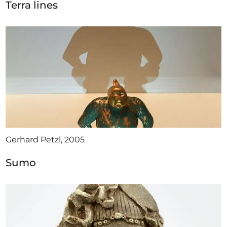
Terra lines
Gerhard Petzl, 2005
Sumo