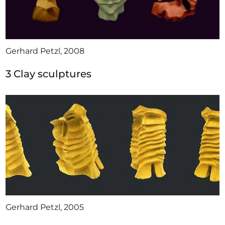
Gerhard Petzl, 2008
3 Clay sculptures
Gerhard Petzl, 2005