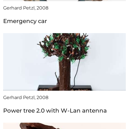
Gerhard Petzl, 2008
Emergency car
Gerhard Petzl, 2008
Power tree 2.0 with W-Lan antenna