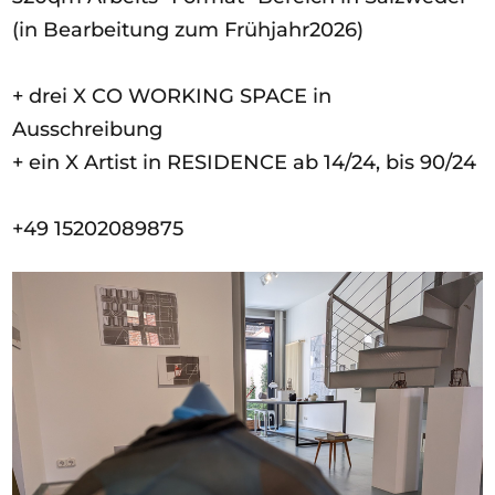
(in Bearbeitung zum Frühjahr2026)
+ drei X CO WORKING SPACE in
Ausschreibung
+ ein X Artist in RESIDENCE ab 14/24, bis 90/24
+49 15202089875