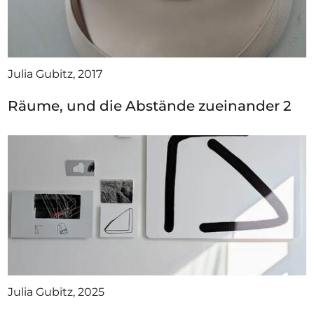
Julia Gubitz, 2017
Räume, und die Abstände zueinander 2
Julia Gubitz, 2025