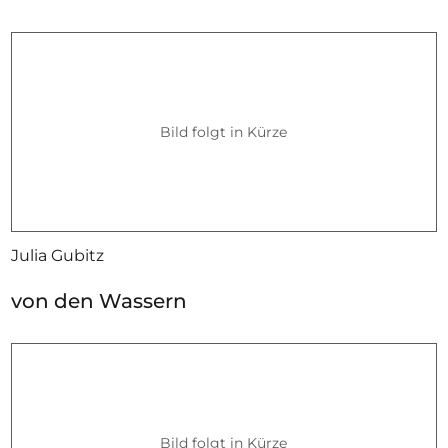
Bild folgt in Kürze
Julia Gubitz
von den Wassern
Bild folgt in Kürze