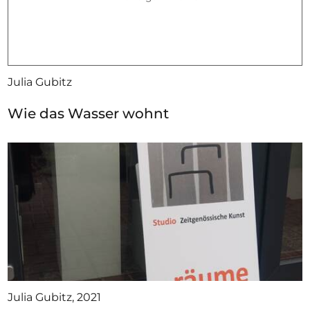
Julia Gubitz
Wie das Wasser wohnt
Julia Gubitz, 2021