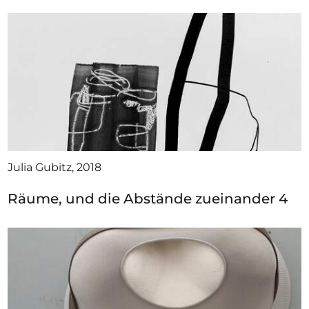
Julia Gubitz, 2018
Räume, und die Abstände zueinander 4