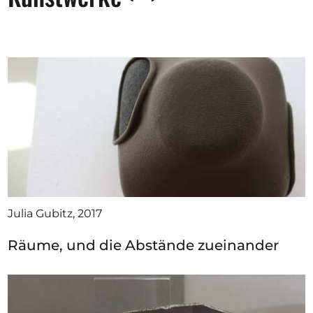
Julia Gubitz, 2017
Räume, und die Abstände zueinander