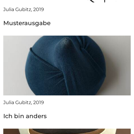
Julia Gubitz, 2019
Musterausgabe
Julia Gubitz, 2019
Ich bin anders