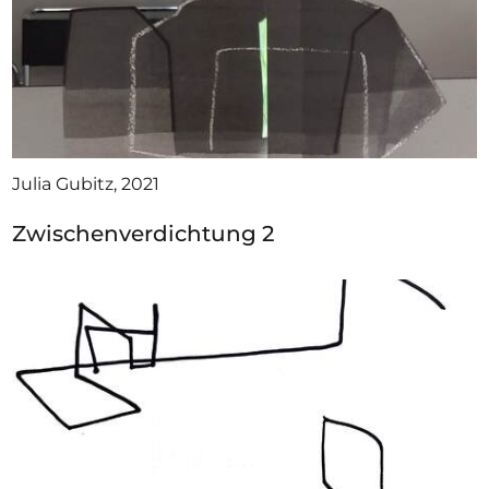
Julia Gubitz, 2021
Zwischenverdichtung 2