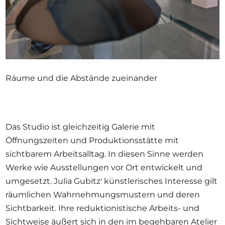
Räume und die Abstände zueinander
Das Studio ist gleichzeitig Galerie mit
Öffnungszeiten und Produktionsstätte mit
sichtbarem Arbeitsalltag. In diesen Sinne werden
Werke wie Ausstellungen vor Ort entwickelt und
umgesetzt. Julia Gubitz' künstlerisches Interesse gilt
räumlichen Wahrnehmungsmustern und deren
Sichtbarkeit. Ihre reduktionistische Arbeits- und
Sichtweise äußert sich in den im begehbaren Atelier