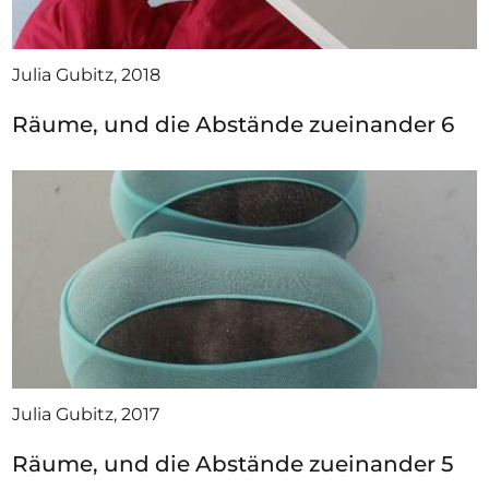
Julia Gubitz, 2018
Räume, und die Abstände zueinander 6
Julia Gubitz, 2017
Räume, und die Abstände zueinander 5