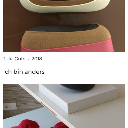
Julia Gubitz, 2018
Ich bin anders