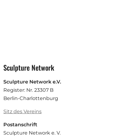
Sculpture Network
Sculpture Network e.V.
Register: Nr. 23307 B
Berlin-Charlottenburg
Sitz des Vereins
Postanschrift
Sculpture Network e. V.