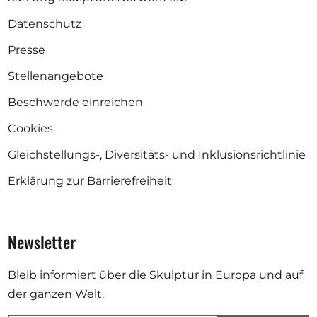
Datenschutz
Presse
Stellenangebote
Beschwerde einreichen
Cookies
Gleichstellungs-, Diversitäts- und Inklusionsrichtlinie
Erklärung zur Barrierefreiheit
Newsletter
Bleib informiert über die Skulptur in Europa und auf
der ganzen Welt.