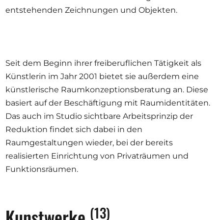
entstehenden Zeichnungen und Objekten.
Seit dem Beginn ihrer freiberuflichen Tätigkeit als
Künstlerin im Jahr 2001 bietet sie außerdem eine
künstlerische Raumkonzeptionsberatung an. Diese
basiert auf der Beschäftigung mit Raumidentitäten.
Das auch im Studio sichtbare Arbeitsprinzip der
Reduktion findet sich dabei in den
Raumgestaltungen wieder, bei der bereits
realisierten Einrichtung von Privaträumen und
Funktionsräumen.
(13)
Kunstwerke