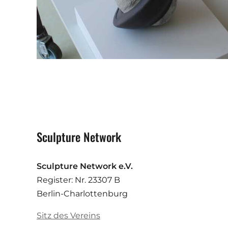
Sculpture Network
Sculpture Network e.V.
Register: Nr. 23307 B
Berlin-Charlottenburg
Sitz des Vereins