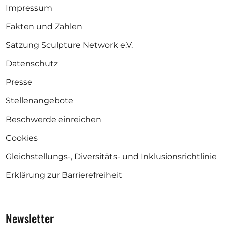
Impressum
Fakten und Zahlen
Satzung Sculpture Network e.V.
Datenschutz
Presse
Stellenangebote
Beschwerde einreichen
Cookies
Gleichstellungs-, Diversitäts- und Inklusionsrichtlinie
Erklärung zur Barrierefreiheit
Newsletter