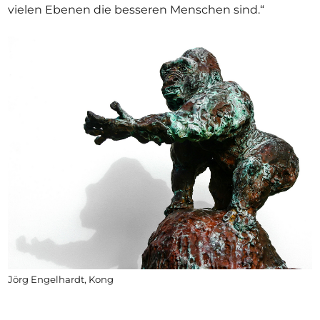
vielen Ebenen die besseren Menschen sind.“
Jörg Engelhardt, Kong