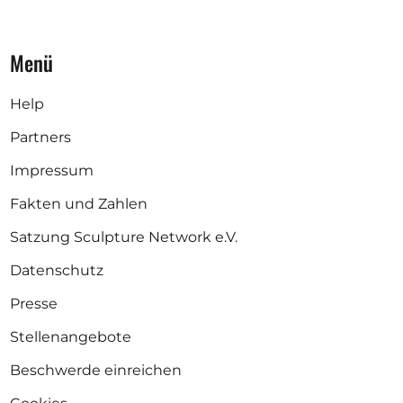
Menü
Help
Partners
Impressum
Fakten und Zahlen
Satzung Sculpture Network e.V.
Datenschutz
Presse
Stellenangebote
Beschwerde einreichen