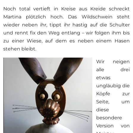
Noch total vertieft in Kreise aus Kreide schreckt
Martina plötzlich hoch. Das Wildschwein steht
wieder neben ihr, tippt ihr hastig auf die Schulter
und rennt fix den Weg entlang – wir folgen ihm bis
zu einer Wiese, auf dem es neben einem Hasen
stehen bleibt.
Wir neigen
alle drei
etwas
ungläubig die
Köpfe zur
Seite, um
diese
besondere
Version von