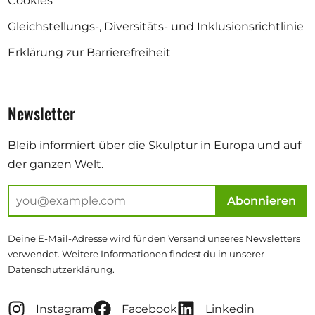
Cookies
Gleichstellungs-, Diversitäts- und Inklusionsrichtlinie
Erklärung zur Barrierefreiheit
Newsletter
Bleib informiert über die Skulptur in Europa und auf
der ganzen Welt.
Abonnieren
Deine E-Mail-Adresse wird für den Versand unseres Newsletters
verwendet. Weitere Informationen findest du in unserer
Datenschutzerklärung
.
Instagram
Facebook
Linkedin