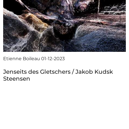
Etienne Boileau
01-12-2023
Jenseits des Gletschers / Jakob Kudsk
Steensen