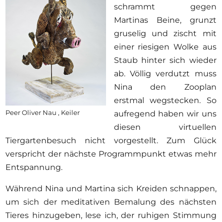
schrammt gegen
Martinas Beine, grunzt
gruselig und zischt mit
einer riesigen Wolke aus
Staub hinter sich wieder
ab. Völlig verdutzt muss
Nina den Zooplan
erstmal wegstecken. So
Peer Oliver Nau , Keiler
aufregend haben wir uns
diesen virtuellen
Tiergartenbesuch nicht vorgestellt. Zum Glück
verspricht der nächste Programmpunkt etwas mehr
Entspannung.
Während Nina und Martina sich Kreiden schnappen,
um sich der meditativen Bemalung des nächsten
Tieres hinzugeben, lese ich, der ruhigen Stimmung