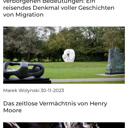
verborgenen Bedeutungen: Ein
reisendes Denkmal voller Geschichten
von Migration
Marek Wolynski
30-11-2023
Das zeitlose Vermächtnis von Henry
Moore