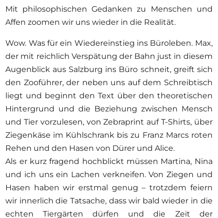
Mit philosophischen Gedanken zu Menschen und
Affen zoomen wir uns wieder in die Realität.
Wow. Was für ein Wiedereinstieg ins Büroleben. Max,
der mit reichlich Verspätung der Bahn just in diesem
Augenblick aus Salzburg ins Büro schneit, greift sich
den Zooführer, der neben uns auf dem Schreibtisch
liegt und beginnt den Text über den theoretischen
Hintergrund und die Beziehung zwischen Mensch
und Tier vorzulesen, von Zebraprint auf T-Shirts, über
Ziegenkäse im Kühlschrank bis zu Franz Marcs roten
Rehen und den Hasen von Dürer und Alice.
Als er kurz fragend hochblickt müssen Martina, Nina
und ich uns ein Lachen verkneifen. Von Ziegen und
Hasen haben wir erstmal genug – trotzdem feiern
wir innerlich die Tatsache, dass wir bald wieder in die
echten Tiergärten dürfen und die Zeit der