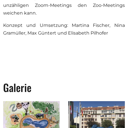
unzähligen Zoom-Meetings den Zoo-Meetings
weichen kann.
Konzept und Umsetzung: Martina Fischer, Nina
Gramüller, Max Güntert und Elisabeth Pilhofer
Galerie