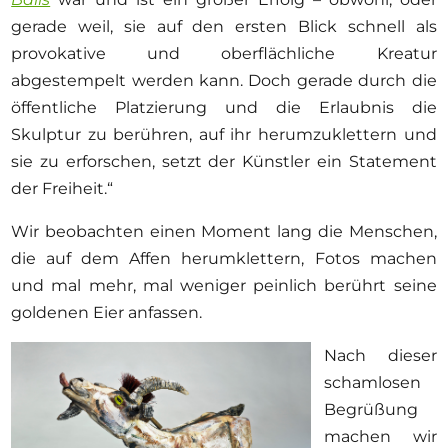
gerade weil, sie auf den ersten Blick schnell als
provokative und oberflächliche Kreatur
abgestempelt werden kann. Doch gerade durch die
öffentliche Platzierung und die Erlaubnis die
Skulptur zu berühren, auf ihr herumzuklettern und
sie zu erforschen, setzt der Künstler ein Statement
der Freiheit.“
Wir beobachten einen Moment lang die Menschen,
die auf dem Affen herumklettern, Fotos machen
und mal mehr, mal weniger peinlich berührt seine
goldenen Eier anfassen.
Nach dieser
schamlosen
Begrüßung
machen wir