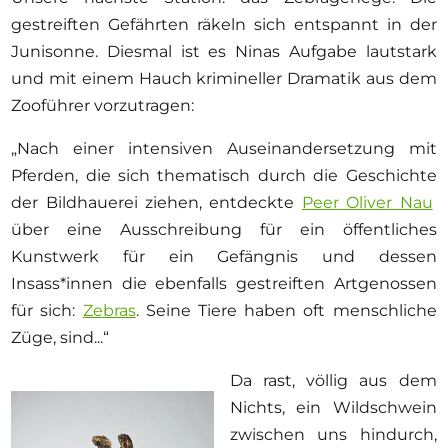
gestreiften Gefährten räkeln sich entspannt in der
Junisonne. Diesmal ist es Ninas Aufgabe lautstark
und mit einem Hauch krimineller Dramatik aus dem
Zooführer vorzutragen:
„Nach einer intensiven Auseinandersetzung mit
Pferden, die sich thematisch durch die Geschichte
der Bildhauerei ziehen, entdeckte
Peer Oliver Nau
über eine Ausschreibung für ein öffentliches
Kunstwerk für ein Gefängnis und dessen
Insass*innen die ebenfalls gestreiften Artgenossen
für sich:
Zebras
. Seine Tiere haben oft menschliche
Züge, sind...“
Da rast, völlig aus dem
Nichts, ein Wildschwein
zwischen uns hindurch,