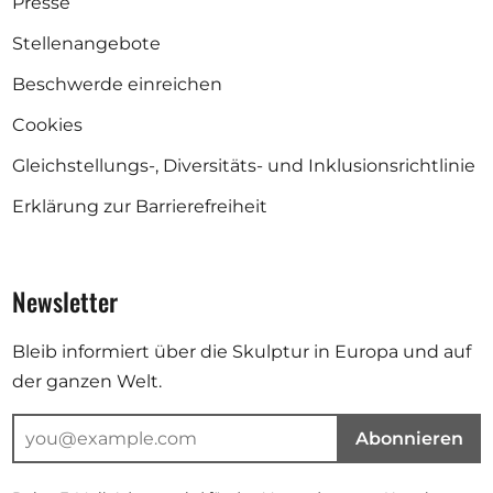
Presse
Stellenangebote
Beschwerde einreichen
Cookies
Gleichstellungs-, Diversitäts- und Inklusionsrichtlinie
Erklärung zur Barrierefreiheit
Newsletter
Bleib informiert über die Skulptur in Europa und auf
der ganzen Welt.
Abonnieren