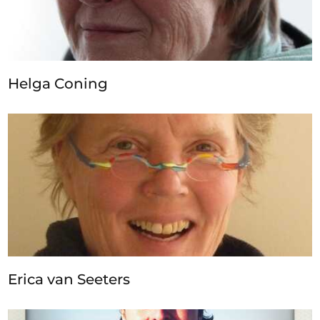
Helga Coning
Erica van Seeters