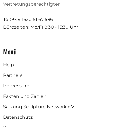
Vertretungsberechtigter
Tel.: +49 1520 51 67 586
Bürozeiten: Mo/Fr
8:30 - 13:30 Uhr
Menü
Help
Partners
Impressum
Fakten und Zahlen
Satzung Sculpture Network e.V.
Datenschutz