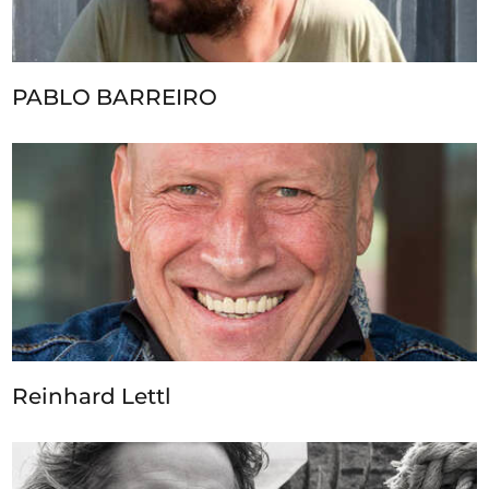
PABLO BARREIRO
Reinhard Lettl