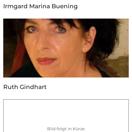
Irmgard Marina Buening
Ruth Gindhart
Bild folgt in Kürze