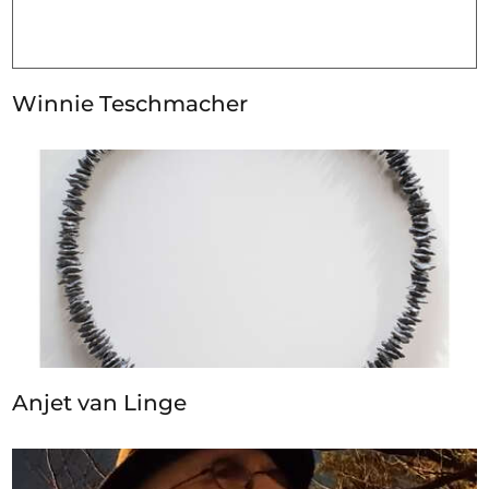
Winnie Teschmacher
Anjet van Linge