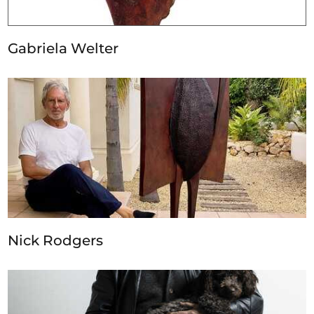
Gabriela Welter
Nick Rodgers