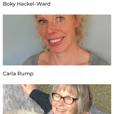
Boky Hackel-Ward
Carla Rump