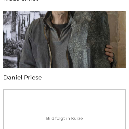
Daniel Priese
Bild folgt in Kürze