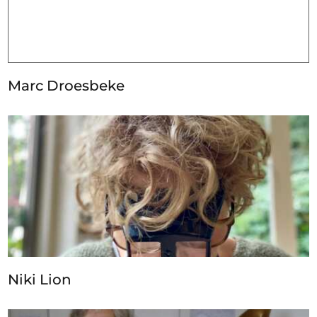
Marc Droesbeke
Niki Lion