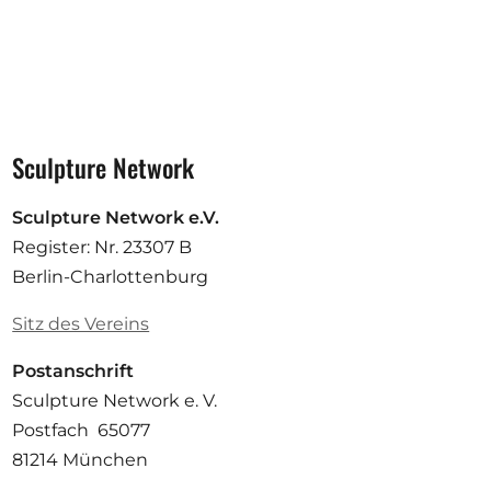
Sculpture Network
Sculpture Network e.V.
Register: Nr. 23307 B
Berlin-Charlottenburg
Sitz des Vereins
Postanschrift
Sculpture Network e. V.
Postfach 65077
81214 München