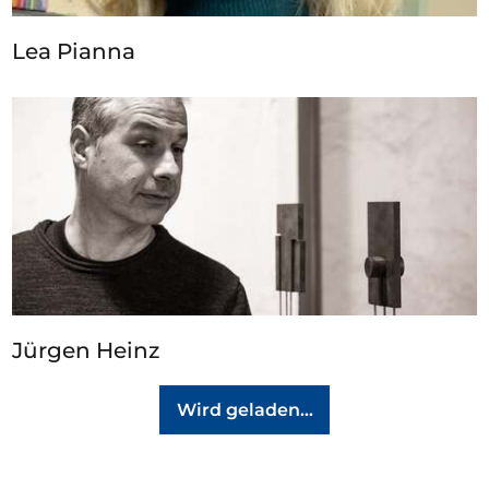
Lea Pianna
Jürgen Heinz
Wird geladen…