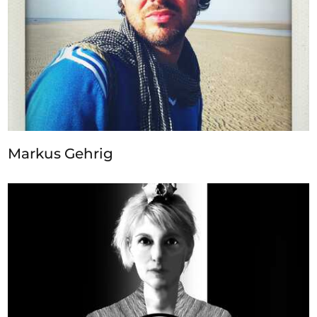
Markus Gehrig