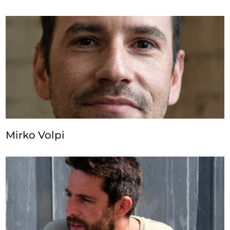
Mirko Volpi