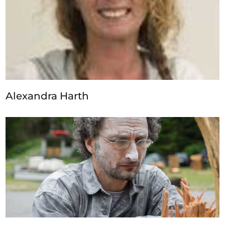
Alexandra Harth