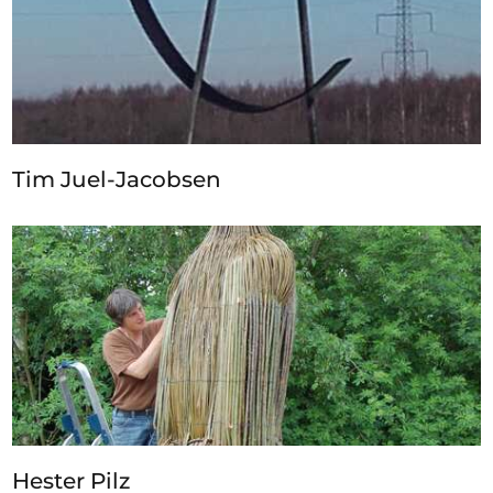
Tim Juel-Jacobsen
Hester Pilz