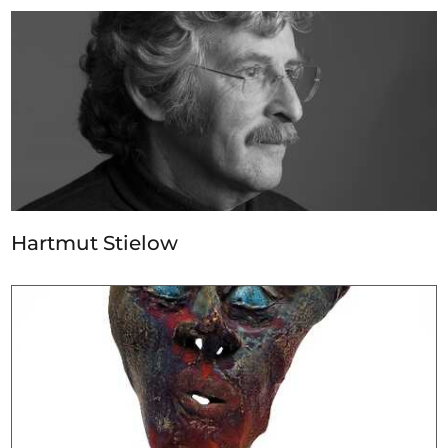
Hartmut Stielow