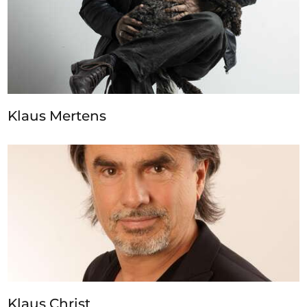
Klaus Mertens
Klaus Christ