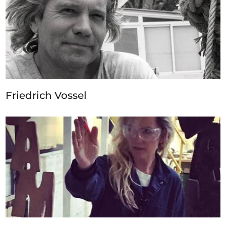
Friedrich Vossel