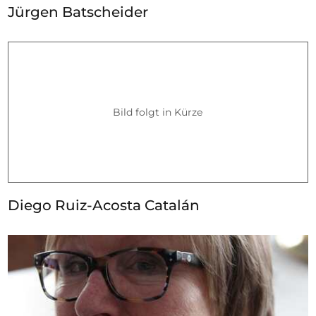
Jürgen Batscheider
Bild folgt in Kürze
Diego Ruiz-Acosta Catalán