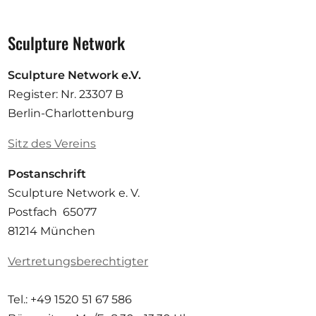
Sculpture Network
Sculpture Network e.V.
Register: Nr. 23307 B
Berlin-Charlottenburg
Sitz des Vereins
Postanschrift
Sculpture Network e. V.
Postfach 65077
81214 München
Vertretungsberechtigter
Tel.: +49 1520 51 67 586