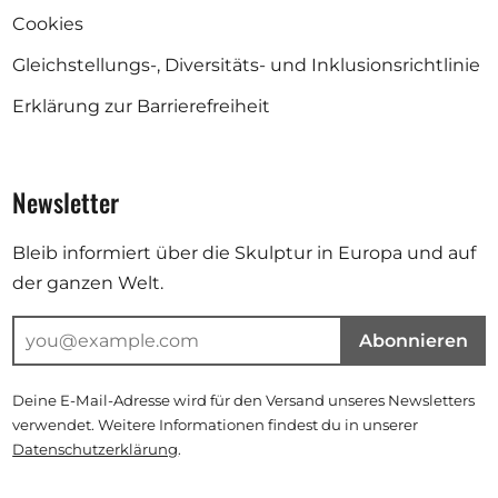
Cookies
Gleichstellungs-, Diversitäts- und Inklusionsrichtlinie
Erklärung zur Barrierefreiheit
Newsletter
Bleib informiert über die Skulptur in Europa und auf
der ganzen Welt.
Abonnieren
Deine E-Mail-Adresse wird für den Versand unseres Newsletters
verwendet. Weitere Informationen findest du in unserer
Datenschutzerklärung
.