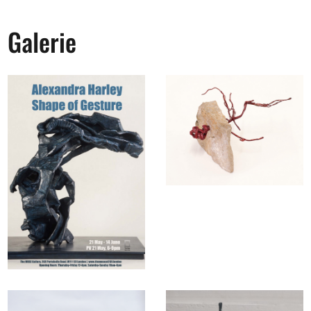
Galerie