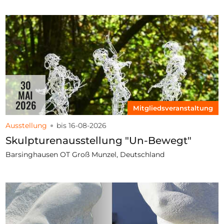
30
MAI
2026
Mitgliedsveranstaltung
Ausstellung
bis 16-08-2026
Skulpturenausstellung "Un-Bewegt"
Barsinghausen OT Groß Munzel, Deutschland