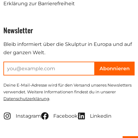
Erklärung zur Barrierefreiheit
Newsletter
Bleib informiert über die Skulptur in Europa und auf
der ganzen Welt.
Abonnieren
Deine E-Mail-Adresse wird für den Versand unseres Newsletters
verwendet. Weitere Informationen findest du in unserer
Datenschutzerklärung
.
Instagram
Facebook
Linkedin