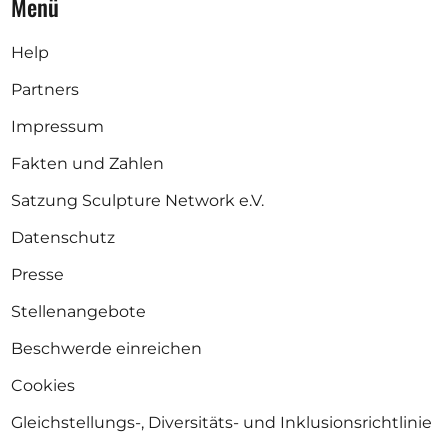
Menü
Help
Partners
Impressum
Fakten und Zahlen
Satzung Sculpture Network e.V.
Datenschutz
Presse
Stellenangebote
Beschwerde einreichen
Cookies
Gleichstellungs-, Diversitäts- und Inklusionsrichtlinie