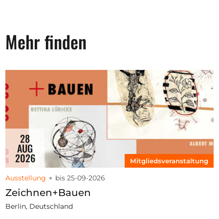
Mehr finden
28
AUG
2026
Mitgliedsveranstaltung
Ausstellung
bis 25-09-2026
Zeichnen+Bauen
Berlin, Deutschland