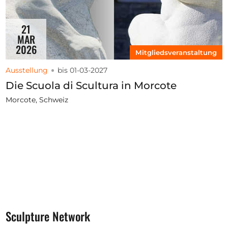
21
MAR
2026
Mitgliedsveranstaltung
Ausstellung
bis 01-03-2027
Die Scuola di Scultura in Morcote
Morcote, Schweiz
Sculpture Network