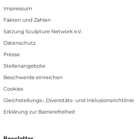
Impressum
Fakten und Zahlen
Satzung Sculpture Network e.V.
Datenschutz
Presse
Stellenangebote
Beschwerde einreichen
Cookies
Gleichstellungs-, Diversitäts- und Inklusionsrichtlinie
Erklärung zur Barrierefreiheit
Newsletter