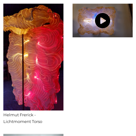
Helmut Frerick -
Lichtmoment Torso