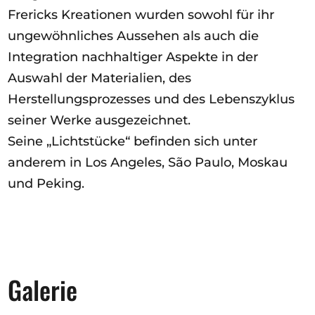
Frericks Kreationen wurden sowohl für ihr
ungewöhnliches Aussehen als auch die
Integration nachhaltiger Aspekte in der
Auswahl der Materialien, des
Herstellungsprozesses und des Lebenszyklus
seiner Werke ausgezeichnet.
Seine „Lichtstücke“ befinden sich unter
anderem in Los Angeles, São Paulo, Moskau
und Peking.
Galerie