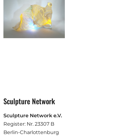
Sculpture Network
Sculpture Network e.V.
Register: Nr. 23307 B
Berlin-Charlottenburg