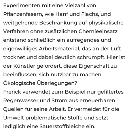
Experimenten mit eine Vielzahl von
Pflanzenfasern, wie Hanf und Flachs, und
weitgehende Beschränkung auf physikalische
Verfahren ohne zusätzlichen Chemieeinsatz
entstand schließlich ein aufregendes und
eigenwilliges Arbeitsmaterial, das an der Luft
trocknet und dabei deutlich schrumpft. Hier ist
der Künstler gefordert, diese Eigenschaft zu
beeinflussen, sich nutzbar zu machen.
Ökologische Überlegungen?
Frerick verwendet zum Beispiel nur gefiltertes
Regenwasser und Strom aus erneuerbaren
Quellen für seine Arbeit. Er vermeidet für die
Umwelt problematische Stoffe und setzt
lediglich eine Sauerstoffbleiche ein.