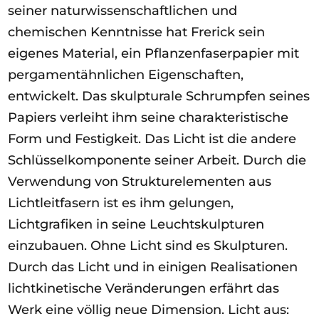
seiner naturwissenschaftlichen und
chemischen Kenntnisse hat Frerick sein
eigenes Material, ein Pflanzenfaserpapier mit
pergamentähnlichen Eigenschaften,
entwickelt. Das skulpturale Schrumpfen seines
Papiers verleiht ihm seine charakteristische
Form und Festigkeit. Das Licht ist die andere
Schlüsselkomponente seiner Arbeit. Durch die
Verwendung von Strukturelementen aus
Lichtleitfasern ist es ihm gelungen,
Lichtgrafiken in seine Leuchtskulpturen
einzubauen. Ohne Licht sind es Skulpturen.
Durch das Licht und in einigen Realisationen
lichtkinetische Veränderungen erfährt das
Werk eine völlig neue Dimension. Licht aus: