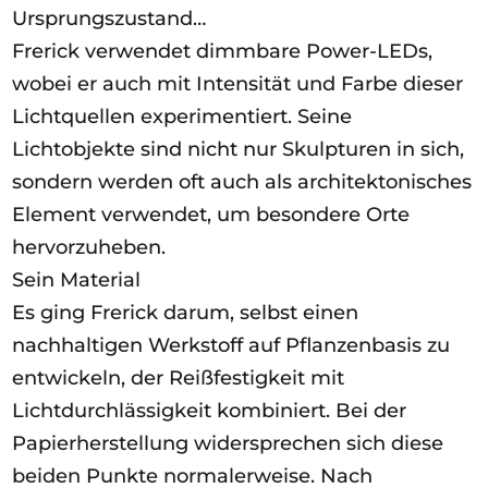
Ursprungszustand…
Frerick verwendet dimmbare Power-LEDs,
wobei er auch mit Intensität und Farbe dieser
Lichtquellen experimentiert. Seine
Lichtobjekte sind nicht nur Skulpturen in sich,
sondern werden oft auch als architektonisches
Element verwendet, um besondere Orte
hervorzuheben.
Sein Material
Es ging Frerick darum, selbst einen
nachhaltigen Werkstoff auf Pflanzenbasis zu
entwickeln, der Reißfestigkeit mit
Lichtdurchlässigkeit kombiniert. Bei der
Papierherstellung widersprechen sich diese
beiden Punkte normalerweise. Nach