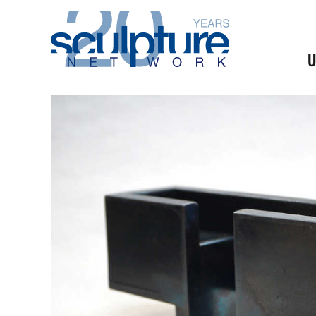
Skip to main content
U