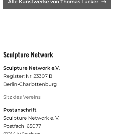
Alle Kunstwerke von Thomas Lucker
Sculpture Network
Sculpture Network e.V.
Register: Nr. 23307 B
Berlin-Charlottenburg
Sitz des Vereins
Postanschrift
Sculpture Network e. V.
Postfach 65077