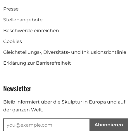
Presse
Stellenangebote
Beschwerde einreichen
Cookies
Gleichstellungs-, Diversitäts- und Inklusionsrichtlinie
Erklärung zur Barrierefreiheit
Newsletter
Bleib informiert über die Skulptur in Europa und auf
der ganzen Welt.
Abonnieren