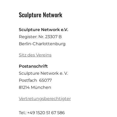
Sculpture Network
Sculpture Network e.V.
Register: Nr. 23307 B
Berlin-Charlottenburg
Sitz des Vereins
Postanschrift
Sculpture Network e. V.
Postfach 65077
81214 München
Vertretungsberechtigter
Tel.: +49 1520 51 67 586