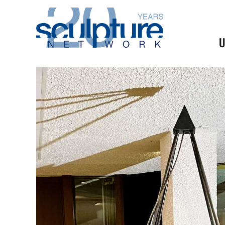
Skip to main content
U