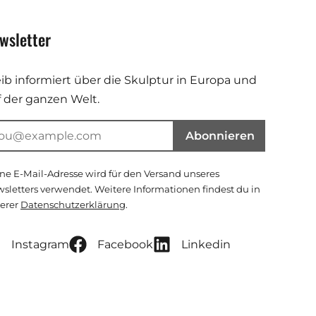
wsletter
eib informiert über die Skulptur in Europa und
f der ganzen Welt.
Abonnieren
ne E-Mail-Adresse wird für den Versand unseres
sletters verwendet. Weitere Informationen findest du in
erer
Datenschutzerklärung
.
Instagram
Facebook
Linkedin