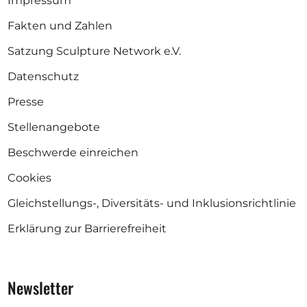
Impressum
Fakten und Zahlen
Satzung Sculpture Network e.V.
Datenschutz
Presse
Stellenangebote
Beschwerde einreichen
Cookies
Gleichstellungs-, Diversitäts- und Inklusionsrichtlinie
Erklärung zur Barrierefreiheit
Newsletter