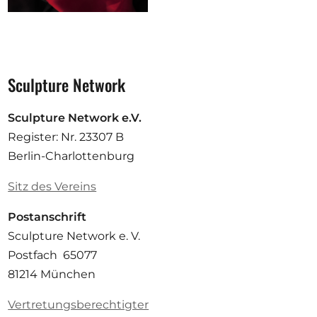
Sculpture Network
Sculpture Network e.V.
Register: Nr. 23307 B
Berlin-Charlottenburg
Sitz des Vereins
Postanschrift
Sculpture Network e. V.
Postfach 65077
81214 München
Vertretungsberechtigter