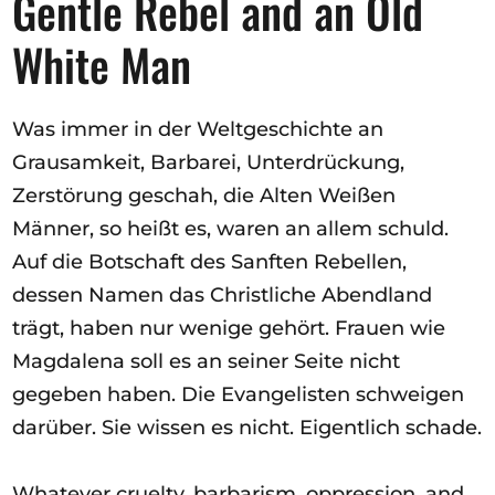
Gentle Rebel and an Old
White Man
Was immer in der Weltgeschichte an
Grausamkeit, Barbarei, Unterdrückung,
Zerstörung geschah, die Alten Weißen
Männer, so heißt es, waren an allem schuld.
Auf die Botschaft des Sanften Rebellen,
dessen Namen das Christliche Abendland
trägt, haben nur wenige gehört. Frauen wie
Magdalena soll es an seiner Seite nicht
gegeben haben. Die Evangelisten schweigen
darüber. Sie wissen es nicht. Eigentlich schade.
Whatever cruelty, barbarism, oppression, and