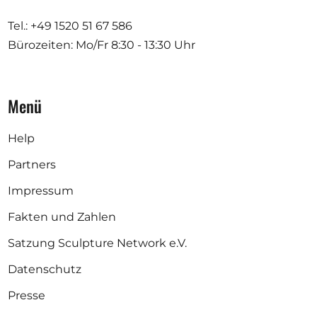
Tel.: +49 1520 51 67 586
Bürozeiten: Mo/Fr
8:30 - 13:30 Uhr
Menü
Help
Partners
Impressum
Fakten und Zahlen
Satzung Sculpture Network e.V.
Datenschutz
Presse