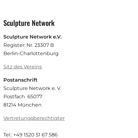
Sculpture Network
Sculpture Network e.V.
Register: Nr. 23307 B
Berlin-Charlottenburg
Sitz des Vereins
Postanschrift
Sculpture Network e. V.
Postfach 65077
81214 München
Vertretungsberechtigter
Tel.: +49 1520 51 67 586