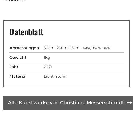
Datenblatt
Abmessungen
30cm, 20cm, 25cm
(Höhe, Breite, Tiefe)
Gewicht
1kg
Jahr
2021
Material
Licht
,
Stein
Alle Kunstwerke von Christiane Messerschmidt