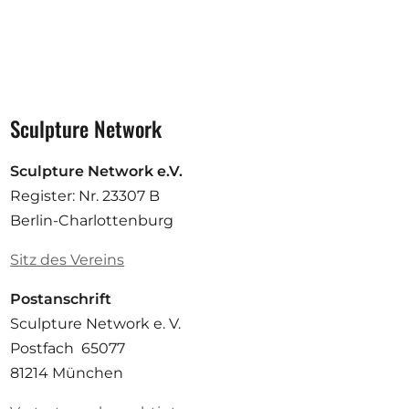
Sculpture Network
Sculpture Network e.V.
Register: Nr. 23307 B
Berlin-Charlottenburg
Sitz des Vereins
Postanschrift
Sculpture Network e. V.
Postfach 65077
81214 München