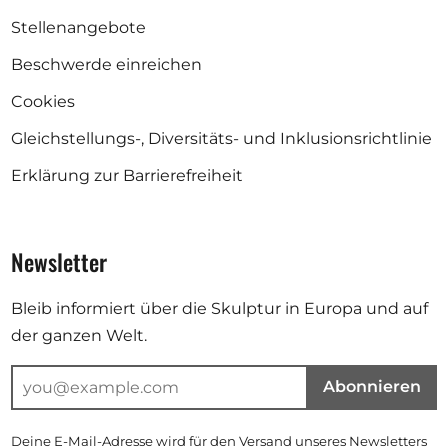
Stellenangebote
Beschwerde einreichen
Cookies
Gleichstellungs-, Diversitäts- und Inklusionsrichtlinie
Erklärung zur Barrierefreiheit
Newsletter
Bleib informiert über die Skulptur in Europa und auf
der ganzen Welt.
Abonnieren
Deine E-Mail-Adresse wird für den Versand unseres Newsletters