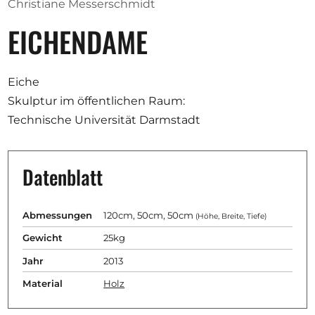
Christiane Messerschmidt
EICHENDAME
Eiche
Skulptur im öffentlichen Raum:
Technische Universität Darmstadt
Datenblatt
Abmessungen
120cm, 50cm, 50cm
(Höhe, Breite, Tiefe)
Gewicht
25kg
Jahr
2013
Material
Holz