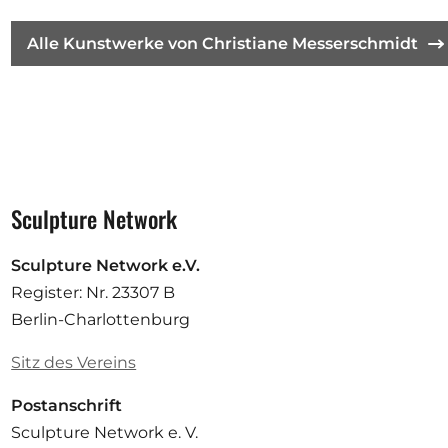
Alle Kunstwerke von Christiane Messerschmidt
Sculpture Network
Sculpture Network e.V.
Register: Nr. 23307 B
Berlin-Charlottenburg
Sitz des Vereins
Postanschrift
Sculpture Network e. V.