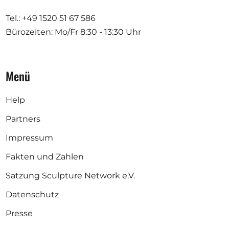
Tel.: +49 1520 51 67 586
Bürozeiten: Mo/Fr
8:30 - 13:30 Uhr
Menü
Help
Partners
Impressum
Fakten und Zahlen
Satzung Sculpture Network e.V.
Datenschutz
Presse