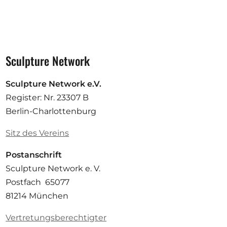
Sculpture Network
Sculpture Network e.V.
Register: Nr. 23307 B
Berlin-Charlottenburg
Sitz des Vereins
Postanschrift
Sculpture Network e. V.
Postfach 65077
81214 München
Vertretungsberechtigter