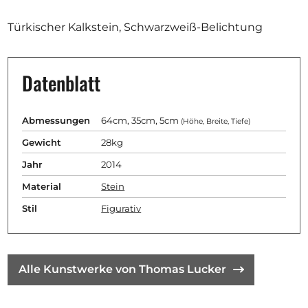
Türkischer Kalkstein, Schwarzweiß-Belichtung
Datenblatt
Abmessungen
64cm, 35cm, 5cm
(Höhe, Breite, Tiefe)
Gewicht
28kg
Jahr
2014
Material
Stein
Stil
Figurativ
Alle Kunstwerke von Thomas Lucker